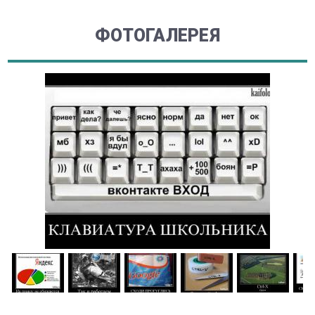
ФОТОГАЛЕРЕЯ