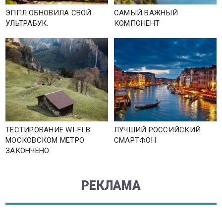
ЭППЛ ОБНОВИЛА СВОЙ
САМЫЙ ВАЖНЫЙ
УЛЬТРАБУК.
КОМПОНЕНТ
ТЕСТИРОВАНИЕ WI-FI В
ЛУЧШИЙ РОССИЙСКИЙ
МОСКОВСКОМ МЕТРО
СМАРТФОН
ЗАКОНЧЕНО
РЕКЛАМА