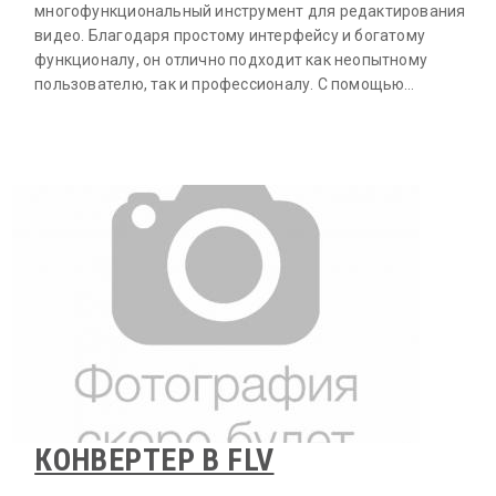
многофункциональный инструмент для редактирования
видео. Благодаря простому интерфейсу и богатому
функционалу, он отлично подходит как неопытному
пользователю, так и профессионалу. С помощью…
КОНВЕРТЕР В FLV