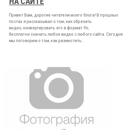
НА САЙТЕ
Привет Вам, дорогие читатели моего блога! В прошлых
постах я рассказывал о том, как обрезать
видео, конвертировать его в формат flv,
бесплатно скачать любое видео с любого сайта. Сегодня
мы поговорим о том, как разместить…