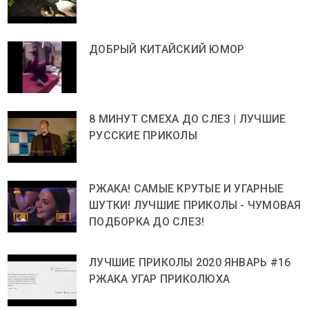
ДОБРЫЙ КИТАЙСКИЙ ЮМОР
8 МИНУТ СМЕХА ДО СЛЕЗ | ЛУЧШИЕ
РУССКИЕ ПРИКОЛЫ
РЖАКА! САМЫЕ КРУТЫЕ И УГАРНЫЕ
ШУТКИ! ЛУЧШИЕ ПРИКОЛЫ - ЧУМОВАЯ
ПОДБОРКА ДО СЛЕЗ!
ЛУЧШИЕ ПРИКОЛЫ 2020 ЯНВАРЬ #16
РЖАКА УГАР ПРИКОЛЮХА