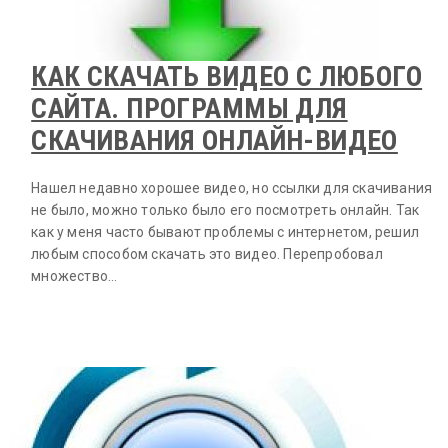
КАК СКАЧАТЬ ВИДЕО С ЛЮБОГО
САЙТА. ПРОГРАММЫ ДЛЯ
СКАЧИВАНИЯ ОНЛАЙН-ВИДЕО
Нашел недавно хорошее видео, но ссылки для скачивания
не было, можно только было его посмотреть онлайн. Так
как у меня часто бывают проблемы с интернетом, решил
любым способом скачать это видео. Перепробовал
множество…