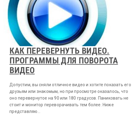
КАК ПЕРЕВЕРНУТЬ ВИДЕО.
ПРОГРАММЫ ДЛЯ ПОВОРОТА
ВИДЕО
Допустим, вы сняли отличное видео и хотите показать его
друзьям или знакомым, но при просмотре оказалось, что
оно перевернутое на 90 или 180 градусов. Паниковать не
стоит и монитор переворачивать тем более. Ниже
представляю…