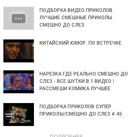
ПОДБОРКА ВИДЕО ПРИКОЛОВ.
ЛУЧШИЕ СМЕШНЫЕ ПРИКОЛЫ.
СМЕШНО ДО СЛЕЗ.
КИТАЙСКИЙ ЮМОР. ПО ВСТРЕЧКЕ
НАРЕЗКА ГДЕ РЕАЛЬНО СМЕШНО ДО
СЛЕЗ - ВСЕ ШУТКИ В 1 ВИДЕО |
РАССМЕШИ КОМИКА ЛУЧШЕЕ
ПОДБОРКА ПРИКОЛОВ СУПЕР
ПРИКОЛЫ/СМЕШНО ДО СЛЕЗ # 45
ПОДРОБНЕЕ ...