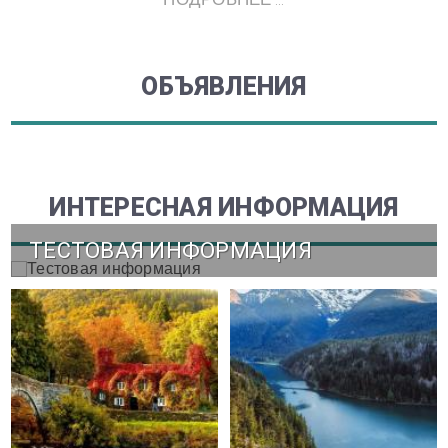
ОБЪЯВЛЕНИЯ
ИНТЕРЕСНАЯ ИНФОРМАЦИЯ
ТЕСТОВАЯ ИНФОРМАЦИЯ