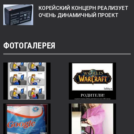
КОРЕЙСКИЙ КОНЦЕРН РЕАЛИЗУЕТ
ОЧЕНЬ ДИНАМИЧНЫЙ ПРОЕКТ
ФОТОГАЛЕРЕЯ