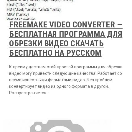
FREEMAKE VIDEO СONVERTER —
БЕСПЛАТНАЯ ПРОГРАММА ДЛЯ
ОБРЕЗКИ ВИДЕО СКАЧАТЬ
БЕСПЛАТНО НА РУССКОМ
К преимуществам этой простой программы для обрезки
видео могу привести следующие качества: Работает со
всеми известными форматами видео. Без проблем
конвертирует видео из одного формата в другой.
Распространяется…