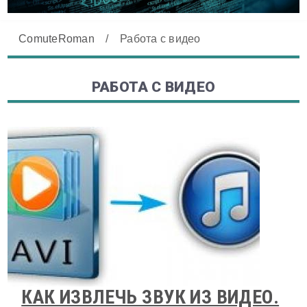
ComuteRoman
/
Работа с видео
РАБОТА С ВИДЕО
КАК ИЗВЛЕЧЬ ЗВУК ИЗ ВИДЕО.