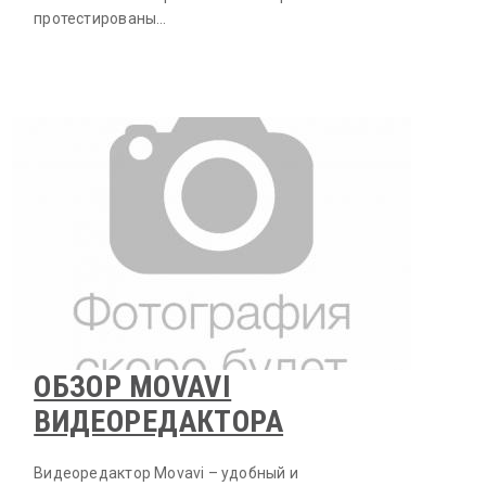
протестированы…
ОБЗОР MOVAVI
ВИДЕОРЕДАКТОРА
Видеоредактор Movavi – удобный и