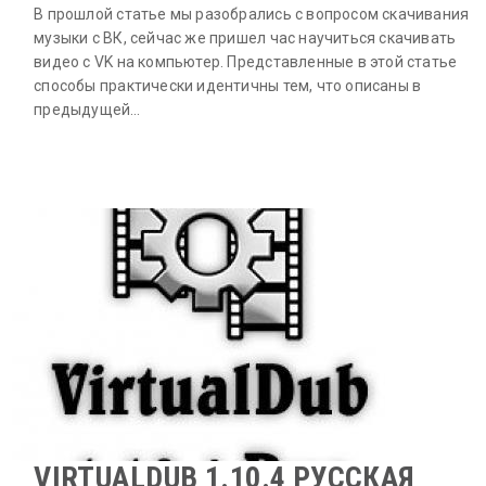
В прошлой статье мы разобрались с вопросом скачивания
музыки с ВК, сейчас же пришел час научиться скачивать
видео с VK на компьютер. Представленные в этой статье
способы практически идентичны тем, что описаны в
предыдущей…
VIRTUALDUB 1.10.4 РУССКАЯ