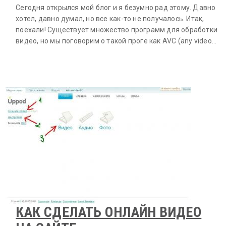
Сегодня открылся мой блог и я безумно рад этому. Давно
хотел, давно думал, но все как-то не получалось. Итак,
поехали! Существует множество программ для обработки
видео, но мы поговорим о такой проге как AVC (any video…
КАК СДЕЛАТЬ ОНЛАЙН ВИДЕО