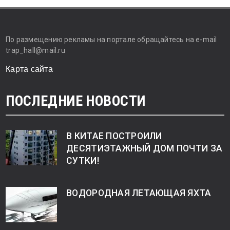
По размещению рекламы на портале обращайтесь на e-mail
trap_hall@mail.ru
Карта сайта
ПОСЛЕДНИЕ НОВОСТИ
В КИТАЕ ПОСТРОИЛИ
ДЕСЯТИЭТАЖНЫЙ ДОМ ПОЧТИ ЗА
СУТКИ!
ВОДОРОДНАЯ ЛЕТАЮЩАЯ ЯХТА