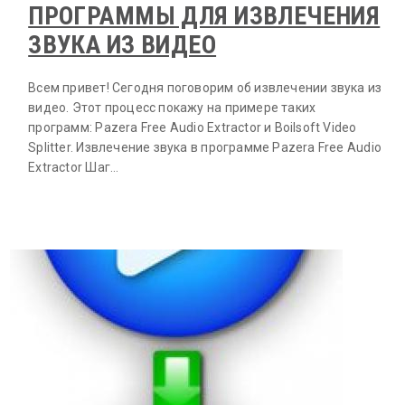
ПРОГРАММЫ ДЛЯ ИЗВЛЕЧЕНИЯ
ЗВУКА ИЗ ВИДЕО
Всем привет! Сегодня поговорим об извлечении звука из
видео. Этот процесс покажу на примере таких
программ: Pazera Free Audio Extractor и Boilsoft Video
Splitter. Извлечение звука в программе Pazera Free Audio
Extractor Шаг…