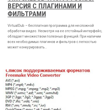
ВЕРСИЯ С ПЛАГИНАМИ И
ФИЛЬТРАМИ
VirtualDub – бесплатная программа для несложной
обработки видео. Несмотря на ее отстойный интерфейс,
обладает множеством полезных функций. При наличии
всех необходимых плагинов и фильтров с легкостью
может конкурировать…