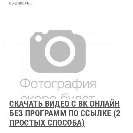
выдавать…
СКАЧАТЬ ВИДЕО С ВК ОНЛАЙН
БЕЗ ПРОГРАММ ПО ССЫЛКЕ (2
ПРОСТЫХ СПОСОБА)