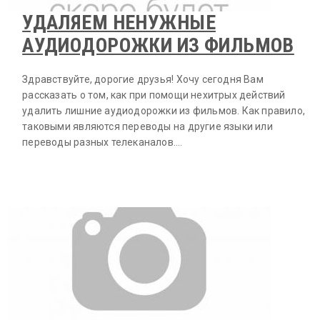
УДАЛЯЕМ НЕНУЖНЫЕ
АУДИОДОРОЖКИ ИЗ ФИЛЬМОВ
Здравствуйте, дорогие друзья! Хочу сегодня Вам
рассказать о том, как при помощи нехитрых действий
удалить лишние аудиодорожки из фильмов. Как правило,
таковыми являются переводы на другие языки или
переводы разных телеканалов.…