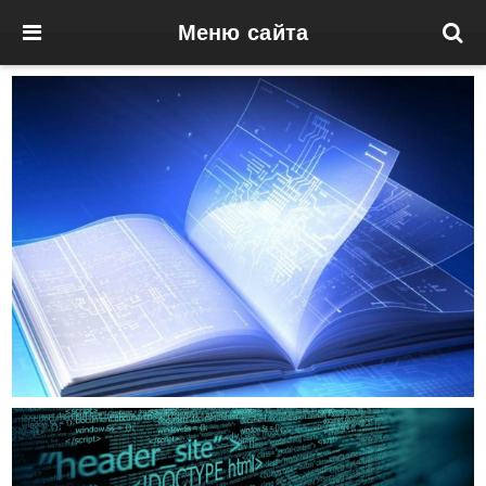
Меню сайта