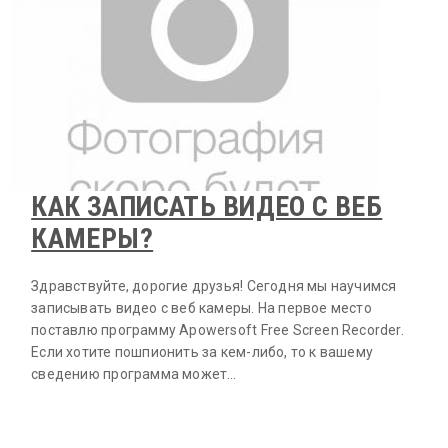
КАК ЗАПИСАТЬ ВИДЕО С ВЕБ
КАМЕРЫ?
Здравствуйте, дорогие друзья! Сегодня мы научимся
записывать видео с веб камеры. На первое место
поставлю программу Apowersoft Free Screen Recorder.
Если хотите пошпионить за кем-либо, то к вашему
сведению программа может…