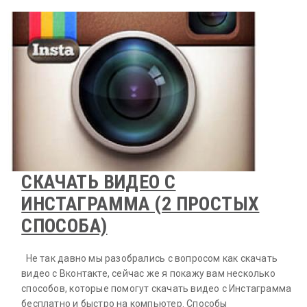
СКАЧАТЬ ВИДЕО С
ИНСТАГРАММА (2 ПРОСТЫХ
СПОСОБА)
Не так давно мы разобрались с вопросом как скачать
видео с Вконтакте, сейчас же я покажу вам несколько
способов, которые помогут скачать видео с Инстаграмма
бесплатно и быстро на компьютер. Способы