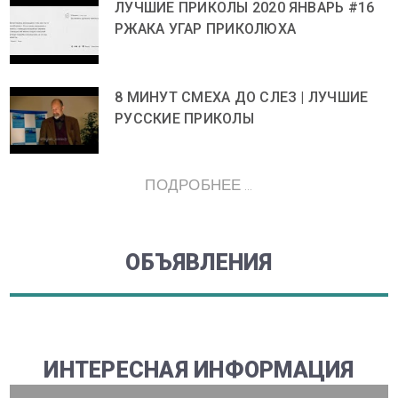
ЛУЧШИЕ ПРИКОЛЫ 2020 ЯНВАРЬ #16
РЖАКА УГАР ПРИКОЛЮХА
8 МИНУТ СМЕХА ДО СЛЕЗ | ЛУЧШИЕ
РУССКИЕ ПРИКОЛЫ
ПОДРОБНЕЕ ...
ОБЪЯВЛЕНИЯ
ИНТЕРЕСНАЯ ИНФОРМАЦИЯ