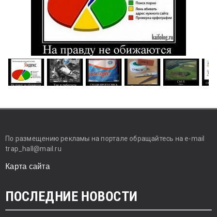
По размещению рекламы на портале обращайтесь на e-mail
trap_hall@mail.ru
Карта сайта
ПОСЛЕДНИЕ НОВОСТИ