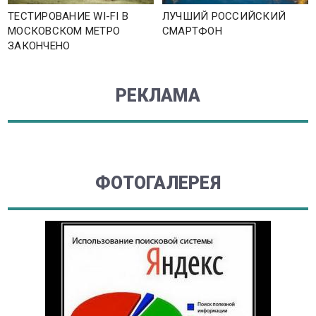
ТЕСТИРОВАНИЕ WI-FI В
ЛУЧШИЙ РОССИЙСКИЙ
МОСКОВСКОМ МЕТРО
СМАРТФОН
ЗАКОНЧЕНО
РЕКЛАМА
ФОТОГАЛЕРЕЯ