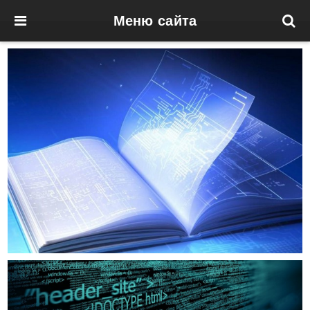
Меню сайта