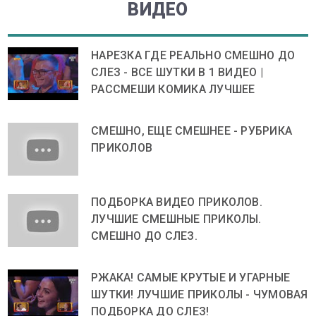
ВИДЕО
НАРЕЗКА ГДЕ РЕАЛЬНО СМЕШНО ДО
СЛЕЗ - ВСЕ ШУТКИ В 1 ВИДЕО |
РАССМЕШИ КОМИКА ЛУЧШЕЕ
СМЕШНО, ЕЩЕ СМЕШНЕЕ - РУБРИКА
ПРИКОЛОВ
ПОДБОРКА ВИДЕО ПРИКОЛОВ.
ЛУЧШИЕ СМЕШНЫЕ ПРИКОЛЫ.
СМЕШНО ДО СЛЕЗ.
РЖАКА! САМЫЕ КРУТЫЕ И УГАРНЫЕ
ШУТКИ! ЛУЧШИЕ ПРИКОЛЫ - ЧУМОВАЯ
ПОДБОРКА ДО СЛЕЗ!