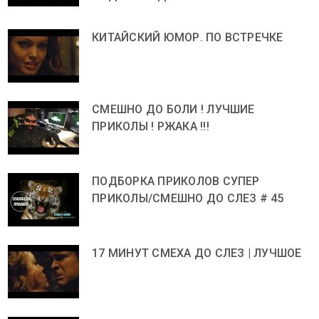
КИТАЙСКИЙ ЮМОР. ПО ВСТРЕЧКЕ
СМЕШНО ДО БОЛИ ! ЛУЧШИЕ
ПРИКОЛЫ ! РЖАКА !!!
ПОДБОРКА ПРИКОЛОВ СУПЕР
ПРИКОЛЫ/СМЕШНО ДО СЛЕЗ # 45
17 МИНУТ СМЕХА ДО СЛЕЗ | ЛУЧШОЕ