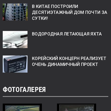
В КИТАЕ ПОСТРОИЛИ
ДЕСЯТИЭТАЖНЫЙ ДОМ ПОЧТИ ЗА
СУТКИ!
ВОДОРОДНАЯ ЛЕТАЮЩАЯ ЯХТА
КОРЕЙСКИЙ КОНЦЕРН РЕАЛИЗУЕТ
ОЧЕНЬ ДИНАМИЧНЫЙ ПРОЕКТ
ФОТОГАЛЕРЕЯ