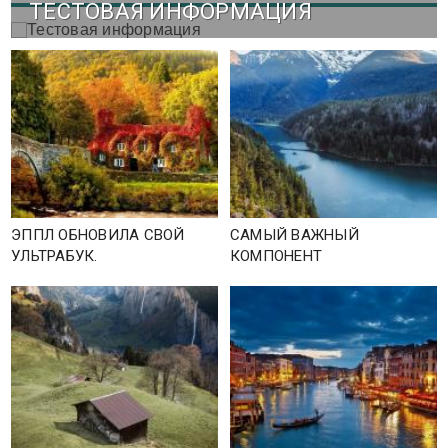
ТЕСТОВАЯ ИНФОРМАЦИЯ
ЭППЛ ОБНОВИЛА СВОЙ
САМЫЙ ВАЖНЫЙ
УЛЬТРАБУК.
КОМПОНЕНТ