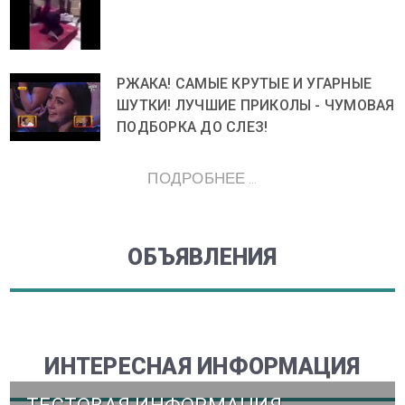
РЖАКА! САМЫЕ КРУТЫЕ И УГАРНЫЕ
ШУТКИ! ЛУЧШИЕ ПРИКОЛЫ - ЧУМОВАЯ
ПОДБОРКА ДО СЛЕЗ!
ПОДРОБНЕЕ ...
ОБЪЯВЛЕНИЯ
ИНТЕРЕСНАЯ ИНФОРМАЦИЯ