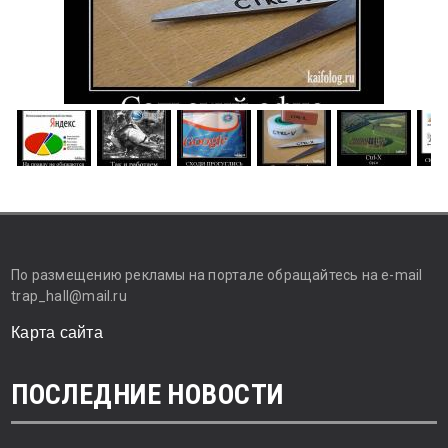
По размещению рекламы на портале обращайтесь на e-mail
trap_hall@mail.ru
Карта сайта
ПОСЛЕДНИЕ НОВОСТИ