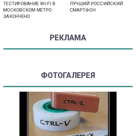
ТЕСТИРОВАНИЕ WI-FI В
ЛУЧШИЙ РОССИЙСКИЙ
МОСКОВСКОМ МЕТРО
СМАРТФОН
ЗАКОНЧЕНО
РЕКЛАМА
ФОТОГАЛЕРЕЯ