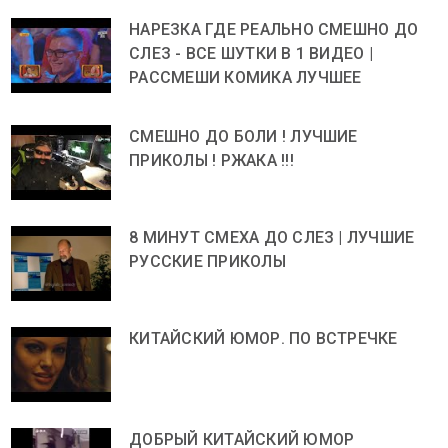
НАРЕЗКА ГДЕ РЕАЛЬНО СМЕШНО ДО
СЛЕЗ - ВСЕ ШУТКИ В 1 ВИДЕО |
РАССМЕШИ КОМИКА ЛУЧШЕЕ
СМЕШНО ДО БОЛИ ! ЛУЧШИЕ
ПРИКОЛЫ ! РЖАКА !!!
8 МИНУТ СМЕХА ДО СЛЕЗ | ЛУЧШИЕ
РУССКИЕ ПРИКОЛЫ
КИТАЙСКИЙ ЮМОР. ПО ВСТРЕЧКЕ
ДОБРЫЙ КИТАЙСКИЙ ЮМОР