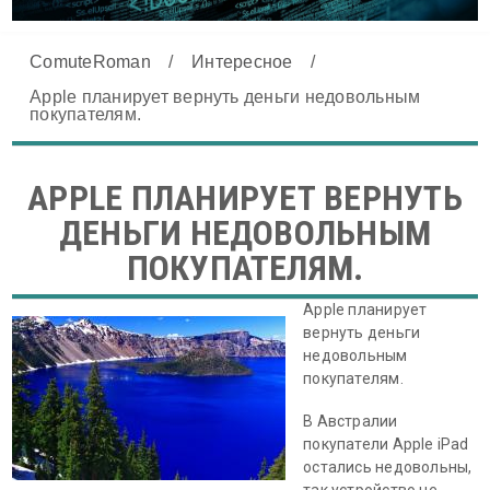
ComuteRoman
/
Интересное
/
Apple планирует вернуть деньги недовольным
покупателям.
APPLE ПЛАНИРУЕТ ВЕРНУТЬ
ДЕНЬГИ НЕДОВОЛЬНЫМ
ПОКУПАТЕЛЯМ.
Apple планирует
вернуть деньги
недовольным
покупателям.
В Австралии
покупатели Apple iPad
остались недовольны,
так устройство не