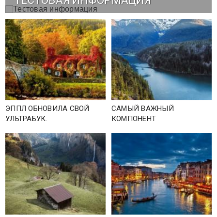
ТЕСТОВАЯ ИНФОРМАЦИЯ
ЭППЛ ОБНОВИЛА СВОЙ
САМЫЙ ВАЖНЫЙ
УЛЬТРАБУК.
КОМПОНЕНТ