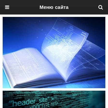
Меню сайта