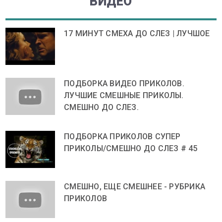
ВИДЕО
17 МИНУТ СМЕХА ДО СЛЕЗ | ЛУЧШОЕ
ПОДБОРКА ВИДЕО ПРИКОЛОВ.
ЛУЧШИЕ СМЕШНЫЕ ПРИКОЛЫ.
СМЕШНО ДО СЛЕЗ.
ПОДБОРКА ПРИКОЛОВ СУПЕР
ПРИКОЛЫ/СМЕШНО ДО СЛЕЗ # 45
СМЕШНО, ЕЩЕ СМЕШНЕЕ - РУБРИКА
ПРИКОЛОВ