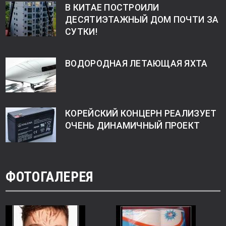
В КИТАЕ ПОСТРОИЛИ
ДЕСЯТИЭТАЖНЫЙ ДОМ ПОЧТИ ЗА
СУТКИ!
ВОДОРОДНАЯ ЛЕТАЮЩАЯ ЯХТА
КОРЕЙСКИЙ КОНЦЕРН РЕАЛИЗУЕТ
ОЧЕНЬ ДИНАМИЧНЫЙ ПРОЕКТ
ФОТОГАЛЕРЕЯ