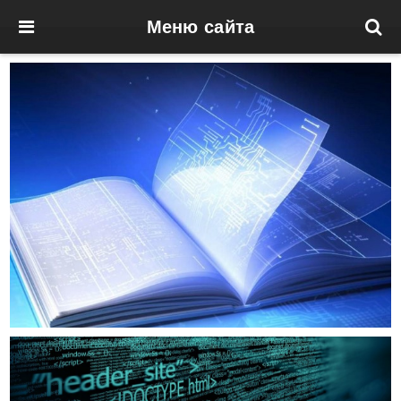
Меню сайта