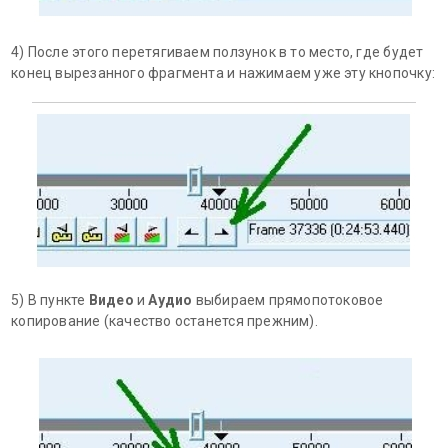
4) После этого перетягиваем ползунок в то место, где будет
конец вырезанного фрагмента и нажимаем уже эту кнопочку:
5) В пункте
Видео
и
Аудио
выбираем прямопотоковое
копирование (качество останется прежним).