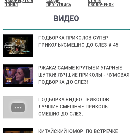
НАКОНЕЦ-ТО Я
СХОДИ
ОПЯТЬ
ПОНЯЛ
ПРОГУГЛИСЬ
СВОЛОЧЕНОК
ВИДЕО
ПОДБОРКА ПРИКОЛОВ СУПЕР
ПРИКОЛЫ/СМЕШНО ДО СЛЕЗ # 45
РЖАКА! САМЫЕ КРУТЫЕ И УГАРНЫЕ
ШУТКИ! ЛУЧШИЕ ПРИКОЛЫ - ЧУМОВАЯ
ПОДБОРКА ДО СЛЕЗ!
ПОДБОРКА ВИДЕО ПРИКОЛОВ.
ЛУЧШИЕ СМЕШНЫЕ ПРИКОЛЫ.
СМЕШНО ДО СЛЕЗ.
КИТАЙСКИЙ ЮМОР. ПО ВСТРЕЧКЕ