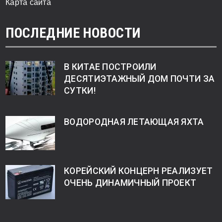
Карта сайта
ПОСЛЕДНИЕ НОВОСТИ
В КИТАЕ ПОСТРОИЛИ
ДЕСЯТИЭТАЖНЫЙ ДОМ ПОЧТИ ЗА
СУТКИ!
ВОДОРОДНАЯ ЛЕТАЮЩАЯ ЯХТА
КОРЕЙСКИЙ КОНЦЕРН РЕАЛИЗУЕТ
ОЧЕНЬ ДИНАМИЧНЫЙ ПРОЕКТ