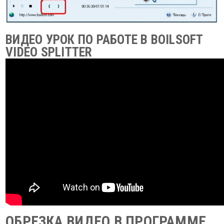
ВИДЕО УРОК ПО РАБОТЕ В BOILSOFT
VIDEO SPLITTER
ОБРЕЗКА ВИДЕО В ПРОГРАММЕ