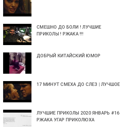
СМЕШНО ДО БОЛИ ! ЛУЧШИЕ
ПРИКОЛЫ ! РЖАКА !!!
ДОБРЫЙ КИТАЙСКИЙ ЮМОР
17 МИНУТ СМЕХА ДО СЛЕЗ | ЛУЧШОЕ
ЛУЧШИЕ ПРИКОЛЫ 2020 ЯНВАРЬ #16
РЖАКА УГАР ПРИКОЛЮХА