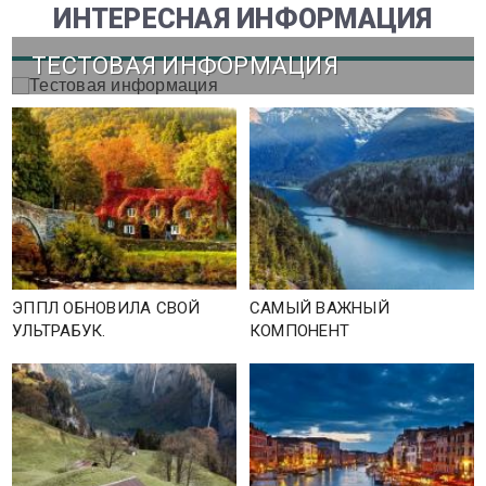
ИНТЕРЕСНАЯ ИНФОРМАЦИЯ
ТЕСТОВАЯ ИНФОРМАЦИЯ
ЭППЛ ОБНОВИЛА СВОЙ
САМЫЙ ВАЖНЫЙ
УЛЬТРАБУК.
КОМПОНЕНТ