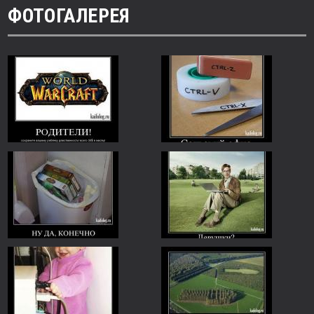
ФОТОГАЛЕРЕЯ