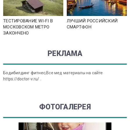
ТЕСТИРОВАНИЕ WI-FI В
ЛУЧШИЙ РОССИЙСКИЙ
МОСКОВСКОМ МЕТРО
СМАРТФОН
ЗАКОНЧЕНО
РЕКЛАМА
Бодибилдинг фитнес
;Все мед материалы на сайте
https://doctor-v.ru/
.
ФОТОГАЛЕРЕЯ