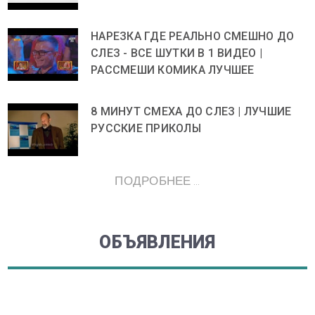
НАРЕЗКА ГДЕ РЕАЛЬНО СМЕШНО ДО
СЛЕЗ - ВСЕ ШУТКИ В 1 ВИДЕО |
РАССМЕШИ КОМИКА ЛУЧШЕЕ
8 МИНУТ СМЕХА ДО СЛЕЗ | ЛУЧШИЕ
РУССКИЕ ПРИКОЛЫ
ПОДРОБНЕЕ ...
ОБЪЯВЛЕНИЯ