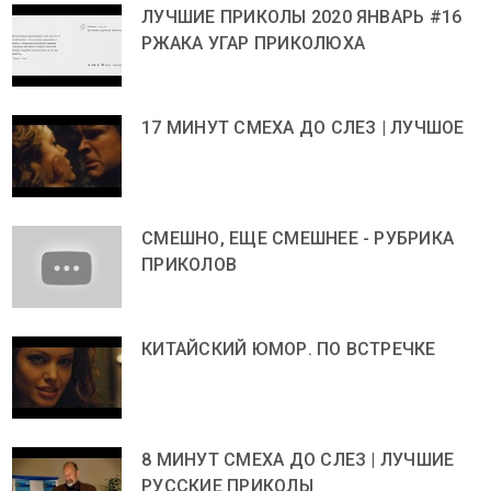
ЛУЧШИЕ ПРИКОЛЫ 2020 ЯНВАРЬ #16
РЖАКА УГАР ПРИКОЛЮХА
17 МИНУТ СМЕХА ДО СЛЕЗ | ЛУЧШОЕ
СМЕШНО, ЕЩЕ СМЕШНЕЕ - РУБРИКА
ПРИКОЛОВ
КИТАЙСКИЙ ЮМОР. ПО ВСТРЕЧКЕ
8 МИНУТ СМЕХА ДО СЛЕЗ | ЛУЧШИЕ
РУССКИЕ ПРИКОЛЫ