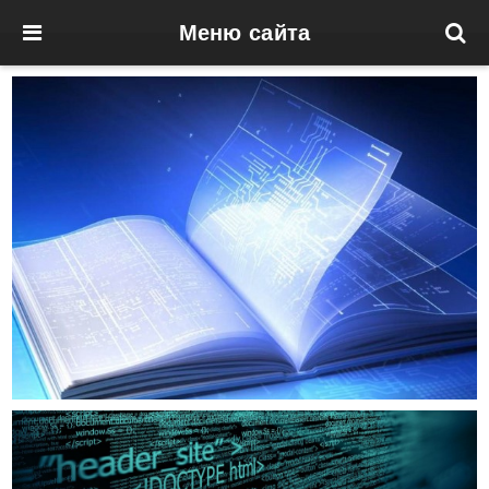
Меню сайта