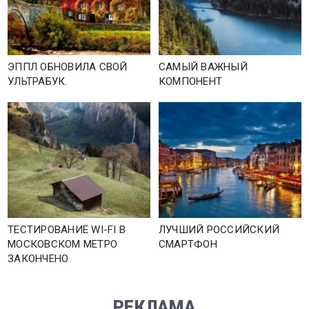
ЭППЛ ОБНОВИЛА СВОЙ
САМЫЙ ВАЖНЫЙ
УЛЬТРАБУК.
КОМПОНЕНТ
ТЕСТИРОВАНИЕ WI-FI В
ЛУЧШИЙ РОССИЙСКИЙ
МОСКОВСКОМ МЕТРО
СМАРТФОН
ЗАКОНЧЕНО
РЕКЛАМА