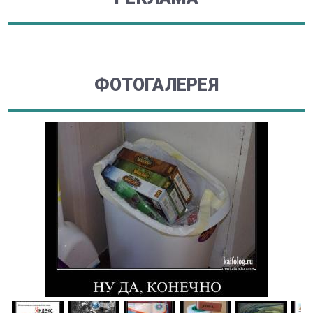
ФОТОГАЛЕРЕЯ