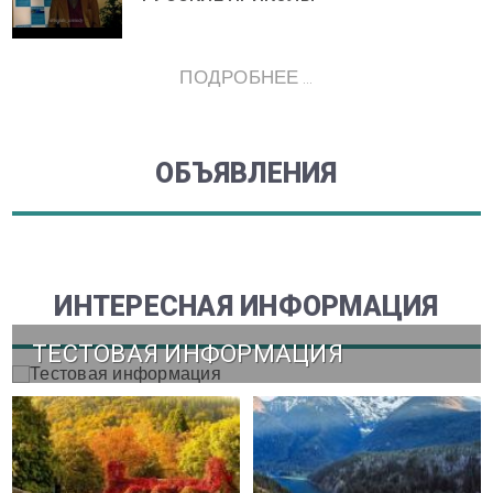
ПОДРОБНЕЕ ...
ОБЪЯВЛЕНИЯ
ИНТЕРЕСНАЯ ИНФОРМАЦИЯ
ТЕСТОВАЯ ИНФОРМАЦИЯ