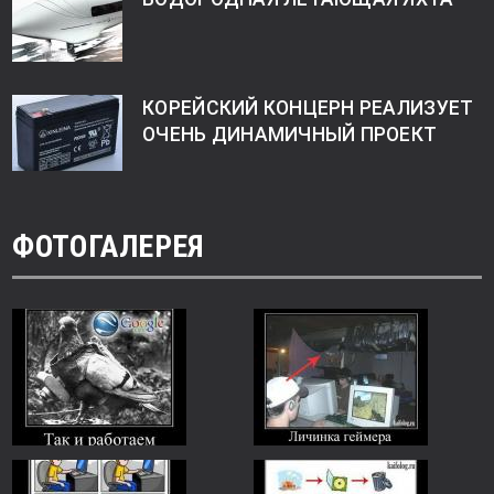
КОРЕЙСКИЙ КОНЦЕРН РЕАЛИЗУЕТ
ОЧЕНЬ ДИНАМИЧНЫЙ ПРОЕКТ
ФОТОГАЛЕРЕЯ