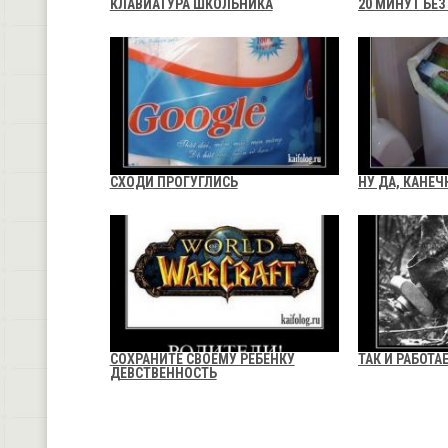
КЛАВИАТУРА ШКОЛЬНИКА
20 МИНУТ БЕЗ
СХОДИ ПРОГУГЛИСЬ
НУ ДА, КАНЕЧ
СОХРАНИТЕ СВОЕМУ РЕБЕНКУ
ТАК И РАБОТА
ДЕВСТВЕННОСТЬ