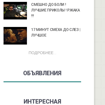
СМЕШНО ДО БОЛИ !
ЛУЧШИЕ ПРИКОЛЫ ! РЖАКА
!!!
17 МИНУТ СМЕХА ДО СЛЕЗ |
ЛУЧШОЕ
ПОДРОБНЕЕ ...
ОБЪЯВЛЕНИЯ
ИНТЕРЕСНАЯ