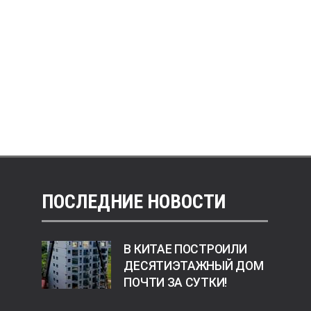
ПОСЛЕДНИЕ НОВОСТИ
В КИТАЕ ПОСТРОИЛИ
ДЕСЯТИЭТАЖНЫЙ ДОМ
ПОЧТИ ЗА СУТКИ!