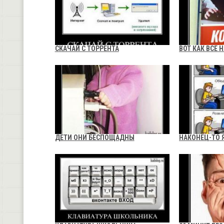
СКАЧАЙ С ТОРРЕНТА
ВОТ КАК ВСЕ 
ДЕТИ ОНИ БЕСПОЩАДНЫ
НАКОНЕЦ-ТО 