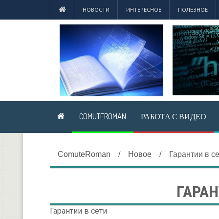
НОВОСТИ
ИНТЕРЕСНОЕ
ПОЛЕЗНОЕ
COMUTEROMAN
РАБОТА С ВИДЕО
ComuteRoman
/
Новое
/
Гарантии в с
ГАРАН
Гарантии в сети