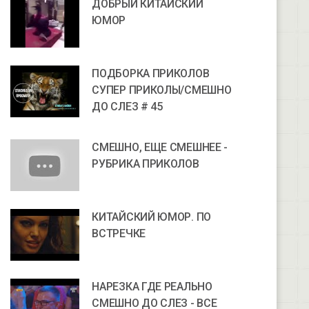
ДОБРЫЙ КИТАЙСКИЙ
ЮМОР
ПОДБОРКА ПРИКОЛОВ
СУПЕР ПРИКОЛЫ/СМЕШНО
ДО СЛЕЗ # 45
СМЕШНО, ЕЩЕ СМЕШНЕЕ -
РУБРИКА ПРИКОЛОВ
КИТАЙСКИЙ ЮМОР. ПО
ВСТРЕЧКЕ
НАРЕЗКА ГДЕ РЕАЛЬНО
СМЕШНО ДО СЛЕЗ - ВСЕ