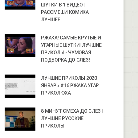
ШУТКИ В 1 ВИДЕО |
РАССМЕШИ КОМИКА
ЛУЧШЕЕ
РЖАКА! САМЫЕ КРУТЫЕ И
УГАРНЫЕ ШУТКИ! ЛУЧШИЕ
ПРИКОЛЫ - ЧУМОВАЯ
ПОДБОРКА ДО СЛЕЗ!
ЛУЧШИЕ ПРИКОЛЫ 2020
ЯНВАРЬ #16 РЖАКА УГАР
ПРИКОЛЮХА
8 МИНУТ СМЕХА ДО СЛЕЗ |
ЛУЧШИЕ РУССКИЕ
ПРИКОЛЫ