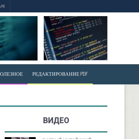
АЛЕ
ОЛЕЗНОЕ
РЕДАКТИРОВАНИЕ PDF
ВИДЕО