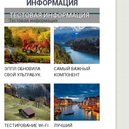
ИНФОРМАЦИЯ
ТЕСТОВАЯ ИНФОРМАЦИЯ
ЭППЛ ОБНОВИЛА
САМЫЙ ВАЖНЫЙ
СВОЙ УЛЬТРАБУК.
КОМПОНЕНТ
ТЕСТИРОВАНИЕ WI-FI
ЛУЧШИЙ