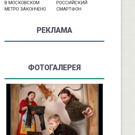
В МОСКОВСКОМ
РОССИЙСКИЙ
МЕТРО ЗАКОНЧЕНО
СМАРТФОН
РЕКЛАМА
ФОТОГАЛЕРЕЯ