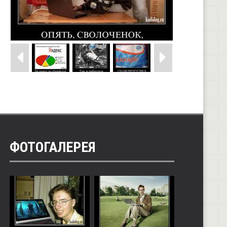
ФОТОГАЛЕРЕЯ