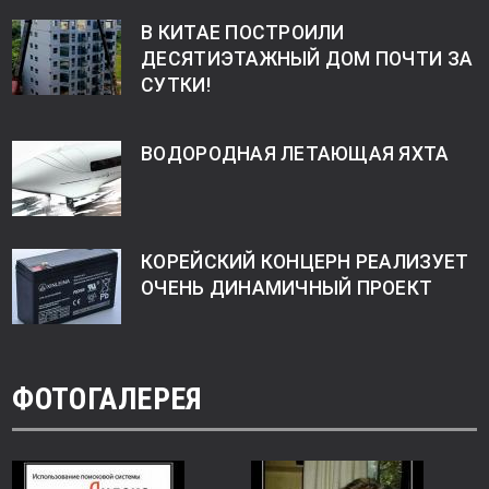
В КИТАЕ ПОСТРОИЛИ
ДЕСЯТИЭТАЖНЫЙ ДОМ ПОЧТИ ЗА
СУТКИ!
ВОДОРОДНАЯ ЛЕТАЮЩАЯ ЯХТА
КОРЕЙСКИЙ КОНЦЕРН РЕАЛИЗУЕТ
ОЧЕНЬ ДИНАМИЧНЫЙ ПРОЕКТ
ФОТОГАЛЕРЕЯ