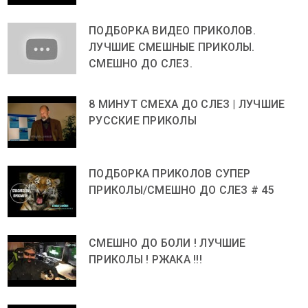
ПОДБОРКА ВИДЕО ПРИКОЛОВ.
ЛУЧШИЕ СМЕШНЫЕ ПРИКОЛЫ.
СМЕШНО ДО СЛЕЗ.
8 МИНУТ СМЕХА ДО СЛЕЗ | ЛУЧШИЕ
РУССКИЕ ПРИКОЛЫ
ПОДБОРКА ПРИКОЛОВ СУПЕР
ПРИКОЛЫ/СМЕШНО ДО СЛЕЗ # 45
СМЕШНО ДО БОЛИ ! ЛУЧШИЕ
ПРИКОЛЫ ! РЖАКА !!!