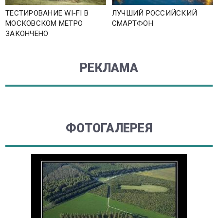
ТЕСТИРОВАНИЕ WI-FI В
ЛУЧШИЙ РОССИЙСКИЙ
МОСКОВСКОМ МЕТРО
СМАРТФОН
ЗАКОНЧЕНО
РЕКЛАМА
ФОТОГАЛЕРЕЯ