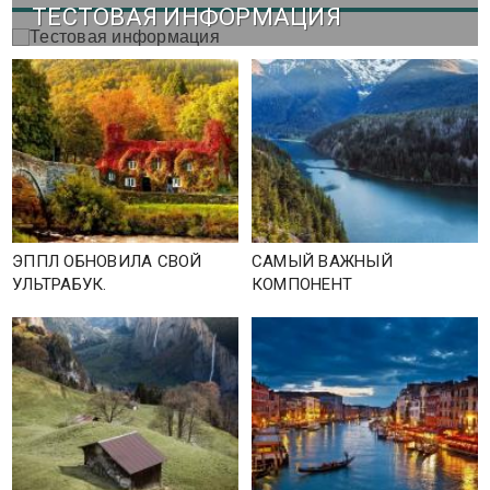
ТЕСТОВАЯ ИНФОРМАЦИЯ
ЭППЛ ОБНОВИЛА СВОЙ
САМЫЙ ВАЖНЫЙ
УЛЬТРАБУК.
КОМПОНЕНТ