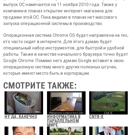
выпуск ОС намечается на 11 ноября 2010 года. Также у
компании в планах открытие интернет-магазина для
продажи этой ОС. Пока видимо в планах нет массового
запуска операционной системы в производство.
Операционная система Chrome OS будет направлена на тех,
кто часто сидит в интернете. Для этого думаю будет
специальный набор инструментов, для быстрой и удобной
работы. Также в качестве начального браузера точно будет
Google Chrome. Помимо него думаю Google вставит в свою
операционную систему много других полезных штучек,
которые имеют место быть в корпорации.
СМОТРИТЕ ТАКЖЕ:
НУ ДА, КАНЕЧНО
ИНФОРМАТИКА В
CNTR-X
ПАРАЛЛЕЛЬНОМ
МИРЕ