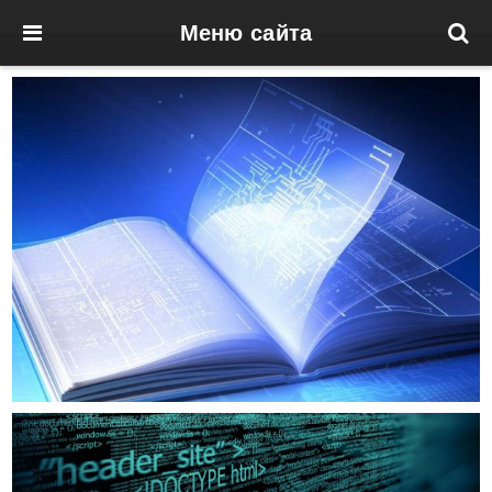
Меню сайта