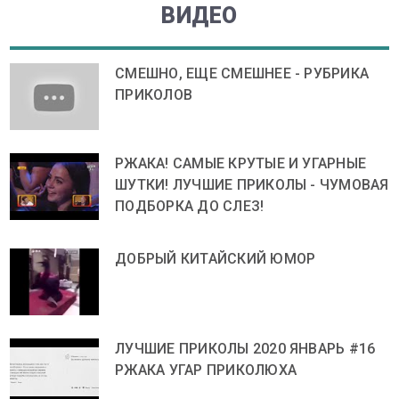
ВИДЕО
СМЕШНО, ЕЩЕ СМЕШНЕЕ - РУБРИКА
ПРИКОЛОВ
РЖАКА! САМЫЕ КРУТЫЕ И УГАРНЫЕ
ШУТКИ! ЛУЧШИЕ ПРИКОЛЫ - ЧУМОВАЯ
ПОДБОРКА ДО СЛЕЗ!
ДОБРЫЙ КИТАЙСКИЙ ЮМОР
ЛУЧШИЕ ПРИКОЛЫ 2020 ЯНВАРЬ #16
РЖАКА УГАР ПРИКОЛЮХА