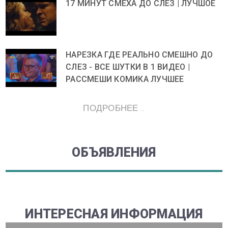
17 МИНУТ СМЕХА ДО СЛЕЗ | ЛУЧШОЕ
НАРЕЗКА ГДЕ РЕАЛЬНО СМЕШНО ДО
СЛЕЗ - ВСЕ ШУТКИ В 1 ВИДЕО |
РАССМЕШИ КОМИКА ЛУЧШЕЕ
ПОДРОБНЕЕ ...
ОБЪЯВЛЕНИЯ
ИНТЕРЕСНАЯ ИНФОРМАЦИЯ