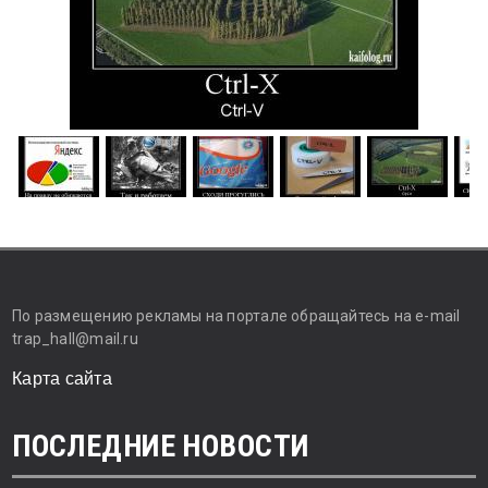
По размещению рекламы на портале обращайтесь на e-mail
trap_hall@mail.ru
Карта сайта
ПОСЛЕДНИЕ НОВОСТИ