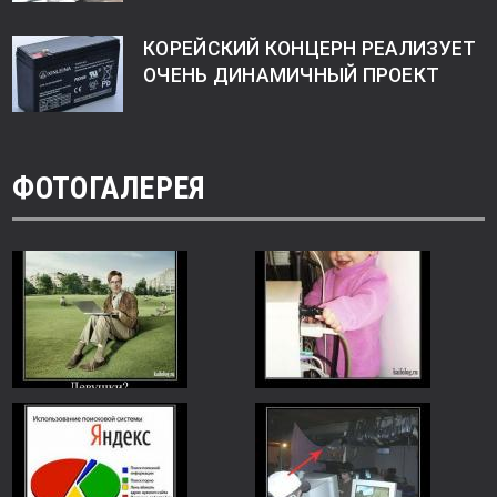
КОРЕЙСКИЙ КОНЦЕРН РЕАЛИЗУЕТ
ОЧЕНЬ ДИНАМИЧНЫЙ ПРОЕКТ
ФОТОГАЛЕРЕЯ