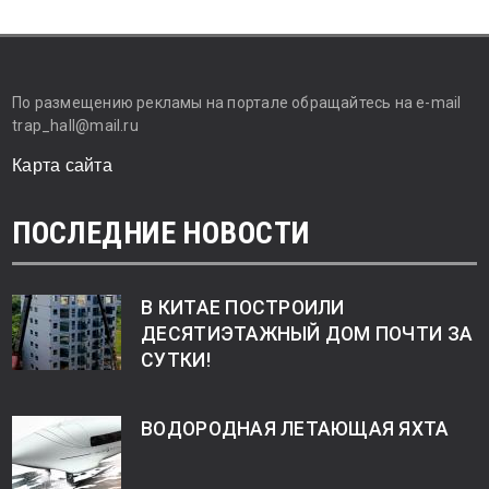
По размещению рекламы на портале обращайтесь на e-mail
trap_hall@mail.ru
Карта сайта
ПОСЛЕДНИЕ НОВОСТИ
В КИТАЕ ПОСТРОИЛИ
ДЕСЯТИЭТАЖНЫЙ ДОМ ПОЧТИ ЗА
СУТКИ!
ВОДОРОДНАЯ ЛЕТАЮЩАЯ ЯХТА