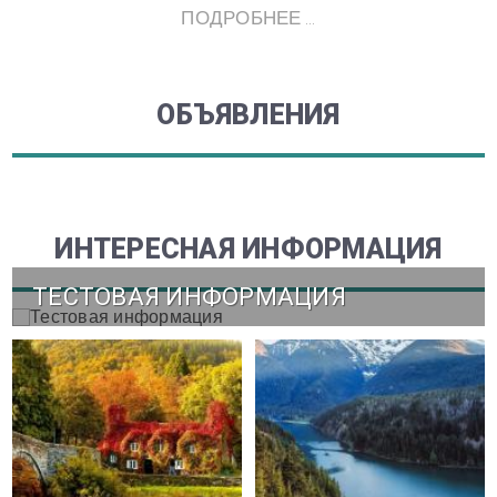
ПОДРОБНЕЕ ...
ОБЪЯВЛЕНИЯ
ИНТЕРЕСНАЯ ИНФОРМАЦИЯ
ТЕСТОВАЯ ИНФОРМАЦИЯ