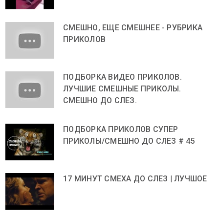
СМЕШНО, ЕЩЕ СМЕШНЕЕ - РУБРИКА
ПРИКОЛОВ
ПОДБОРКА ВИДЕО ПРИКОЛОВ.
ЛУЧШИЕ СМЕШНЫЕ ПРИКОЛЫ.
СМЕШНО ДО СЛЕЗ.
ПОДБОРКА ПРИКОЛОВ СУПЕР
ПРИКОЛЫ/СМЕШНО ДО СЛЕЗ # 45
17 МИНУТ СМЕХА ДО СЛЕЗ | ЛУЧШОЕ