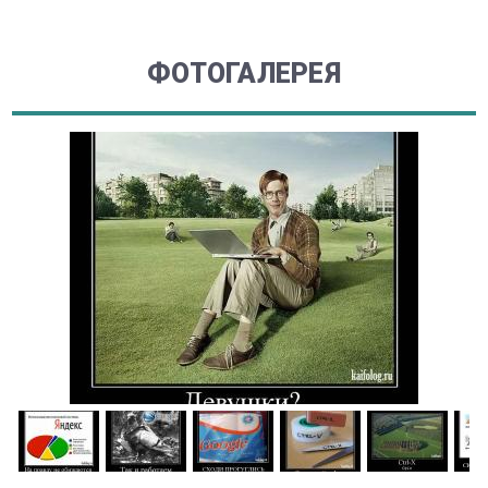
ФОТОГАЛЕРЕЯ