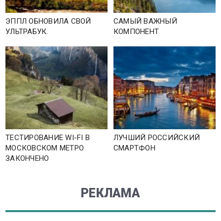
ЭППЛ ОБНОВИЛА СВОЙ
САМЫЙ ВАЖНЫЙ
УЛЬТРАБУК.
КОМПОНЕНТ
ТЕСТИРОВАНИЕ WI-FI В
ЛУЧШИЙ РОССИЙСКИЙ
МОСКОВСКОМ МЕТРО
СМАРТФОН
ЗАКОНЧЕНО
РЕКЛАМА