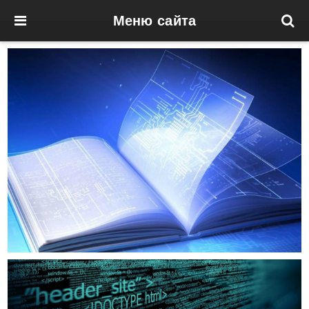
Меню сайта