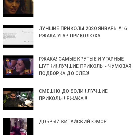
ЛУЧШИЕ ПРИКОЛЫ 2020 ЯНВАРЬ #16
РЖАКА УГАР ПРИКОЛЮХА
РЖАКА! САМЫЕ КРУТЫЕ И УГАРНЫЕ
ШУТКИ! ЛУЧШИЕ ПРИКОЛЫ - ЧУМОВАЯ
ПОДБОРКА ДО СЛЕЗ!
СМЕШНО ДО БОЛИ ! ЛУЧШИЕ
ПРИКОЛЫ ! РЖАКА !!!
ДОБРЫЙ КИТАЙСКИЙ ЮМОР