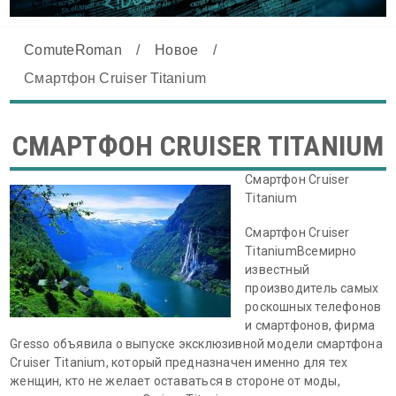
ComuteRoman
/
Новое
/
Смартфон Cruiser Titanium
СМАРТФОН CRUISER TITANIUM
Смартфон Cruiser
Titanium
Смартфон Cruiser
TitaniumВсемирно
известный
производитель самых
роскошных телефонов
и смартфонов, фирма
Gresso объявила о выпуске эксклюзивной модели смартфона
Cruiser Titanium, который предназначен именно для тех
женщин, кто не желает оставаться в стороне от моды,