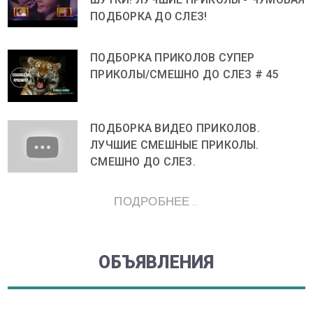
ПОДБОРКА ДО СЛЕЗ!
ПОДБОРКА ПРИКОЛОВ СУПЕР
ПРИКОЛЫ/СМЕШНО ДО СЛЕЗ # 45
ПОДБОРКА ВИДЕО ПРИКОЛОВ.
ЛУЧШИЕ СМЕШНЫЕ ПРИКОЛЫ.
СМЕШНО ДО СЛЕЗ.
ПОДРОБНЕЕ ...
ОБЪЯВЛЕНИЯ