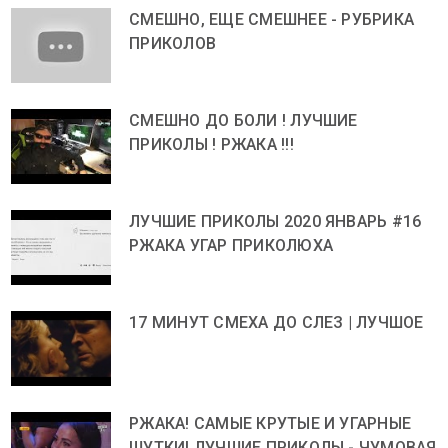
СМЕШНО, ЕЩЕ СМЕШНЕЕ - РУБРИКА
ПРИКОЛОВ
СМЕШНО ДО БОЛИ ! ЛУЧШИЕ
ПРИКОЛЫ ! РЖАКА !!!
ЛУЧШИЕ ПРИКОЛЫ 2020 ЯНВАРЬ #16
РЖАКА УГАР ПРИКОЛЮХА
17 МИНУТ СМЕХА ДО СЛЕЗ | ЛУЧШОЕ
РЖАКА! САМЫЕ КРУТЫЕ И УГАРНЫЕ
ШУТКИ! ЛУЧШИЕ ПРИКОЛЫ - ЧУМОВАЯ