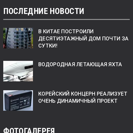
ПОСЛЕДНИЕ НОВОСТИ
В КИТАЕ ПОСТРОИЛИ
ДЕСЯТИЭТАЖНЫЙ ДОМ ПОЧТИ ЗА
СУТКИ!
ВОДОРОДНАЯ ЛЕТАЮЩАЯ ЯХТА
КОРЕЙСКИЙ КОНЦЕРН РЕАЛИЗУЕТ
ОЧЕНЬ ДИНАМИЧНЫЙ ПРОЕКТ
ФОТОГАЛЕРЕЯ