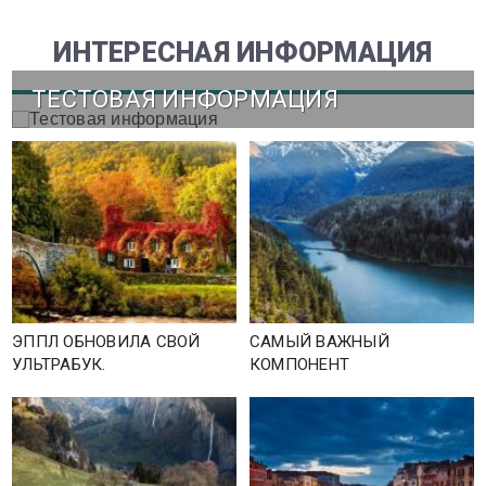
ИНТЕРЕСНАЯ ИНФОРМАЦИЯ
ТЕСТОВАЯ ИНФОРМАЦИЯ
ЭППЛ ОБНОВИЛА СВОЙ
САМЫЙ ВАЖНЫЙ
УЛЬТРАБУК.
КОМПОНЕНТ