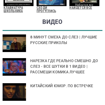
КЛАВИАТУРА
СХОДИ
НАЙДЕТСЯ ВСЁ
ШКОЛЬНИКА
ПРОГУГЛИСЬ
ВИДЕО
8 МИНУТ СМЕХА ДО СЛЕЗ | ЛУЧШИЕ
РУССКИЕ ПРИКОЛЫ
НАРЕЗКА ГДЕ РЕАЛЬНО СМЕШНО ДО
СЛЕЗ - ВСЕ ШУТКИ В 1 ВИДЕО |
РАССМЕШИ КОМИКА ЛУЧШЕЕ
КИТАЙСКИЙ ЮМОР. ПО ВСТРЕЧКЕ