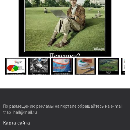
По размещению рекламы на портале обращайтесь на e-mail
trap_hall@mail.ru
Карта сайта