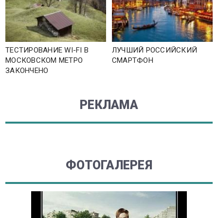
ТЕСТИРОВАНИЕ WI-FI В
ЛУЧШИЙ РОССИЙСКИЙ
МОСКОВСКОМ МЕТРО
СМАРТФОН
ЗАКОНЧЕНО
РЕКЛАМА
ФОТОГАЛЕРЕЯ