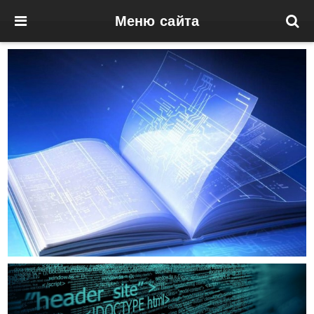
Меню сайта