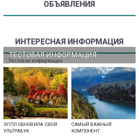
ОБЪЯВЛЕНИЯ
ИНТЕРЕСНАЯ ИНФОРМАЦИЯ
ТЕСТОВАЯ ИНФОРМАЦИЯ
ЭППЛ ОБНОВИЛА СВОЙ
САМЫЙ ВАЖНЫЙ
УЛЬТРАБУК.
КОМПОНЕНТ