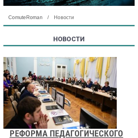
ComuteRoman
/
Новости
НОВОСТИ
РЕФОРМА ПЕДАГОГИЧЕСКОГО