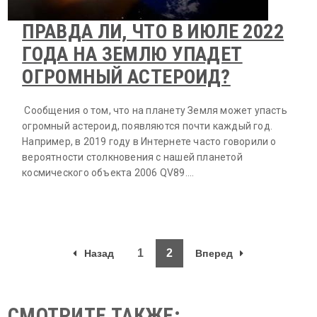
ПРАВДА ЛИ, ЧТО В ИЮЛЕ 2022
ГОДА НА ЗЕМЛЮ УПАДЕТ
ОГРОМНЫЙ АСТЕРОИД?
Сообщения о том, что на планету Земля может упасть
огромный астероид, появляются почти каждый год.
Например, в 2019 году в Интернете часто говорили о
вероятности столкновения с нашей планетой
космического объекта 2006 QV89.…
1
2
Назад
Вперед
СМОТРИТЕ ТАКЖЕ: