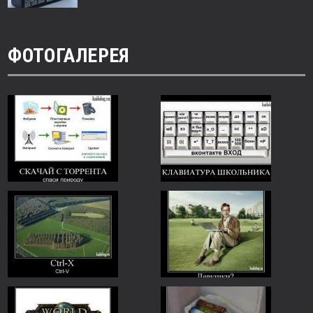
ФОТОГАЛЕРЕЯ