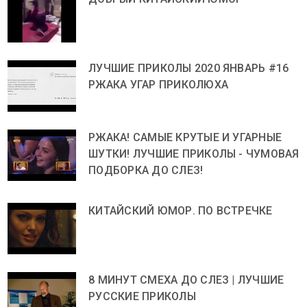
ЛУЧШИЕ ПРИКОЛЫ 2020 ЯНВАРЬ #16
РЖАКА УГАР ПРИКОЛЮХА
РЖАКА! САМЫЕ КРУТЫЕ И УГАРНЫЕ
ШУТКИ! ЛУЧШИЕ ПРИКОЛЫ - ЧУМОВАЯ
ПОДБОРКА ДО СЛЕЗ!
КИТАЙСКИЙ ЮМОР. ПО ВСТРЕЧКЕ
8 МИНУТ СМЕХА ДО СЛЕЗ | ЛУЧШИЕ
РУССКИЕ ПРИКОЛЫ