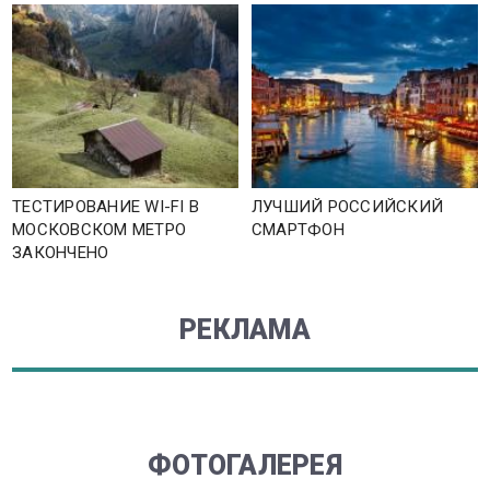
ТЕСТИРОВАНИЕ WI-FI В
ЛУЧШИЙ РОССИЙСКИЙ
МОСКОВСКОМ МЕТРО
СМАРТФОН
ЗАКОНЧЕНО
РЕКЛАМА
ФОТОГАЛЕРЕЯ