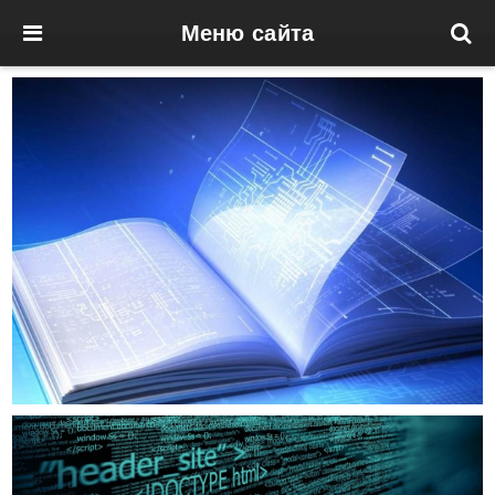
Меню сайта