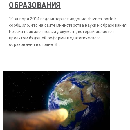
ОБРАЗОВАНИЯ
10 января 2014 года интернет издание «biznes-portal»
сообщило, что на сайте министерства науки и образования
России появился новый документ, который является
проектом будущей реформы педагогического
образования в стране. В…