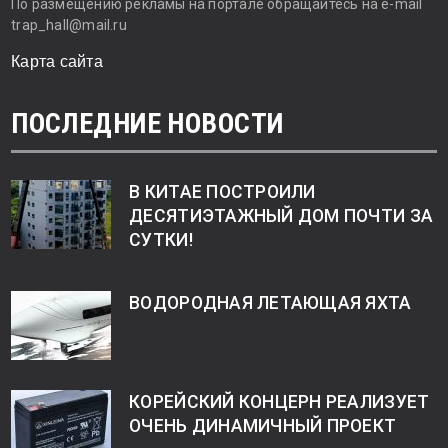
По размещению рекламы на портале обращайтесь на e-mail
trap_hall@mail.ru
Карта сайта
ПОСЛЕДНИЕ НОВОСТИ
В КИТАЕ ПОСТРОИЛИ
ДЕСЯТИЭТАЖНЫЙ ДОМ ПОЧТИ ЗА
СУТКИ!
ВОДОРОДНАЯ ЛЕТАЮЩАЯ ЯХТА
КОРЕЙСКИЙ КОНЦЕРН РЕАЛИЗУЕТ
ОЧЕНЬ ДИНАМИЧНЫЙ ПРОЕКТ