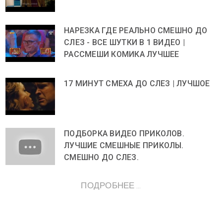
НАРЕЗКА ГДЕ РЕАЛЬНО СМЕШНО ДО
СЛЕЗ - ВСЕ ШУТКИ В 1 ВИДЕО |
РАССМЕШИ КОМИКА ЛУЧШЕЕ
17 МИНУТ СМЕХА ДО СЛЕЗ | ЛУЧШОЕ
ПОДБОРКА ВИДЕО ПРИКОЛОВ.
ЛУЧШИЕ СМЕШНЫЕ ПРИКОЛЫ.
СМЕШНО ДО СЛЕЗ.
ПОДРОБНЕЕ ...