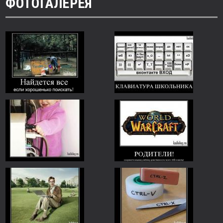
ФОТОГАЛЕРЕЯ