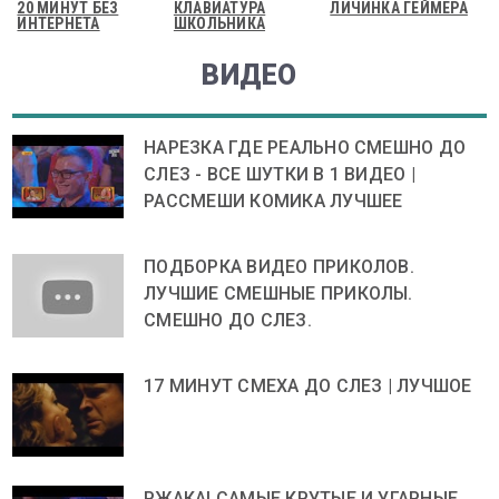
20 МИНУТ БЕЗ
КЛАВИАТУРА
ЛИЧИНКА ГЕЙМЕРА
ИНТЕРНЕТА
ШКОЛЬНИКА
ВИДЕО
НАРЕЗКА ГДЕ РЕАЛЬНО СМЕШНО ДО
СЛЕЗ - ВСЕ ШУТКИ В 1 ВИДЕО |
РАССМЕШИ КОМИКА ЛУЧШЕЕ
ПОДБОРКА ВИДЕО ПРИКОЛОВ.
ЛУЧШИЕ СМЕШНЫЕ ПРИКОЛЫ.
СМЕШНО ДО СЛЕЗ.
17 МИНУТ СМЕХА ДО СЛЕЗ | ЛУЧШОЕ
РЖАКА! САМЫЕ КРУТЫЕ И УГАРНЫЕ