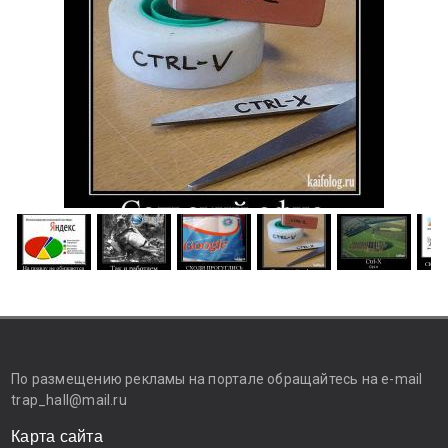
По размещению рекламы на портале обращайтесь на e-mail
trap_hall@mail.ru
Карта сайта