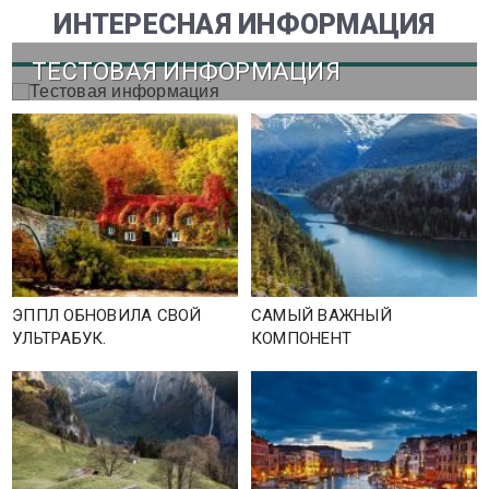
ИНТЕРЕСНАЯ ИНФОРМАЦИЯ
ТЕСТОВАЯ ИНФОРМАЦИЯ
ЭППЛ ОБНОВИЛА СВОЙ
САМЫЙ ВАЖНЫЙ
УЛЬТРАБУК.
КОМПОНЕНТ