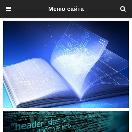
Меню сайта