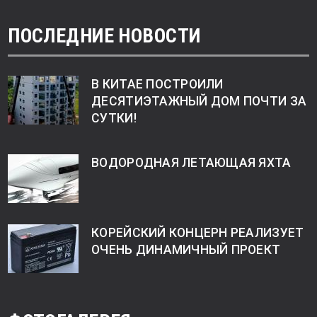
ПОСЛЕДНИЕ НОВОСТИ
В КИТАЕ ПОСТРОИЛИ
ДЕСЯТИЭТАЖНЫЙ ДОМ ПОЧТИ ЗА
СУТКИ!
ВОДОРОДНАЯ ЛЕТАЮЩАЯ ЯХТА
КОРЕЙСКИЙ КОНЦЕРН РЕАЛИЗУЕТ
ОЧЕНЬ ДИНАМИЧНЫЙ ПРОЕКТ