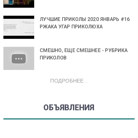
ЛУЧШИЕ ПРИКОЛЫ 2020 ЯНВАРЬ #16
РЖАКА УГАР ПРИКОЛЮХА
СМЕШНО, ЕЩЕ СМЕШНЕЕ - РУБРИКА
ПРИКОЛОВ
ПОДРОБНЕЕ ...
ОБЪЯВЛЕНИЯ