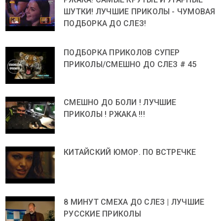
ШУТКИ! ЛУЧШИЕ ПРИКОЛЫ - ЧУМОВАЯ
ПОДБОРКА ДО СЛЕЗ!
ПОДБОРКА ПРИКОЛОВ СУПЕР
ПРИКОЛЫ/СМЕШНО ДО СЛЕЗ # 45
СМЕШНО ДО БОЛИ ! ЛУЧШИЕ
ПРИКОЛЫ ! РЖАКА !!!
КИТАЙСКИЙ ЮМОР. ПО ВСТРЕЧКЕ
8 МИНУТ СМЕХА ДО СЛЕЗ | ЛУЧШИЕ
РУССКИЕ ПРИКОЛЫ