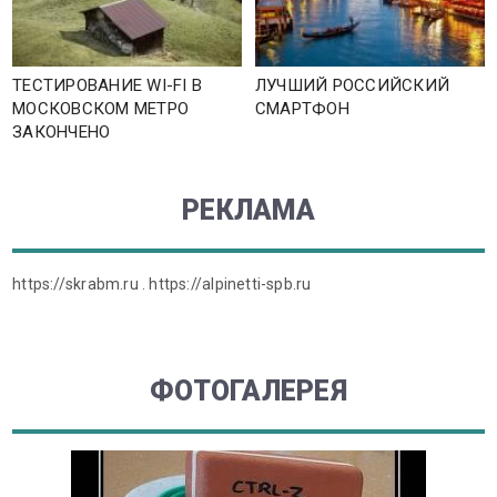
ТЕСТИРОВАНИЕ WI-FI В
ЛУЧШИЙ РОССИЙСКИЙ
МОСКОВСКОМ МЕТРО
СМАРТФОН
ЗАКОНЧЕНО
РЕКЛАМА
https://skrabm.ru
.
https://alpinetti-spb.ru
ФОТОГАЛЕРЕЯ