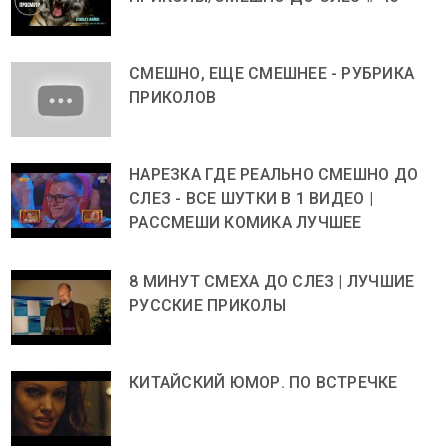
СМЕШНО, ЕЩЕ СМЕШНЕЕ - РУБРИКА
ПРИКОЛОВ
НАРЕЗКА ГДЕ РЕАЛЬНО СМЕШНО ДО
СЛЕЗ - ВСЕ ШУТКИ В 1 ВИДЕО |
РАССМЕШИ КОМИКА ЛУЧШЕЕ
8 МИНУТ СМЕХА ДО СЛЕЗ | ЛУЧШИЕ
РУССКИЕ ПРИКОЛЫ
КИТАЙСКИЙ ЮМОР. ПО ВСТРЕЧКЕ