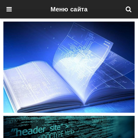
Меню сайта