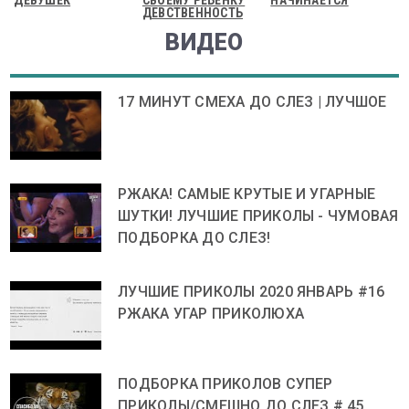
ДЕВСТВЕННОСТЬ
ВИДЕО
17 МИНУТ СМЕХА ДО СЛЕЗ | ЛУЧШОЕ
РЖАКА! САМЫЕ КРУТЫЕ И УГАРНЫЕ
ШУТКИ! ЛУЧШИЕ ПРИКОЛЫ - ЧУМОВАЯ
ПОДБОРКА ДО СЛЕЗ!
ЛУЧШИЕ ПРИКОЛЫ 2020 ЯНВАРЬ #16
РЖАКА УГАР ПРИКОЛЮХА
ПОДБОРКА ПРИКОЛОВ СУПЕР
ПРИКОЛЫ/СМЕШНО ДО СЛЕЗ # 45