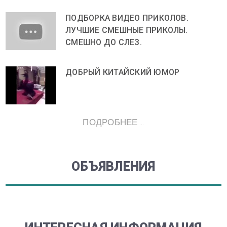
ПОДБОРКА ВИДЕО ПРИКОЛОВ.
ЛУЧШИЕ СМЕШНЫЕ ПРИКОЛЫ.
СМЕШНО ДО СЛЕЗ.
ДОБРЫЙ КИТАЙСКИЙ ЮМОР
ПОДРОБНЕЕ ...
ОБЪЯВЛЕНИЯ