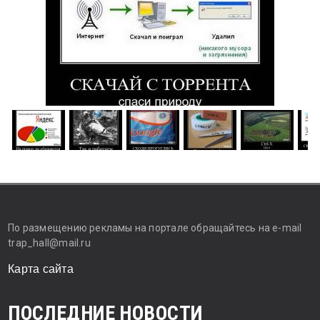
По размещению рекламы на портале обращайтесь на e-mail
trap_hall@mail.ru
Карта сайта
ПОСЛЕДНИЕ НОВОСТИ