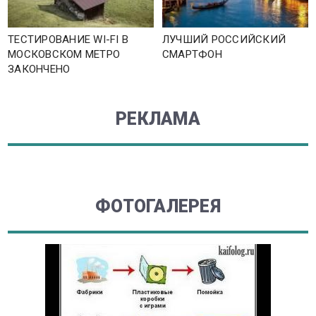
ТЕСТИРОВАНИЕ WI-FI В
ЛУЧШИЙ РОССИЙСКИЙ
МОСКОВСКОМ МЕТРО
СМАРТФОН
ЗАКОНЧЕНО
РЕКЛАМА
ФОТОГАЛЕРЕЯ