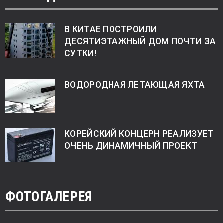
В КИТАЕ ПОСТРОИЛИ
ДЕСЯТИЭТАЖНЫЙ ДОМ ПОЧТИ ЗА
СУТКИ!
ВОДОРОДНАЯ ЛЕТАЮЩАЯ ЯХТА
КОРЕЙСКИЙ КОНЦЕРН РЕАЛИЗУЕТ
ОЧЕНЬ ДИНАМИЧНЫЙ ПРОЕКТ
ФОТОГАЛЕРЕЯ