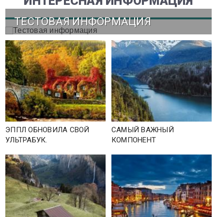
ИНТЕРЕСНАЯ ИНФОРМАЦИЯ
ТЕСТОВАЯ ИНФОРМАЦИЯ
ЭППЛ ОБНОВИЛА СВОЙ
САМЫЙ ВАЖНЫЙ
УЛЬТРАБУК.
КОМПОНЕНТ