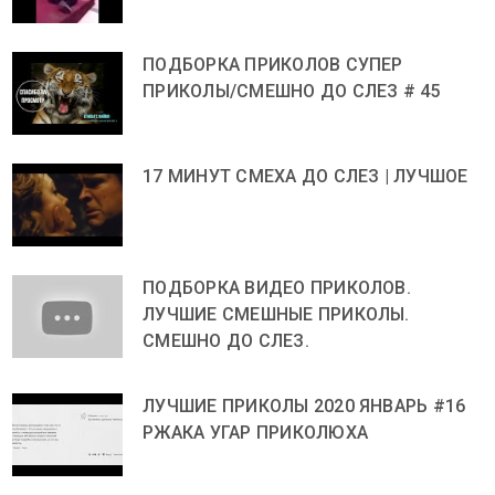
ПОДБОРКА ПРИКОЛОВ СУПЕР
ПРИКОЛЫ/СМЕШНО ДО СЛЕЗ # 45
17 МИНУТ СМЕХА ДО СЛЕЗ | ЛУЧШОЕ
ПОДБОРКА ВИДЕО ПРИКОЛОВ.
ЛУЧШИЕ СМЕШНЫЕ ПРИКОЛЫ.
СМЕШНО ДО СЛЕЗ.
ЛУЧШИЕ ПРИКОЛЫ 2020 ЯНВАРЬ #16
РЖАКА УГАР ПРИКОЛЮХА