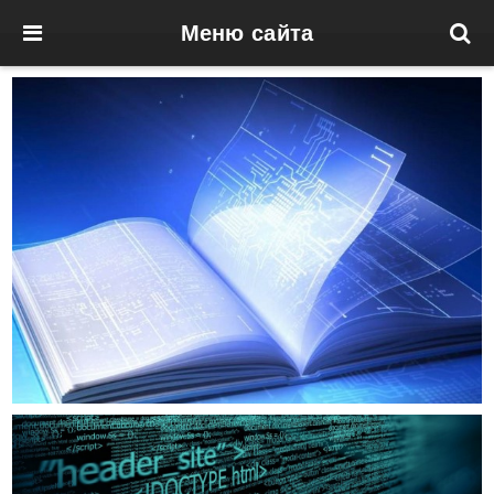
Меню сайта