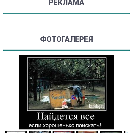
РЕКЛАМА
ФОТОГАЛЕРЕЯ