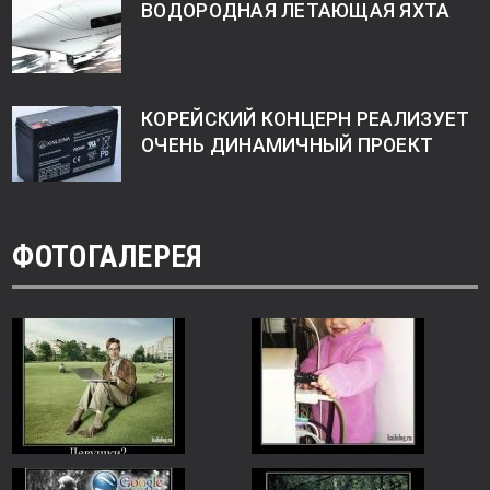
ВОДОРОДНАЯ ЛЕТАЮЩАЯ ЯХТА
КОРЕЙСКИЙ КОНЦЕРН РЕАЛИЗУЕТ
ОЧЕНЬ ДИНАМИЧНЫЙ ПРОЕКТ
ФОТОГАЛЕРЕЯ