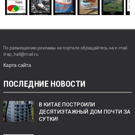
По размещению рекламы на портале обращайтесь на e-mail
trap_hall@mail.ru
Карта сайта
ПОСЛЕДНИЕ НОВОСТИ
В КИТАЕ ПОСТРОИЛИ
ДЕСЯТИЭТАЖНЫЙ ДОМ ПОЧТИ ЗА
СУТКИ!