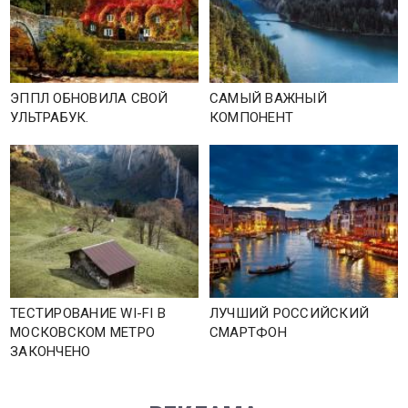
ЭППЛ ОБНОВИЛА СВОЙ
САМЫЙ ВАЖНЫЙ
УЛЬТРАБУК.
КОМПОНЕНТ
ТЕСТИРОВАНИЕ WI-FI В
ЛУЧШИЙ РОССИЙСКИЙ
МОСКОВСКОМ МЕТРО
СМАРТФОН
ЗАКОНЧЕНО