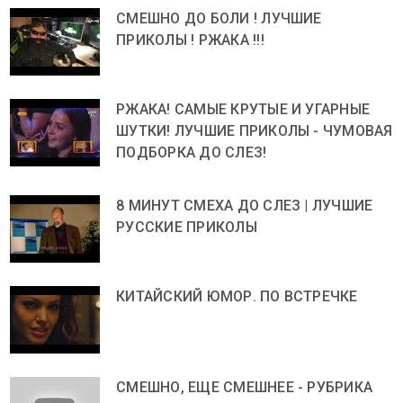
СМЕШНО ДО БОЛИ ! ЛУЧШИЕ
ПРИКОЛЫ ! РЖАКА !!!
РЖАКА! САМЫЕ КРУТЫЕ И УГАРНЫЕ
ШУТКИ! ЛУЧШИЕ ПРИКОЛЫ - ЧУМОВАЯ
ПОДБОРКА ДО СЛЕЗ!
8 МИНУТ СМЕХА ДО СЛЕЗ | ЛУЧШИЕ
РУССКИЕ ПРИКОЛЫ
КИТАЙСКИЙ ЮМОР. ПО ВСТРЕЧКЕ
СМЕШНО, ЕЩЕ СМЕШНЕЕ - РУБРИКА