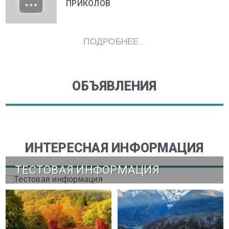
ПРИКОЛОВ
ПОДРОБНЕЕ ...
ОБЪЯВЛЕНИЯ
ИНТЕРЕСНАЯ ИНФОРМАЦИЯ
ТЕСТОВАЯ ИНФОРМАЦИЯ