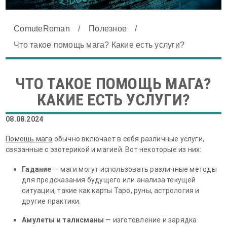
ComuteRoman
/
Полезное
/
Что такое помощь мага? Какие есть услуги?
ЧТО ТАКОЕ ПОМОЩЬ МАГА?
КАКИЕ ЕСТЬ УСЛУГИ?
08.08.2024
Помощь мага
обычно включает в себя различные услуги,
связанные с эзотерикой и магией. Вот некоторые из них:
Гадание
— маги могут использовать различные методы
для предсказания будущего или анализа текущей
ситуации, такие как карты Таро, руны, астрология и
другие практики.
Амулеты и талисманы
— изготовление и зарядка