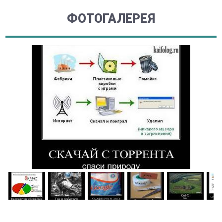
ФОТОГАЛЕРЕЯ