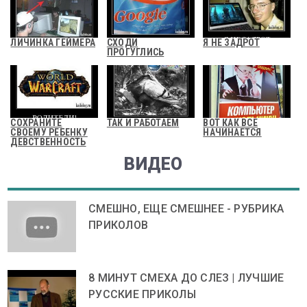
ЛИЧИНКА ГЕЙМЕРА
СХОДИ
Я НЕ ЗАДРОТ
ПРОГУГЛИСЬ
СОХРАНИТЕ
ТАК И РАБОТАЕМ
ВОТ КАК ВСЕ
СВОЕМУ РЕБЕНКУ
НАЧИНАЕТСЯ
ДЕВСТВЕННОСТЬ
ВИДЕО
СМЕШНО, ЕЩЕ СМЕШНЕЕ - РУБРИКА
ПРИКОЛОВ
8 МИНУТ СМЕХА ДО СЛЕЗ | ЛУЧШИЕ
РУССКИЕ ПРИКОЛЫ