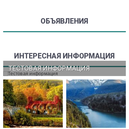
ОБЪЯВЛЕНИЯ
ИНТЕРЕСНАЯ ИНФОРМАЦИЯ
ТЕСТОВАЯ ИНФОРМАЦИЯ