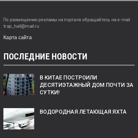
По размещению рекламы на портале обращайтесь на e-mail
trap_hall@mail.ru
Карта сайта
ПОСЛЕДНИЕ НОВОСТИ
В КИТАЕ ПОСТРОИЛИ
ДЕСЯТИЭТАЖНЫЙ ДОМ ПОЧТИ ЗА
СУТКИ!
ВОДОРОДНАЯ ЛЕТАЮЩАЯ ЯХТА