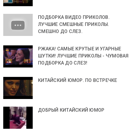
ПОДБОРКА ВИДЕО ПРИКОЛОВ.
ЛУЧШИЕ СМЕШНЫЕ ПРИКОЛЫ.
СМЕШНО ДО СЛЕЗ.
РЖАКА! САМЫЕ КРУТЫЕ И УГАРНЫЕ
ШУТКИ! ЛУЧШИЕ ПРИКОЛЫ - ЧУМОВАЯ
ПОДБОРКА ДО СЛЕЗ!
КИТАЙСКИЙ ЮМОР. ПО ВСТРЕЧКЕ
ДОБРЫЙ КИТАЙСКИЙ ЮМОР