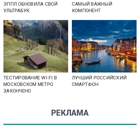
ЭППЛ ОБНОВИЛА СВОЙ
САМЫЙ ВАЖНЫЙ
УЛЬТРАБУК.
КОМПОНЕНТ
ТЕСТИРОВАНИЕ WI-FI В
ЛУЧШИЙ РОССИЙСКИЙ
МОСКОВСКОМ МЕТРО
СМАРТФОН
ЗАКОНЧЕНО
РЕКЛАМА