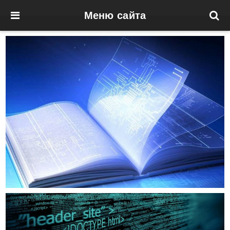
Меню сайта