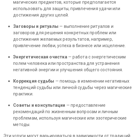
магических предметов, которые предполагается
использовать для защиты, привлечения удачи или
достижения других целей.
Заговоры и ритуалы
— выполнение ритуалов и
заговоров для решения конкретных проблем или
достижения желаемых результатов, например,
привлечение любви, успеха в бизнесе или исцеление.
Энергетическая очистка
— работа с энергетическим
полем человека или пространства для устранения
негативной энергии и улучшения общего состояния.
Коррекция судьбы
— помощь в изменении негативных
тенденций судьбы или личной судьбы через магические
практики.
Советы и консультации
— предоставление
рекомендаций по жизненным вопросам и личным
проблемам, используя магические или эзотерические
методы.
Эти услуги могут варьироваться в зависимости от традиций