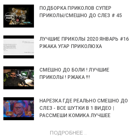
ПОДБОРКА ПРИКОЛОВ СУПЕР
ПРИКОЛЫ/СМЕШНО ДО СЛЕЗ # 45
ЛУЧШИЕ ПРИКОЛЫ 2020 ЯНВАРЬ #16
РЖАКА УГАР ПРИКОЛЮХА
СМЕШНО ДО БОЛИ ! ЛУЧШИЕ
ПРИКОЛЫ ! РЖАКА !!!
НАРЕЗКА ГДЕ РЕАЛЬНО СМЕШНО ДО
СЛЕЗ - ВСЕ ШУТКИ В 1 ВИДЕО |
РАССМЕШИ КОМИКА ЛУЧШЕЕ
ПОДРОБНЕЕ ...