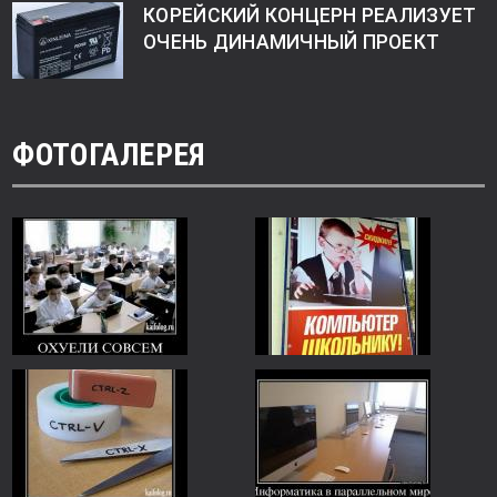
КОРЕЙСКИЙ КОНЦЕРН РЕАЛИЗУЕТ
ОЧЕНЬ ДИНАМИЧНЫЙ ПРОЕКТ
ФОТОГАЛЕРЕЯ