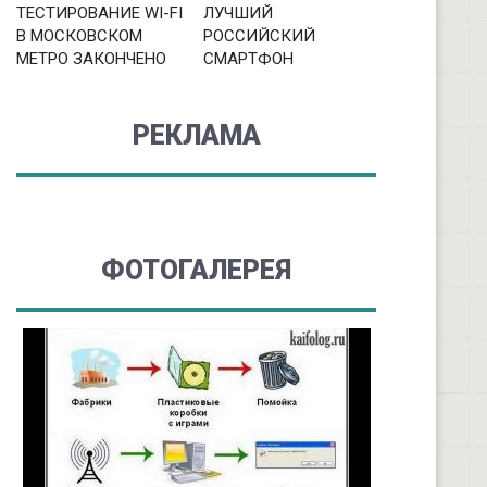
ТЕСТИРОВАНИЕ WI-FI
ЛУЧШИЙ
В МОСКОВСКОМ
РОССИЙСКИЙ
МЕТРО ЗАКОНЧЕНО
СМАРТФОН
РЕКЛАМА
ФОТОГАЛЕРЕЯ