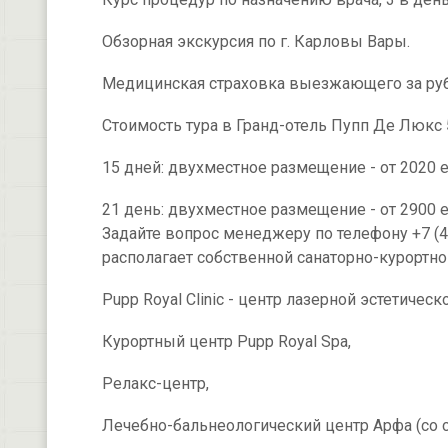
Обзорная экскурсия по г. Карловы Вары.
Медицинская страховка выезжающего за ру
Стоимость тура в Гранд-отель Пупп Де Люкс 
15 дней: двухместное размещение - от 2020 
21 день: двухместное размещение - от 2900 е
Задайте вопрос менеджеру по телефону +7 (4
располагает собственной санаторно-курортной
Pupp Royal Clinic - центр лазерной эстетичес
Курортный центр Pupp Royal Spa,
Релакс-центр,
Лечебно-бальнеологический центр Арфа (со 