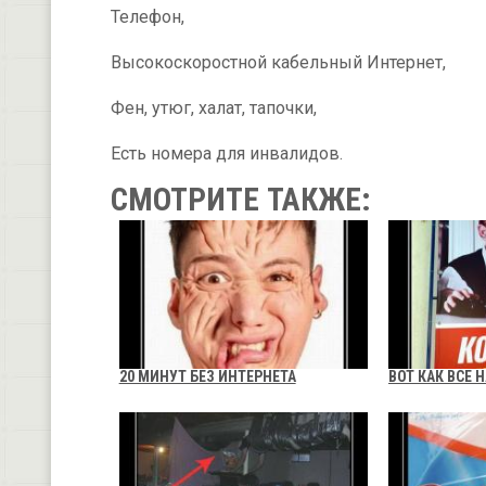
Телефон,
Высокоскоростной кабельный Интернет,
Фен, утюг, халат, тапочки,
Есть номера для инвалидов.
СМОТРИТЕ ТАКЖЕ:
20 МИНУТ БЕЗ ИНТЕРНЕТА
ВОТ КАК ВСЕ 