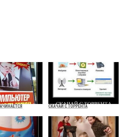
НАЧИНАЕТСЯ
СКАЧАЙ С ТОРРЕНТА