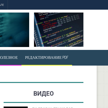
АЛЕ
ОЛЕЗНОЕ
РЕДАКТИРОВАНИЕ PDF
ВИДЕО