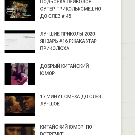
ПОДБОРКА ПРИКОЛОВ
СУПЕР ПРИКОЛЫ/СМЕШНО
ДО СЛЕЗ # 45
ЛУЧШИЕ ПРИКОЛЫ 2020
ЯНВАРЬ #16 РЖАКА УГАР
ПРИКОЛЮХА
ДОБРЫЙ КИТАЙСКИЙ
ЮМОР
17 МИНУТ СМЕХА ДО СЛЕЗ |
ЛУЧШОЕ
КИТАЙСКИЙ ЮМОР. ПО
ВСТРЕЧКЕ