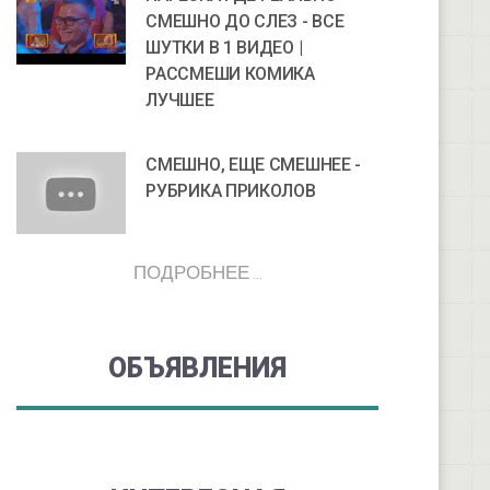
СМЕШНО ДО СЛЕЗ - ВСЕ
ШУТКИ В 1 ВИДЕО |
РАССМЕШИ КОМИКА
ЛУЧШЕЕ
СМЕШНО, ЕЩЕ СМЕШНЕЕ -
РУБРИКА ПРИКОЛОВ
ПОДРОБНЕЕ ...
ОБЪЯВЛЕНИЯ