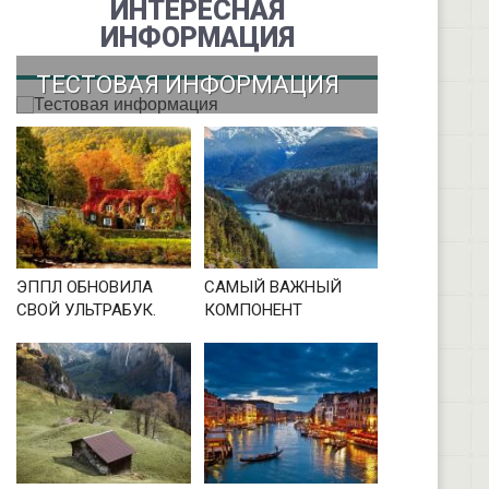
ИНТЕРЕСНАЯ
ИНФОРМАЦИЯ
ТЕСТОВАЯ ИНФОРМАЦИЯ
ЭППЛ ОБНОВИЛА
САМЫЙ ВАЖНЫЙ
СВОЙ УЛЬТРАБУК.
КОМПОНЕНТ