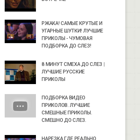
РЖАКА! САМЫЕ КРУТЫЕ И
УГАРНЫЕ ШУТКИ! ЛУЧШИЕ
ПРИКОЛЫ - ЧУМОВАЯ
ПОДБОРКА ДО СЛЕЗ!
8 МИНУТ СМЕХА ДО СЛЕЗ |
ЛУЧШИЕ РУССКИЕ
ПРИКОЛЫ
ПОДБОРКА ВИДЕО
ПРИКОЛОВ. ЛУЧШИЕ
СМЕШНЫЕ ПРИКОЛЫ.
СМЕШНО ДО СЛЕЗ.
НАРЕЗКА ГДЕ РЕАЛЬНО