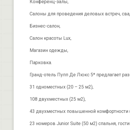
Конференц-залы,
Салоны для проведения деловых встреч, сва
Бизнес-салон,
Салон красоты Lux,
Магазин одежды,
Парковка.
Гранд-отель Пупп Де Люкс 5* предлагает ра
31 одноместных (20 – 25 м2),
108 двухместных (25 м2),
43 двухместных повышенной комфортности (3
23 номеров Junior Suite (50 м2) спальня, гости