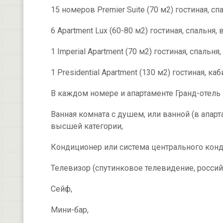
15 номеров Premier Suite (70 м2) гостиная, спа
6 Apartment Lux (60-80 м2) гостиная, спальня, 
1 Imperial Apartment (70 м2) гостиная, спальня,
1 Presidential Apartment (130 м2) гостиная, к
В каждом номере и апартаменте Гранд-отель 
Ванная комната с душем, или ванной (в апарт
высшей категории,
Кондиционер или система центрального кон
Телевизор (спутинковое телевидение, россий
Сейф,
Мини-бар,