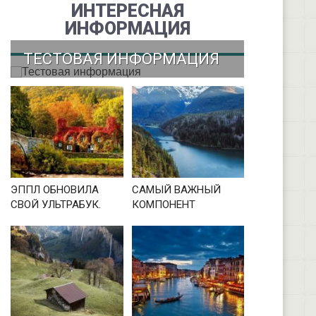
ИНТЕРЕСНАЯ
ИНФОРМАЦИЯ
ТЕСТОВАЯ ИНФОРМАЦИЯ
ЭППЛ ОБНОВИЛА
САМЫЙ ВАЖНЫЙ
СВОЙ УЛЬТРАБУК.
КОМПОНЕНТ