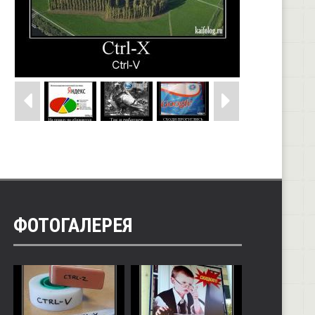
ФОТОГАЛЕРЕЯ