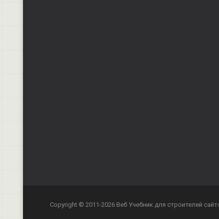
Copyright © 2011-2026 Веб Учебник для строителей сайт