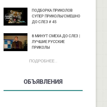
ПОДБОРКА ПРИКОЛОВ
СУПЕР ПРИКОЛЫ/СМЕШНО
ДО СЛЕЗ # 45
8 МИНУТ СМЕХА ДО СЛЕЗ |
ЛУЧШИЕ РУССКИЕ
ПРИКОЛЫ
ПОДРОБНЕЕ ...
ОБЪЯВЛЕНИЯ