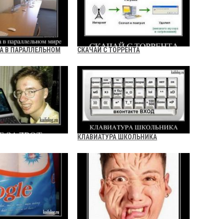
А В ПАРАЛЛЕЛЬНОМ
СКАЧАЙ С ТОРРЕНТА
КЛАВИАТУРА ШКОЛЬНИКА