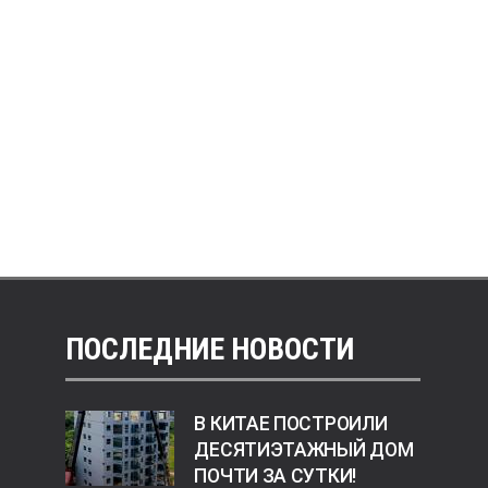
ПОСЛЕДНИЕ НОВОСТИ
В КИТАЕ ПОСТРОИЛИ
ДЕСЯТИЭТАЖНЫЙ ДОМ
ПОЧТИ ЗА СУТКИ!