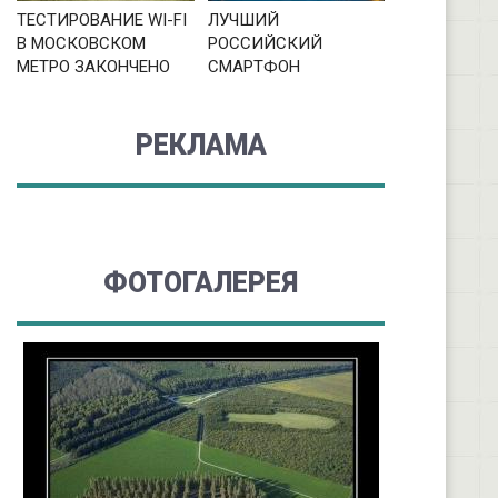
ТЕСТИРОВАНИЕ WI-FI
ЛУЧШИЙ
В МОСКОВСКОМ
РОССИЙСКИЙ
МЕТРО ЗАКОНЧЕНО
СМАРТФОН
РЕКЛАМА
ФОТОГАЛЕРЕЯ