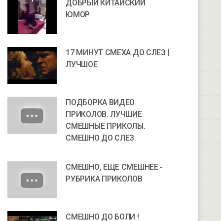
ДОБРЫЙ КИТАЙСКИЙ
ЮМОР
17 МИНУТ СМЕХА ДО СЛЕЗ |
ЛУЧШОЕ
ПОДБОРКА ВИДЕО
ПРИКОЛОВ. ЛУЧШИЕ
СМЕШНЫЕ ПРИКОЛЫ.
СМЕШНО ДО СЛЕЗ.
СМЕШНО, ЕЩЕ СМЕШНЕЕ -
РУБРИКА ПРИКОЛОВ
СМЕШНО ДО БОЛИ !