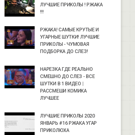
ЛУЧШИЕ ПРИКОЛЫ ! РЖАКА
!!!
РЖАКА! САМЫЕ КРУТЫЕ И
УГАРНЫЕ ШУТКИ! ЛУЧШИЕ
ПРИКОЛЫ - ЧУМОВАЯ
ПОДБОРКА ДО СЛЕЗ!
НАРЕЗКА ГДЕ РЕАЛЬНО
СМЕШНО ДО СЛЕЗ - ВСЕ
ШУТКИ В 1 ВИДЕО |
РАССМЕШИ КОМИКА
ЛУЧШЕЕ
ЛУЧШИЕ ПРИКОЛЫ 2020
ЯНВАРЬ #16 РЖАКА УГАР
ПРИКОЛЮХА