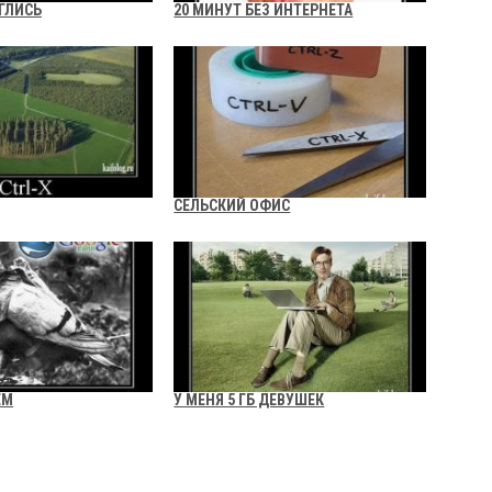
ГЛИСЬ
20 МИНУТ БЕЗ ИНТЕРНЕТА
СЕЛЬСКИЙ ОФИС
ЕМ
У МЕНЯ 5 ГБ ДЕВУШЕК