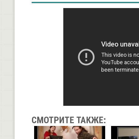
СМОТРИТЕ ТАКЖЕ: