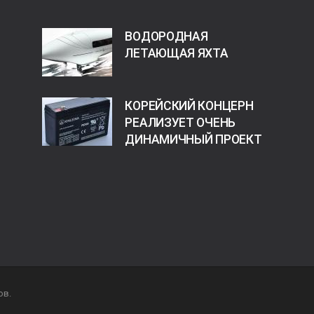
ВОДОРОДНАЯ
ЛЕТАЮЩАЯ ЯХТА
КОРЕЙСКИЙ КОНЦЕРН
РЕАЛИЗУЕТ ОЧЕНЬ
ДИНАМИЧНЫЙ ПРОЕКТ
ов.