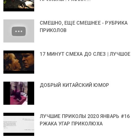
СМЕШНО, ЕЩЕ СМЕШНЕЕ - РУБРИКА
ПРИКОЛОВ
17 МИНУТ СМЕХА ДО СЛЕЗ | ЛУЧШОЕ
ДОБРЫЙ КИТАЙСКИЙ ЮМОР
ЛУЧШИЕ ПРИКОЛЫ 2020 ЯНВАРЬ #16
РЖАКА УГАР ПРИКОЛЮХА