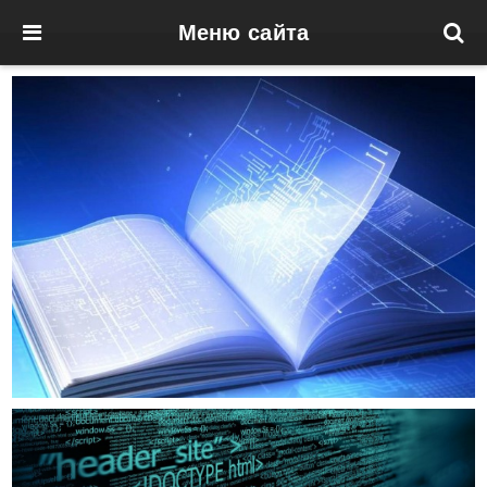
Меню сайта