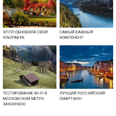
ЭППЛ ОБНОВИЛА СВОЙ
САМЫЙ ВАЖНЫЙ
УЛЬТРАБУК.
КОМПОНЕНТ
ТЕСТИРОВАНИЕ WI-FI В
ЛУЧШИЙ РОССИЙСКИЙ
МОСКОВСКОМ МЕТРО
СМАРТФОН
ЗАКОНЧЕНО