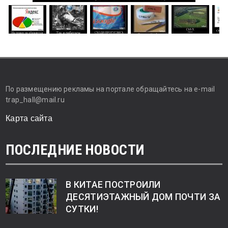
По размещению рекламы на портале обращайтесь на e-mail
trap_hall@mail.ru
Карта сайта
ПОСЛЕДНИЕ НОВОСТИ
В КИТАЕ ПОСТРОИЛИ
ДЕСЯТИЭТАЖНЫЙ ДОМ ПОЧТИ ЗА
СУТКИ!