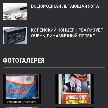
ВОДОРОДНАЯ ЛЕТАЮЩАЯ ЯХТА
КОРЕЙСКИЙ КОНЦЕРН РЕАЛИЗУЕТ
ОЧЕНЬ ДИНАМИЧНЫЙ ПРОЕКТ
ФОТОГАЛЕРЕЯ