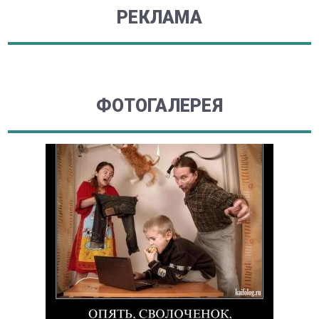
РЕКЛАМА
ФОТОГАЛЕРЕЯ