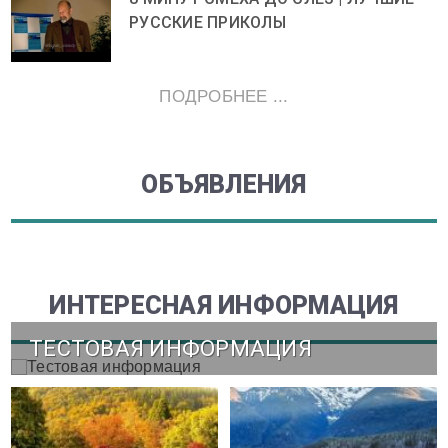
РУССКИЕ ПРИКОЛЫ
ПОДРОБНЕЕ ...
ОБЪЯВЛЕНИЯ
ИНТЕРЕСНАЯ ИНФОРМАЦИЯ
ТЕСТОВАЯ ИНФОРМАЦИЯ