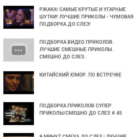
РЖАКА! САМЫЕ КРУТЫЕ И УГАРНЫЕ
ШУТКИ! ЛУЧШИЕ ПРИКОЛЫ - ЧУМОВАЯ
ПОДБОРКА ДО СЛЕЗ!
ПОДБОРКА ВИДЕО ПРИКОЛОВ.
ЛУЧШИЕ СМЕШНЫЕ ПРИКОЛЫ.
СМЕШНО ДО СЛЕЗ.
КИТАЙСКИЙ ЮМОР. ПО ВСТРЕЧКЕ
ПОДБОРКА ПРИКОЛОВ СУПЕР
ПРИКОЛЫ/СМЕШНО ДО СЛЕЗ # 45
8 МИНУТ СМЕХА ДО СЛЕЗ | ЛУЧШИЕ