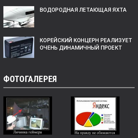
ВОДОРОДНАЯ ЛЕТАЮЩАЯ ЯХТА
КОРЕЙСКИЙ КОНЦЕРН РЕАЛИЗУЕТ
ОЧЕНЬ ДИНАМИЧНЫЙ ПРОЕКТ
ФОТОГАЛЕРЕЯ