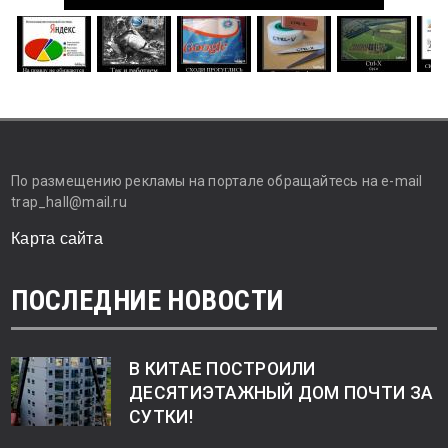
По размещению рекламы на портале обращайтесь на e-mail
trap_hall@mail.ru
Карта сайта
ПОСЛЕДНИЕ НОВОСТИ
В КИТАЕ ПОСТРОИЛИ
ДЕСЯТИЭТАЖНЫЙ ДОМ ПОЧТИ ЗА
СУТКИ!