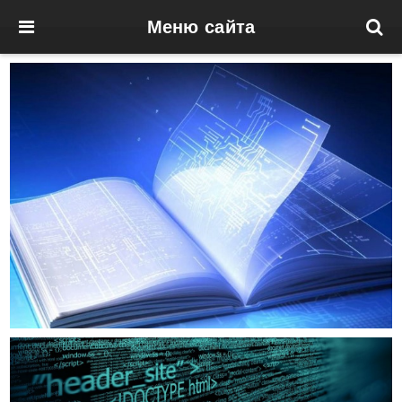
Меню сайта