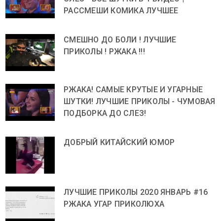
РАССМЕШИ КОМИКА ЛУЧШЕЕ
СМЕШНО ДО БОЛИ ! ЛУЧШИЕ
ПРИКОЛЫ ! РЖАКА !!!
РЖАКА! САМЫЕ КРУТЫЕ И УГАРНЫЕ
ШУТКИ! ЛУЧШИЕ ПРИКОЛЫ - ЧУМОВАЯ
ПОДБОРКА ДО СЛЕЗ!
ДОБРЫЙ КИТАЙСКИЙ ЮМОР
ЛУЧШИЕ ПРИКОЛЫ 2020 ЯНВАРЬ #16
РЖАКА УГАР ПРИКОЛЮХА