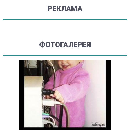
РЕКЛАМА
ФОТОГАЛЕРЕЯ