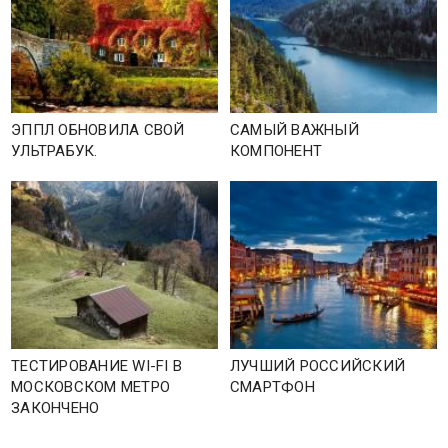
ЭППЛ ОБНОВИЛА СВОЙ
САМЫЙ ВАЖНЫЙ
УЛЬТРАБУК.
КОМПОНЕНТ
ТЕСТИРОВАНИЕ WI-FI В
ЛУЧШИЙ РОССИЙСКИЙ
МОСКОВСКОМ МЕТРО
СМАРТФОН
ЗАКОНЧЕНО