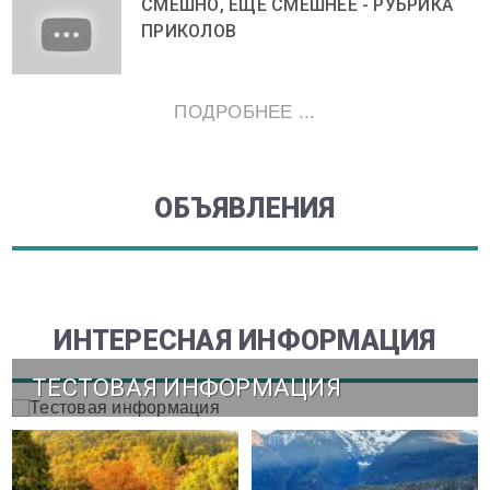
СМЕШНО, ЕЩЕ СМЕШНЕЕ - РУБРИКА
ПРИКОЛОВ
ПОДРОБНЕЕ ...
ОБЪЯВЛЕНИЯ
ИНТЕРЕСНАЯ ИНФОРМАЦИЯ
ТЕСТОВАЯ ИНФОРМАЦИЯ