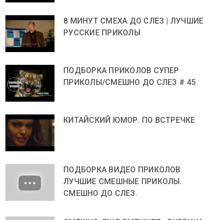
8 МИНУТ СМЕХА ДО СЛЕЗ | ЛУЧШИЕ
РУССКИЕ ПРИКОЛЫ
ПОДБОРКА ПРИКОЛОВ СУПЕР
ПРИКОЛЫ/СМЕШНО ДО СЛЕЗ # 45
КИТАЙСКИЙ ЮМОР. ПО ВСТРЕЧКЕ
ПОДБОРКА ВИДЕО ПРИКОЛОВ.
ЛУЧШИЕ СМЕШНЫЕ ПРИКОЛЫ.
СМЕШНО ДО СЛЕЗ.