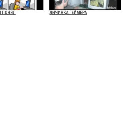
Я ПОНЯЛ
ЛИЧИНКА ГЕЙМЕРА