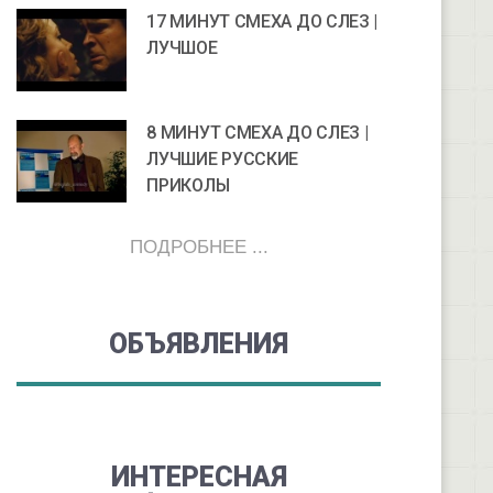
17 МИНУТ СМЕХА ДО СЛЕЗ |
ЛУЧШОЕ
8 МИНУТ СМЕХА ДО СЛЕЗ |
ЛУЧШИЕ РУССКИЕ
ПРИКОЛЫ
ПОДРОБНЕЕ ...
ОБЪЯВЛЕНИЯ
ИНТЕРЕСНАЯ