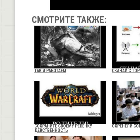
СМОТРИТЕ ТАКЖЕ:
ТАК И РАБОТАЕМ
СКАЧАЙ С ТО
СОХРАНИТЕ СВОЕМУ РЕБЕНКУ
ОХРЕНЕЛИ СО
ДЕВСТВЕННОСТЬ