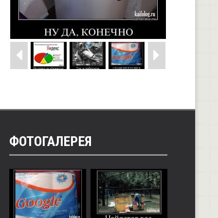
ФОТОГАЛЕРЕЯ