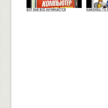
ВОТ КАК ВСЕ НАЧИНАЕТСЯ
НАКОНЕЦ-ТО 