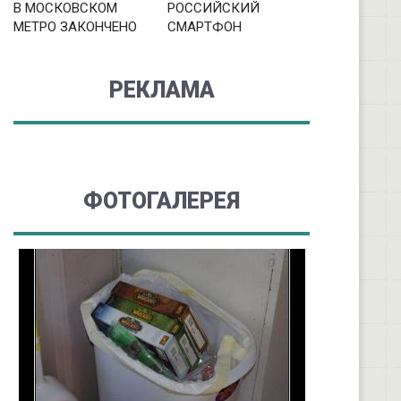
В МОСКОВСКОМ
РОССИЙСКИЙ
МЕТРО ЗАКОНЧЕНО
СМАРТФОН
РЕКЛАМА
ФОТОГАЛЕРЕЯ