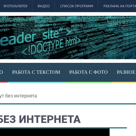
ФОТОГАЛЕРЕЯ
ВИДЕО
СПИСОК ПРОГРАММ
РЕКЛАМА НА ПОРТ
ЕО
РАБОТА С ТЕКСТОМ
РАБОТА С ФОТО
РАЗНОЕ
ут без интернета
БЕЗ ИНТЕРНЕТА