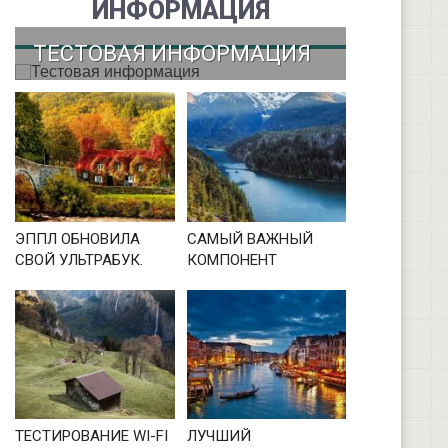
ИНФОРМАЦИЯ
ТЕСТОВАЯ ИНФОРМАЦИЯ
ЭППЛ ОБНОВИЛА
САМЫЙ ВАЖНЫЙ
СВОЙ УЛЬТРАБУК.
КОМПОНЕНТ
ТЕСТИРОВАНИЕ WI-FI
ЛУЧШИЙ