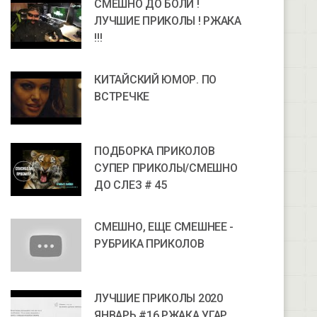
СМЕШНО ДО БОЛИ !
ЛУЧШИЕ ПРИКОЛЫ ! РЖАКА
!!!
КИТАЙСКИЙ ЮМОР. ПО
ВСТРЕЧКЕ
ПОДБОРКА ПРИКОЛОВ
СУПЕР ПРИКОЛЫ/СМЕШНО
ДО СЛЕЗ # 45
СМЕШНО, ЕЩЕ СМЕШНЕЕ -
РУБРИКА ПРИКОЛОВ
ЛУЧШИЕ ПРИКОЛЫ 2020
ЯНВАРЬ #16 РЖАКА УГАР