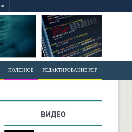
АЛЕ
ПОЛЕЗНОЕ
РЕДАКТИРОВАНИЕ PDF
ВИДЕО