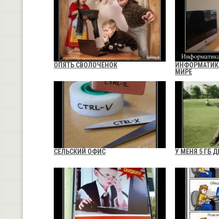
ОПЯТЬ СВОЛОЧЕНОК
ИНФОРМАТИК
МИРЕ
СЕЛЬСКИЙ ОФИС
У МЕНЯ 5 ГБ 