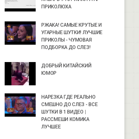
ПРИКОЛЮХА
РЖАКА! САМЫЕ КРУТЫЕ И
УГАРНЫЕ ШУТКИ! ЛУЧШИЕ
ПРИКОЛЫ - ЧУМОВАЯ
ПОДБОРКА ДО СЛЕЗ!
ДОБРЫЙ КИТАЙСКИЙ
ЮМОР
НАРЕЗКА ГДЕ РЕАЛЬНО
СМЕШНО ДО СЛЕЗ - ВСЕ
ШУТКИ В 1 ВИДЕО |
РАССМЕШИ КОМИКА
ЛУЧШЕЕ