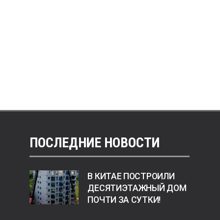
ПОСЛЕДНИЕ НОВОСТИ
В КИТАЕ ПОСТРОИЛИ
ДЕСЯТИЭТАЖНЫЙ ДОМ
ПОЧТИ ЗА СУТКИ!