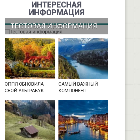
ИНТЕРЕСНАЯ
ИНФОРМАЦИЯ
ТЕСТОВАЯ ИНФОРМАЦИЯ
ЭППЛ ОБНОВИЛА
САМЫЙ ВАЖНЫЙ
СВОЙ УЛЬТРАБУК.
КОМПОНЕНТ