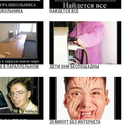
ШКОЛЬНИКА
НАЙДЕТСЯ ВСЁ
А В ПАРАЛЛЕЛЬНОМ
ДЕТИ ОНИ БЕСПОЩАДНЫ
20 МИНУТ БЕЗ ИНТЕРНЕТА