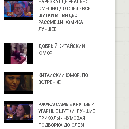
НАРЕЗКА ГДЕ РЕАЛЬНО
СМЕШНО ДО СЛЕЗ - ВСЕ
ШУТКИ В 1 ВИДЕО |
РАССМЕШИ КОМИКА
ЛУЧШЕЕ
ДОБРЫЙ КИТАЙСКИЙ
ЮМОР
КИТАЙСКИЙ ЮМОР. ПО
ВСТРЕЧКЕ
РЖАКА! САМЫЕ КРУТЫЕ И
УГАРНЫЕ ШУТКИ! ЛУЧШИЕ
ПРИКОЛЫ - ЧУМОВАЯ
ПОДБОРКА ДО СЛЕЗ!