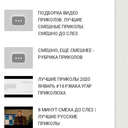
ПОДБОРКА ВИДЕО
ПРИКОЛОВ. ЛУЧШИЕ
СМЕШНЫЕ ПРИКОЛЫ.
СМЕШНО ДО СЛЕЗ.
СМЕШНО, ЕЩЕ СМЕШНЕЕ -
РУБРИКА ПРИКОЛОВ
ЛУЧШИЕ ПРИКОЛЫ 2020
ЯНВАРЬ #16 РЖАКА УГАР
ПРИКОЛЮХА
8 МИНУТ СМЕХА ДО СЛЕЗ |
ЛУЧШИЕ РУССКИЕ
ПРИКОЛЫ