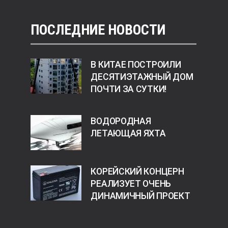
ПОСЛЕДНИЕ НОВОСТИ
В КИТАЕ ПОСТРОИЛИ
ДЕСЯТИЭТАЖНЫЙ ДОМ
ПОЧТИ ЗА СУТКИ!
ВОДОРОДНАЯ
ЛЕТАЮЩАЯ ЯХТА
КОРЕЙСКИЙ КОНЦЕРН
РЕАЛИЗУЕТ ОЧЕНЬ
ДИНАМИЧНЫЙ ПРОЕКТ