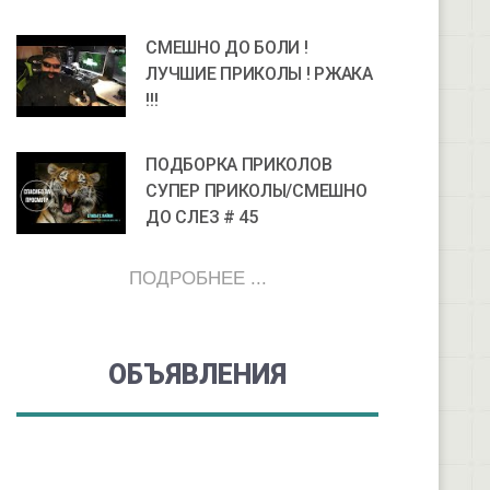
СМЕШНО ДО БОЛИ !
ЛУЧШИЕ ПРИКОЛЫ ! РЖАКА
!!!
ПОДБОРКА ПРИКОЛОВ
СУПЕР ПРИКОЛЫ/СМЕШНО
ДО СЛЕЗ # 45
ПОДРОБНЕЕ ...
ОБЪЯВЛЕНИЯ