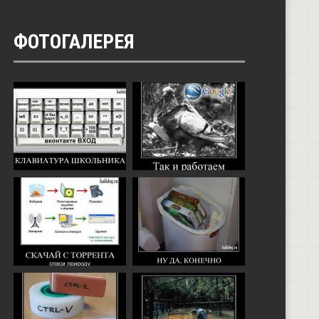
ФОТОГАЛЕРЕЯ