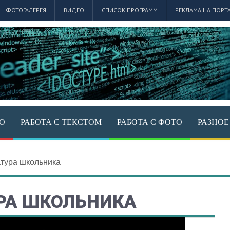
ФОТОГАЛЕРЕЯ
ВИДЕО
СПИСОК ПРОГРАММ
РЕКЛАМА НА ПОРТ
ЕО
РАБОТА С ТЕКСТОМ
РАБОТА С ФОТО
РАЗНОЕ
тура школьника
РА ШКОЛЬНИКА