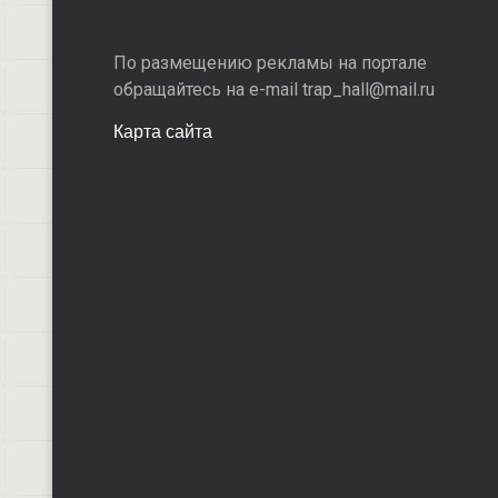
По размещению рекламы на портале
обращайтесь на e-mail trap_hall@mail.ru
Карта сайта