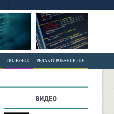
АЛЕ
ПОЛЕЗНОЕ
РЕДАКТИРОВАНИЕ PDF
ВИДЕО