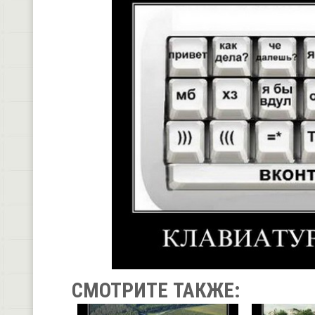
СМОТРИТЕ ТАКЖЕ: