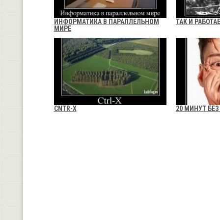
ИНФОРМАТИКА В ПАРАЛЛЕЛЬНОМ
ТАК И РАБОТА
МИРЕ
CNTR-X
20 МИНУТ БЕЗ