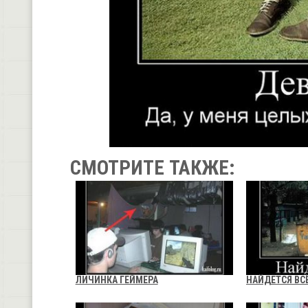
СМОТРИТЕ ТАКЖЕ:
ЛИЧИНКА ГЕЙМЕРА
НАЙДЕТСЯ ВС