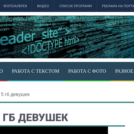
ФОТОГАЛЕРЕЯ
ВИДЕО
СПИСОК ПРОГРАММ
РЕКЛАМА НА ПОРТ
ЕО
РАБОТА С ТЕКСТОМ
РАБОТА С ФОТО
РАЗНОЕ
 5 гб девушек
5 ГБ ДЕВУШЕК