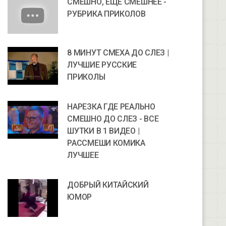
СМЕШНО, ЕЩЕ СМЕШНЕЕ -
РУБРИКА ПРИКОЛОВ
8 МИНУТ СМЕХА ДО СЛЕЗ |
ЛУЧШИЕ РУССКИЕ
ПРИКОЛЫ
НАРЕЗКА ГДЕ РЕАЛЬНО
СМЕШНО ДО СЛЕЗ - ВСЕ
ШУТКИ В 1 ВИДЕО |
РАССМЕШИ КОМИКА
ЛУЧШЕЕ
ДОБРЫЙ КИТАЙСКИЙ
ЮМОР