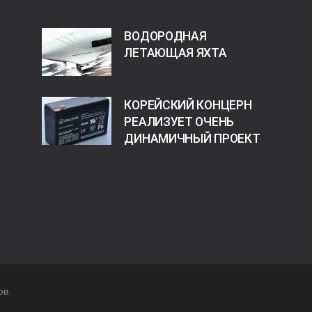
ВОДОРОДНАЯ
ЛЕТАЮЩАЯ ЯХТА
КОРЕЙСКИЙ КОНЦЕРН
РЕАЛИЗУЕТ ОЧЕНЬ
ДИНАМИЧНЫЙ ПРОЕКТ
ов.