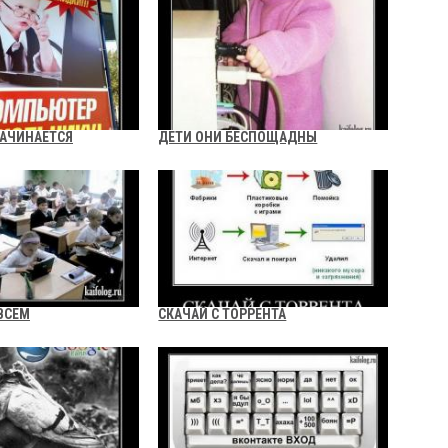
НАЧИНАЕТСЯ
ДЕТИ ОНИ БЕСПОЩАДНЫ
ВСЕМ
СКАЧАЙ С ТОРРЕНТА