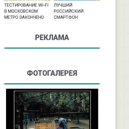
ТЕСТИРОВАНИЕ WI-FI
ЛУЧШИЙ
В МОСКОВСКОМ
РОССИЙСКИЙ
МЕТРО ЗАКОНЧЕНО
СМАРТФОН
РЕКЛАМА
ФОТОГАЛЕРЕЯ