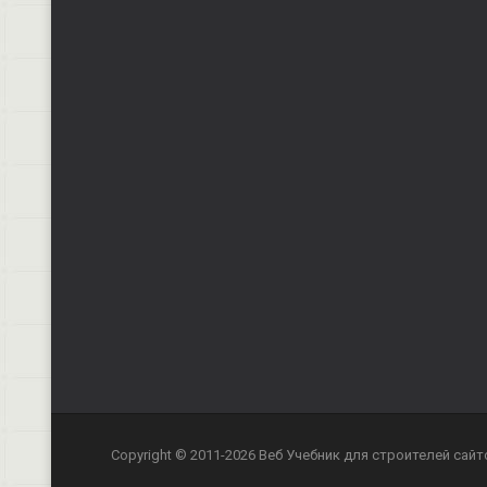
Copyright © 2011-2026 Веб Учебник для строителей сайт