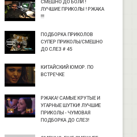
СМЕШНО ДО БОЛИ !
ЛУЧШИЕ ПРИКОЛЫ ! РЖАКА
!!!
ПОДБОРКА ПРИКОЛОВ
СУПЕР ПРИКОЛЫ/СМЕШНО
ДО СЛЕЗ # 45
КИТАЙСКИЙ ЮМОР. ПО
ВСТРЕЧКЕ
РЖАКА! САМЫЕ КРУТЫЕ И
УГАРНЫЕ ШУТКИ! ЛУЧШИЕ
ПРИКОЛЫ - ЧУМОВАЯ
ПОДБОРКА ДО СЛЕЗ!