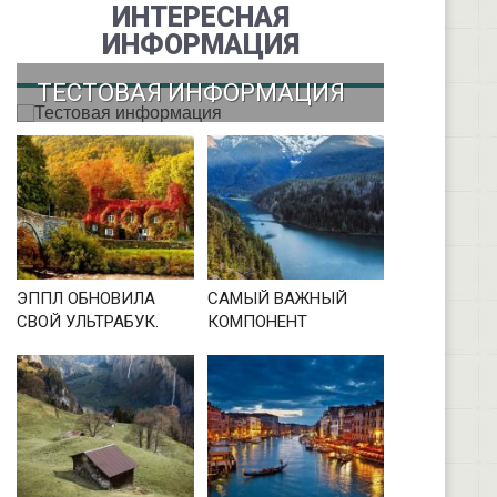
ИНТЕРЕСНАЯ
ИНФОРМАЦИЯ
ТЕСТОВАЯ ИНФОРМАЦИЯ
ЭППЛ ОБНОВИЛА
САМЫЙ ВАЖНЫЙ
СВОЙ УЛЬТРАБУК.
КОМПОНЕНТ