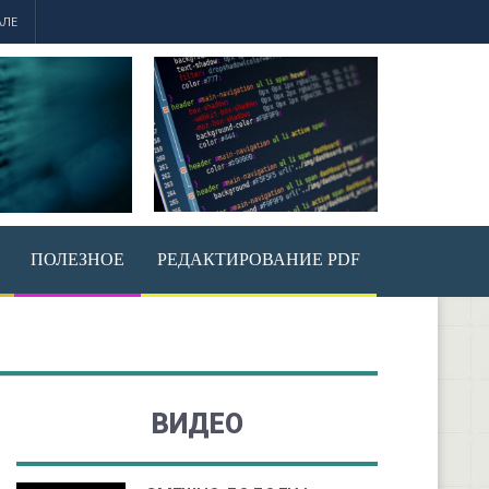
АЛЕ
ПОЛЕЗНОЕ
РЕДАКТИРОВАНИЕ PDF
ВИДЕО