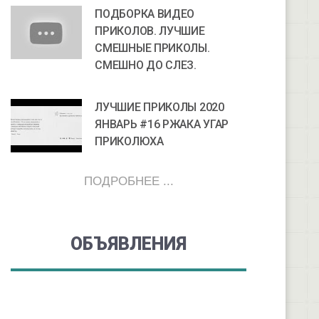
ПОДБОРКА ВИДЕО
ПРИКОЛОВ. ЛУЧШИЕ
СМЕШНЫЕ ПРИКОЛЫ.
СМЕШНО ДО СЛЕЗ.
ЛУЧШИЕ ПРИКОЛЫ 2020
ЯНВАРЬ #16 РЖАКА УГАР
ПРИКОЛЮХА
ПОДРОБНЕЕ ...
ОБЪЯВЛЕНИЯ