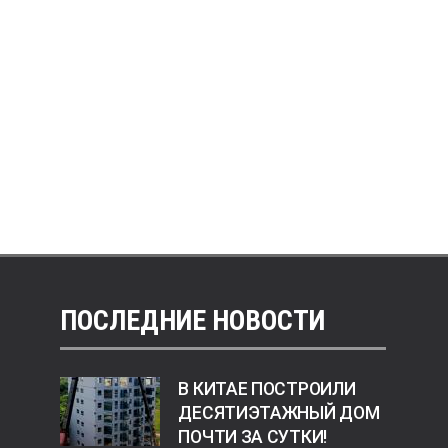
ПОСЛЕДНИЕ НОВОСТИ
В КИТАЕ ПОСТРОИЛИ
ДЕСЯТИЭТАЖНЫЙ ДОМ
ПОЧТИ ЗА СУТКИ!