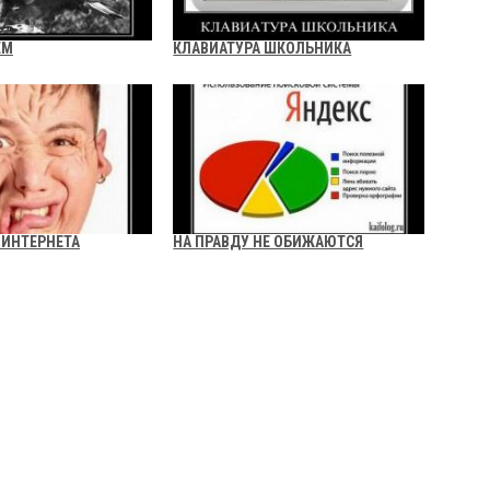
ЕМ
КЛАВИАТУРА ШКОЛЬНИКА
 ИНТЕРНЕТА
НА ПРАВДУ НЕ ОБИЖАЮТСЯ