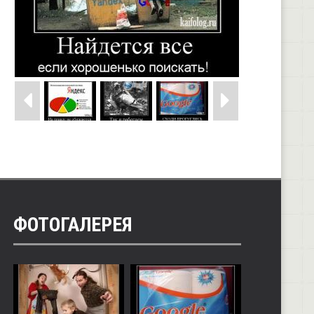
ФОТОГАЛЕРЕЯ