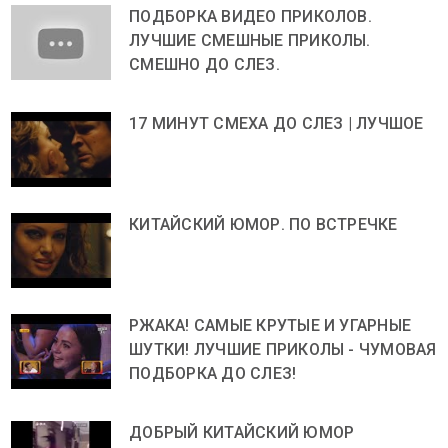
ПОДБОРКА ВИДЕО ПРИКОЛОВ.
ЛУЧШИЕ СМЕШНЫЕ ПРИКОЛЫ.
СМЕШНО ДО СЛЕЗ.
17 МИНУТ СМЕХА ДО СЛЕЗ | ЛУЧШОЕ
КИТАЙСКИЙ ЮМОР. ПО ВСТРЕЧКЕ
РЖАКА! САМЫЕ КРУТЫЕ И УГАРНЫЕ
ШУТКИ! ЛУЧШИЕ ПРИКОЛЫ - ЧУМОВАЯ
ПОДБОРКА ДО СЛЕЗ!
ДОБРЫЙ КИТАЙСКИЙ ЮМОР