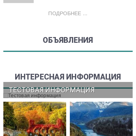
ПОДРОБНЕЕ ...
ОБЪЯВЛЕНИЯ
ИНТЕРЕСНАЯ ИНФОРМАЦИЯ
ТЕСТОВАЯ ИНФОРМАЦИЯ