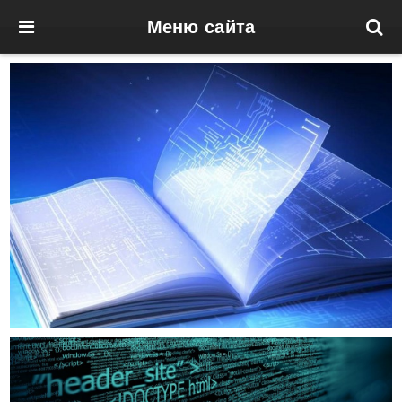
Меню сайта