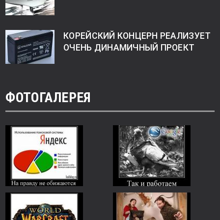
КОРЕЙСКИЙ КОНЦЕРН РЕАЛИЗУЕТ
ОЧЕНЬ ДИНАМИЧНЫЙ ПРОЕКТ
ФОТОГАЛЕРЕЯ