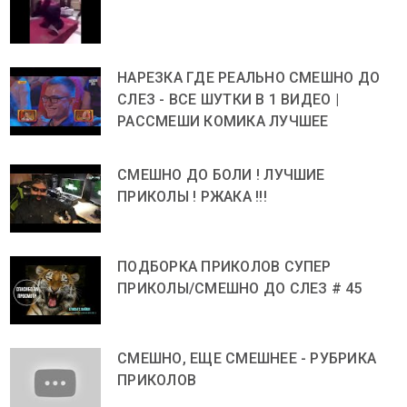
НАРЕЗКА ГДЕ РЕАЛЬНО СМЕШНО ДО
СЛЕЗ - ВСЕ ШУТКИ В 1 ВИДЕО |
РАССМЕШИ КОМИКА ЛУЧШЕЕ
СМЕШНО ДО БОЛИ ! ЛУЧШИЕ
ПРИКОЛЫ ! РЖАКА !!!
ПОДБОРКА ПРИКОЛОВ СУПЕР
ПРИКОЛЫ/СМЕШНО ДО СЛЕЗ # 45
СМЕШНО, ЕЩЕ СМЕШНЕЕ - РУБРИКА
ПРИКОЛОВ