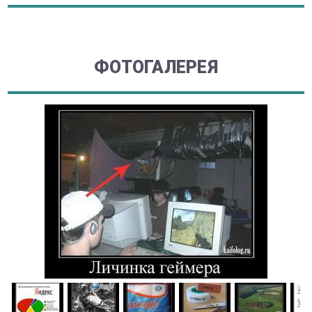
ФОТОГАЛЕРЕЯ