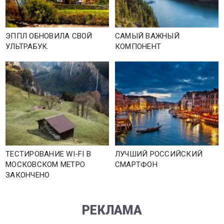
ЭППЛ ОБНОВИЛА СВОЙ
САМЫЙ ВАЖНЫЙ
УЛЬТРАБУК.
КОМПОНЕНТ
ТЕСТИРОВАНИЕ WI-FI В
ЛУЧШИЙ РОССИЙСКИЙ
МОСКОВСКОМ МЕТРО
СМАРТФОН
ЗАКОНЧЕНО
РЕКЛАМА