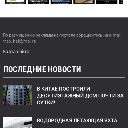
По размещению рекламы на портале обращайтесь на e-mail
trap_hall@mail.ru
Карта сайта
ПОСЛЕДНИЕ НОВОСТИ
В КИТАЕ ПОСТРОИЛИ
ДЕСЯТИЭТАЖНЫЙ ДОМ ПОЧТИ ЗА
СУТКИ!
ВОДОРОДНАЯ ЛЕТАЮЩАЯ ЯХТА