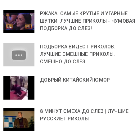
РЖАКА! САМЫЕ КРУТЫЕ И УГАРНЫЕ
ШУТКИ! ЛУЧШИЕ ПРИКОЛЫ - ЧУМОВАЯ
ПОДБОРКА ДО СЛЕЗ!
ПОДБОРКА ВИДЕО ПРИКОЛОВ.
ЛУЧШИЕ СМЕШНЫЕ ПРИКОЛЫ.
СМЕШНО ДО СЛЕЗ.
ДОБРЫЙ КИТАЙСКИЙ ЮМОР
8 МИНУТ СМЕХА ДО СЛЕЗ | ЛУЧШИЕ
РУССКИЕ ПРИКОЛЫ