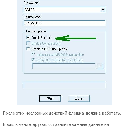
После этих несложных действий флешка должна работать.
В заключение, друзья, сохраняйте важные данные на