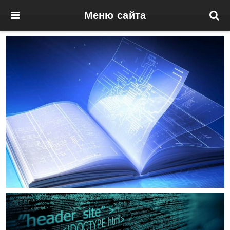
Меню сайта