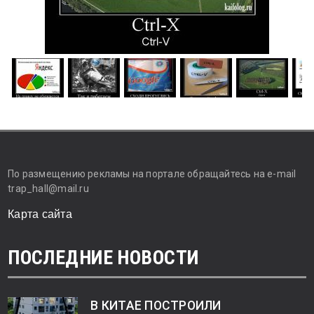
По размещению рекламы на портале обращайтесь на e-mail
trap_hall@mail.ru
Карта сайта
ПОСЛЕДНИЕ НОВОСТИ
В КИТАЕ ПОСТРОИЛИ