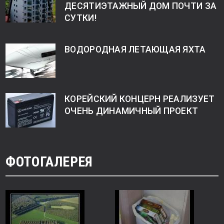
ДЕСЯТИЭТАЖНЫЙ ДОМ ПОЧТИ ЗА
СУТКИ!
ВОДОРОДНАЯ ЛЕТАЮЩАЯ ЯХТА
КОРЕЙСКИЙ КОНЦЕРН РЕАЛИЗУЕТ
ОЧЕНЬ ДИНАМИЧНЫЙ ПРОЕКТ
ФОТОГАЛЕРЕЯ