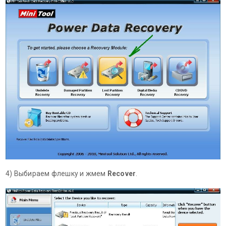
4) Выбираем флешку и жмем
Recover
.