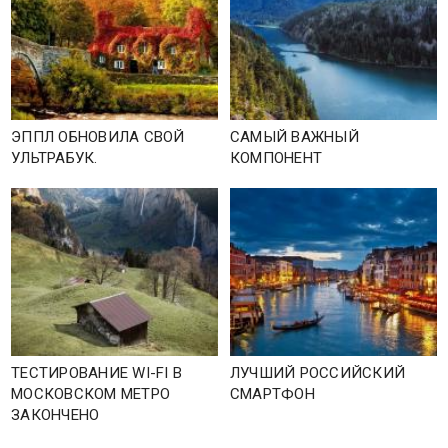
ЭППЛ ОБНОВИЛА СВОЙ
САМЫЙ ВАЖНЫЙ
УЛЬТРАБУК.
КОМПОНЕНТ
ТЕСТИРОВАНИЕ WI-FI В
ЛУЧШИЙ РОССИЙСКИЙ
МОСКОВСКОМ МЕТРО
СМАРТФОН
ЗАКОНЧЕНО