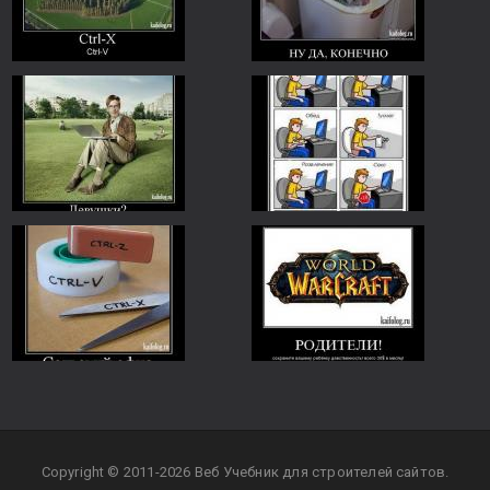
Copyright © 2011-2026 Веб Учебник для строителей сайтов.