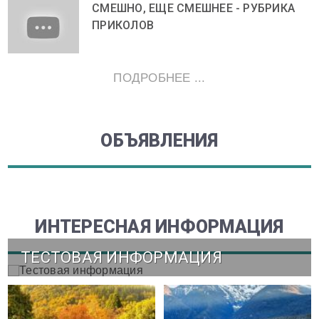
СМЕШНО, ЕЩЕ СМЕШНЕЕ - РУБРИКА
ПРИКОЛОВ
ПОДРОБНЕЕ ...
ОБЪЯВЛЕНИЯ
ИНТЕРЕСНАЯ ИНФОРМАЦИЯ
ТЕСТОВАЯ ИНФОРМАЦИЯ