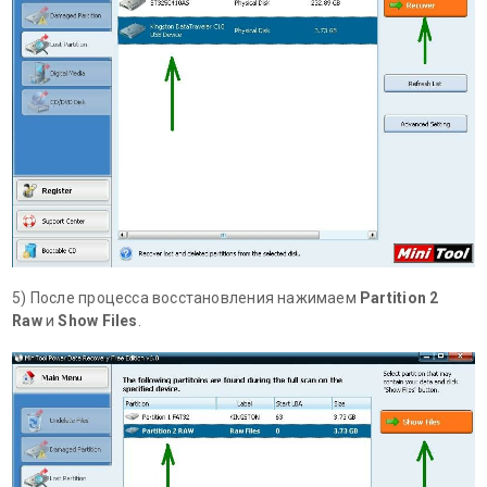
5) После процесса восстановления нажимаем
Partition 2
Raw
и
Show Files
.