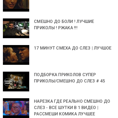
СМЕШНО ДО БОЛИ ! ЛУЧШИЕ
ПРИКОЛЫ ! РЖАКА !!!
17 МИНУТ СМЕХА ДО СЛЕЗ | ЛУЧШОЕ
ПОДБОРКА ПРИКОЛОВ СУПЕР
ПРИКОЛЫ/СМЕШНО ДО СЛЕЗ # 45
НАРЕЗКА ГДЕ РЕАЛЬНО СМЕШНО ДО
СЛЕЗ - ВСЕ ШУТКИ В 1 ВИДЕО |
РАССМЕШИ КОМИКА ЛУЧШЕЕ