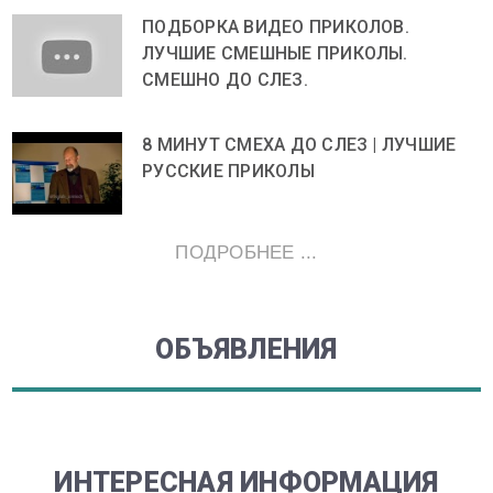
ПОДБОРКА ВИДЕО ПРИКОЛОВ.
ЛУЧШИЕ СМЕШНЫЕ ПРИКОЛЫ.
СМЕШНО ДО СЛЕЗ.
8 МИНУТ СМЕХА ДО СЛЕЗ | ЛУЧШИЕ
РУССКИЕ ПРИКОЛЫ
ПОДРОБНЕЕ ...
ОБЪЯВЛЕНИЯ
ИНТЕРЕСНАЯ ИНФОРМАЦИЯ