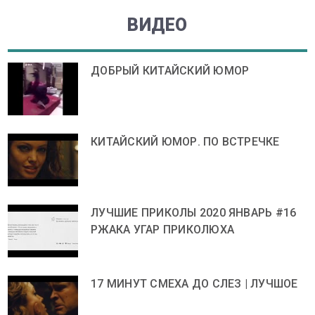
ВИДЕО
ДОБРЫЙ КИТАЙСКИЙ ЮМОР
КИТАЙСКИЙ ЮМОР. ПО ВСТРЕЧКЕ
ЛУЧШИЕ ПРИКОЛЫ 2020 ЯНВАРЬ #16
РЖАКА УГАР ПРИКОЛЮХА
17 МИНУТ СМЕХА ДО СЛЕЗ | ЛУЧШОЕ