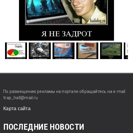
По размещению рекламы на портале обращайтесь на e-mail
trap_hall@mail.ru
Карта сайта
ПОСЛЕДНИЕ НОВОСТИ