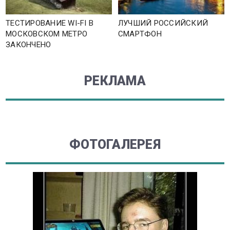
ТЕСТИРОВАНИЕ WI-FI В
ЛУЧШИЙ РОССИЙСКИЙ
МОСКОВСКОМ МЕТРО
СМАРТФОН
ЗАКОНЧЕНО
РЕКЛАМА
ФОТОГАЛЕРЕЯ