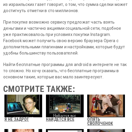
из израильских газет говорит, о том, что сумма сделки может
достигнуть отметки в сто миллионов.
При покупке возможно сервису предложат часть взять
деньгами и частично акциями социальной сети, подобное
уже практиковалось при условиях покупки Instagram.
Facebook может получить свою версию браузера Opera с
дополнительными плагинами и настройками, которые будут
удобны большинству пользователей.
Найти бесплатные программы для android в интернете не так
то сложно. Но хочу сказать, что бесплатные программы в
основном такие, которые вас мало заинтересуют.
СМОТРИТЕ ТАКЖЕ:
Я НЕ ЗАДРОТ
НАЙДЕТСЯ ВСЁ
ОПЯТЬ
СВОЛОЧЕНОК