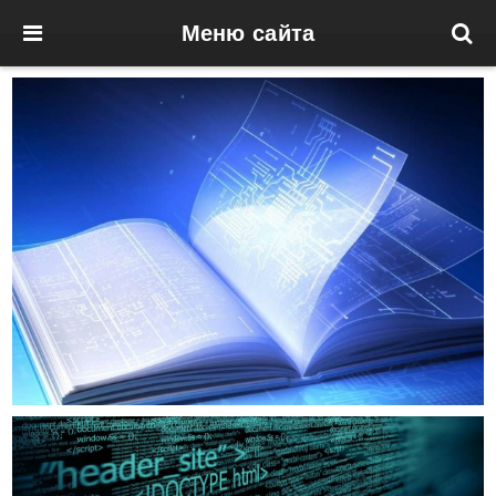
Меню сайта