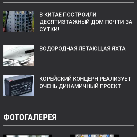
В КИТАЕ ПОСТРОИЛИ
ДЕСЯТИЭТАЖНЫЙ ДОМ ПОЧТИ ЗА
СУТКИ!
ВОДОРОДНАЯ ЛЕТАЮЩАЯ ЯХТА
КОРЕЙСКИЙ КОНЦЕРН РЕАЛИЗУЕТ
ОЧЕНЬ ДИНАМИЧНЫЙ ПРОЕКТ
ФОТОГАЛЕРЕЯ