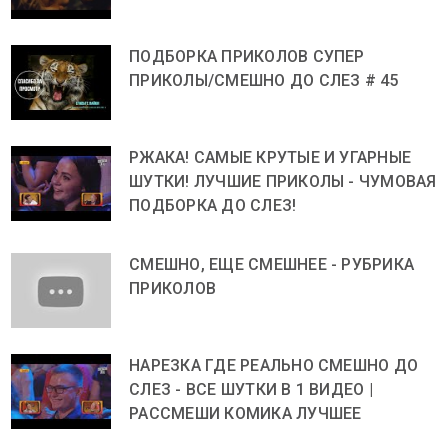
ПОДБОРКА ПРИКОЛОВ СУПЕР
ПРИКОЛЫ/СМЕШНО ДО СЛЕЗ # 45
РЖАКА! САМЫЕ КРУТЫЕ И УГАРНЫЕ
ШУТКИ! ЛУЧШИЕ ПРИКОЛЫ - ЧУМОВАЯ
ПОДБОРКА ДО СЛЕЗ!
СМЕШНО, ЕЩЕ СМЕШНЕЕ - РУБРИКА
ПРИКОЛОВ
НАРЕЗКА ГДЕ РЕАЛЬНО СМЕШНО ДО
СЛЕЗ - ВСЕ ШУТКИ В 1 ВИДЕО |
РАССМЕШИ КОМИКА ЛУЧШЕЕ