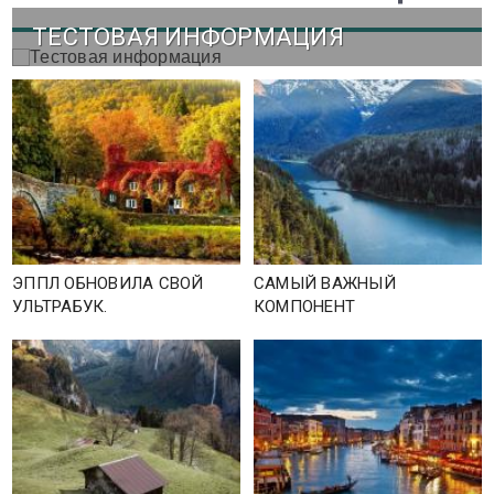
ТЕСТОВАЯ ИНФОРМАЦИЯ
ЭППЛ ОБНОВИЛА СВОЙ
САМЫЙ ВАЖНЫЙ
УЛЬТРАБУК.
КОМПОНЕНТ