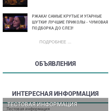
РЖАКА! САМЫЕ КРУТЫЕ И УГАРНЫЕ
ШУТКИ! ЛУЧШИЕ ПРИКОЛЫ - ЧУМОВАЯ
ПОДБОРКА ДО СЛЕЗ!
ПОДРОБНЕЕ ...
ОБЪЯВЛЕНИЯ
ИНТЕРЕСНАЯ ИНФОРМАЦИЯ
ТЕСТОВАЯ ИНФОРМАЦИЯ