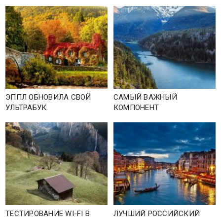
ЭППЛ ОБНОВИЛА СВОЙ
САМЫЙ ВАЖНЫЙ
УЛЬТРАБУК.
КОМПОНЕНТ
ТЕСТИРОВАНИЕ WI-FI В
ЛУЧШИЙ РОССИЙСКИЙ