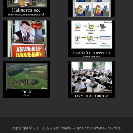
Copyright © 2011-2026 Веб Учебник для строителей сайтов.