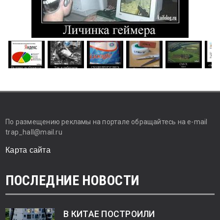
По размещению рекламы на портале обращайтесь на e-mail
trap_hall@mail.ru
Карта сайта
ПОСЛЕДНИЕ НОВОСТИ
В КИТАЕ ПОСТРОИЛИ