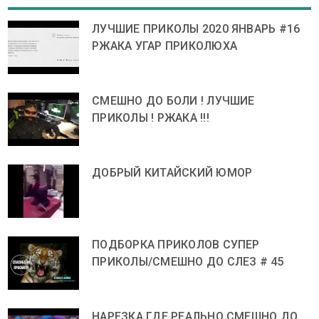
ЛУЧШИЕ ПРИКОЛЫ 2020 ЯНВАРЬ #16
РЖАКА УГАР ПРИКОЛЮХА
СМЕШНО ДО БОЛИ ! ЛУЧШИЕ
ПРИКОЛЫ ! РЖАКА !!!
ДОБРЫЙ КИТАЙСКИЙ ЮМОР
ПОДБОРКА ПРИКОЛОВ СУПЕР
ПРИКОЛЫ/СМЕШНО ДО СЛЕЗ # 45
НАРЕЗКА ГДЕ РЕАЛЬНО СМЕШНО ДО