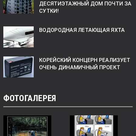
ДЕСЯТИЭТАЖНЫЙ ДОМ ПОЧТИ ЗА
СУТКИ!
ВОДОРОДНАЯ ЛЕТАЮЩАЯ ЯХТА
КОРЕЙСКИЙ КОНЦЕРН РЕАЛИЗУЕТ
ОЧЕНЬ ДИНАМИЧНЫЙ ПРОЕКТ
ФОТОГАЛЕРЕЯ