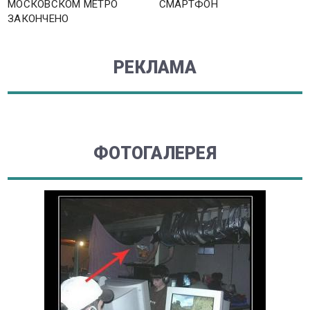
МОСКОВСКОМ МЕТРО
СМАРТФОН
ЗАКОНЧЕНО
РЕКЛАМА
ФОТОГАЛЕРЕЯ