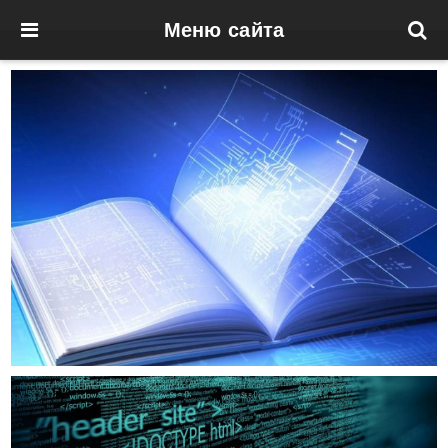
Меню сайта