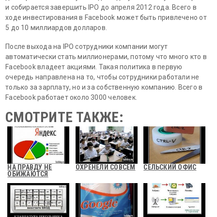
и собирается завершить IPO до апреля 2012 года. Всего в
ходе инвестирования в Facebook может быть привлечено от
5 до 10 миллиардов долларов.
После выхода на IPO сотрудники компании могут
автоматически стать миллионерами, потому что много кто в
Facebook владеет акциями. Такая политика в первую
очередь направлена на то, чтобы сотрудники работали не
только за зарплату, но и за собственную компанию. Всего в
Facebook работает около 3000 человек.
СМОТРИТЕ ТАКЖЕ:
НА ПРАВДУ НЕ
ОХРЕНЕЛИ СОВСЕМ
СЕЛЬСКИЙ ОФИС
ОБИЖАЮТСЯ