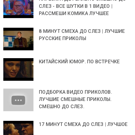
СЛЕЗ - ВСЕ ШУТКИ В 1 ВИДЕО |
РАССМЕШИ КОМИКА ЛУЧШЕЕ
8 МИНУТ СМЕХА ДО СЛЕЗ | ЛУЧШИЕ
РУССКИЕ ПРИКОЛЫ
КИТАЙСКИЙ ЮМОР. ПО ВСТРЕЧКЕ
ПОДБОРКА ВИДЕО ПРИКОЛОВ.
ЛУЧШИЕ СМЕШНЫЕ ПРИКОЛЫ.
СМЕШНО ДО СЛЕЗ.
17 МИНУТ СМЕХА ДО СЛЕЗ | ЛУЧШОЕ