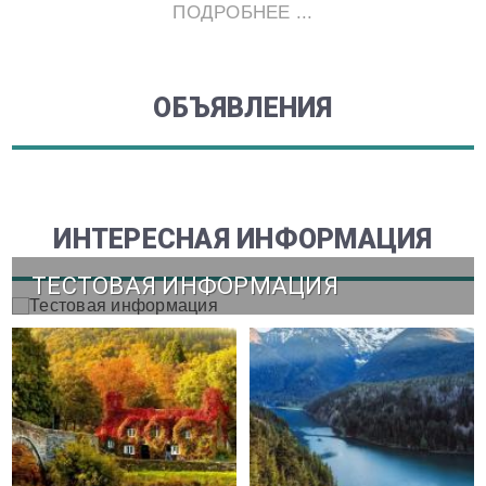
ПОДРОБНЕЕ ...
ОБЪЯВЛЕНИЯ
ИНТЕРЕСНАЯ ИНФОРМАЦИЯ
ТЕСТОВАЯ ИНФОРМАЦИЯ