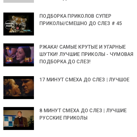
ПОДБОРКА ПРИКОЛОВ СУПЕР
ПРИКОЛЫ/СМЕШНО ДО СЛЕЗ # 45
РЖАКА! САМЫЕ КРУТЫЕ И УГАРНЫЕ
ШУТКИ! ЛУЧШИЕ ПРИКОЛЫ - ЧУМОВАЯ
ПОДБОРКА ДО СЛЕЗ!
17 МИНУТ СМЕХА ДО СЛЕЗ | ЛУЧШОЕ
8 МИНУТ СМЕХА ДО СЛЕЗ | ЛУЧШИЕ
РУССКИЕ ПРИКОЛЫ