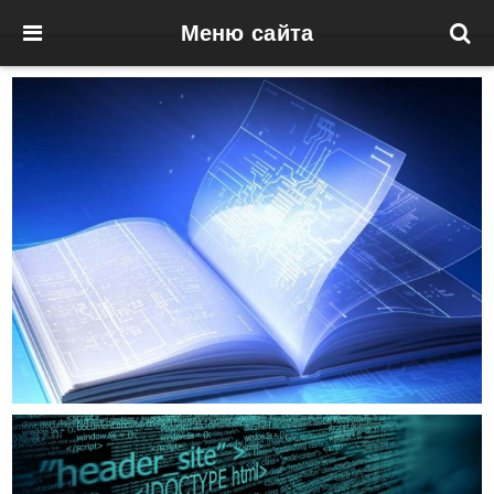
Меню сайта