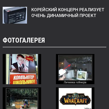
КОРЕЙСКИЙ КОНЦЕРН РЕАЛИЗУЕТ
ОЧЕНЬ ДИНАМИЧНЫЙ ПРОЕКТ
ФОТОГАЛЕРЕЯ