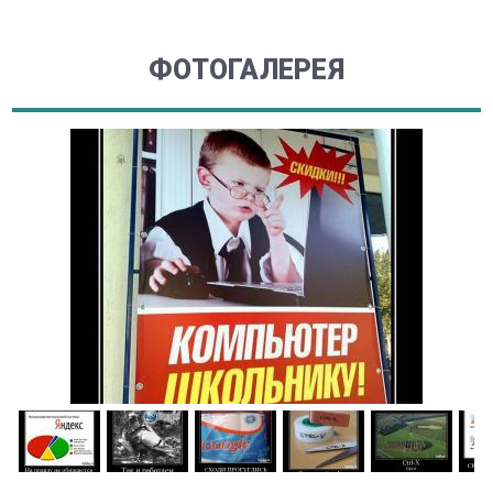
ФОТОГАЛЕРЕЯ