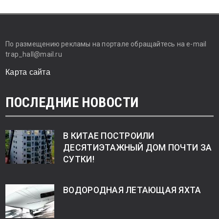
По размещению рекламы на портале обращайтесь на e-mail
trap_hall@mail.ru
Карта сайта
ПОСЛЕДНИЕ НОВОСТИ
В КИТАЕ ПОСТРОИЛИ
ДЕСЯТИЭТАЖНЫЙ ДОМ ПОЧТИ ЗА
СУТКИ!
ВОДОРОДНАЯ ЛЕТАЮЩАЯ ЯХТА