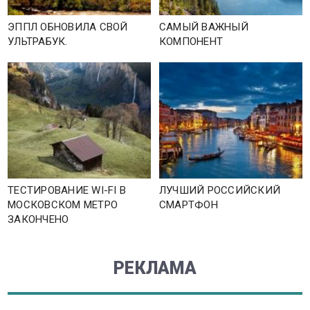
ЭППЛ ОБНОВИЛА СВОЙ
САМЫЙ ВАЖНЫЙ
УЛЬТРАБУК.
КОМПОНЕНТ
ТЕСТИРОВАНИЕ WI-FI В
ЛУЧШИЙ РОССИЙСКИЙ
МОСКОВСКОМ МЕТРО
СМАРТФОН
ЗАКОНЧЕНО
РЕКЛАМА