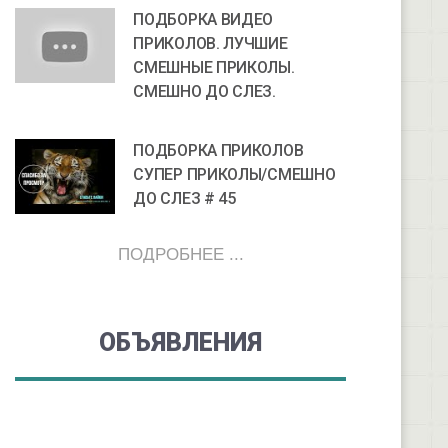
ПОДБОРКА ВИДЕО
ПРИКОЛОВ. ЛУЧШИЕ
СМЕШНЫЕ ПРИКОЛЫ.
СМЕШНО ДО СЛЕЗ.
ПОДБОРКА ПРИКОЛОВ
СУПЕР ПРИКОЛЫ/СМЕШНО
ДО СЛЕЗ # 45
ПОДРОБНЕЕ ...
ОБЪЯВЛЕНИЯ