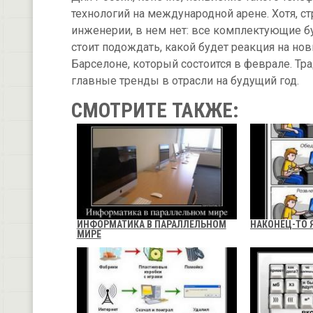
технологий на международной арене. Хотя, ст
инженерии, в нем нет: все комплектующие б
стоит подождать, какой будет реакция на но
Барселоне, который состоится в феврале. Т
главные тренды в отрасли на будущий год.
СМОТРИТЕ ТАКЖЕ:
ИНФОРМАТИКА В ПАРАЛЛЕЛЬНОМ
НАКОНЕЦ-ТО 
МИРЕ