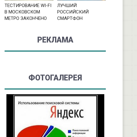
ТЕСТИРОВАНИЕ WI-FI
ЛУЧШИЙ
В МОСКОВСКОМ
РОССИЙСКИЙ
МЕТРО ЗАКОНЧЕНО
СМАРТФОН
РЕКЛАМА
ФОТОГАЛЕРЕЯ