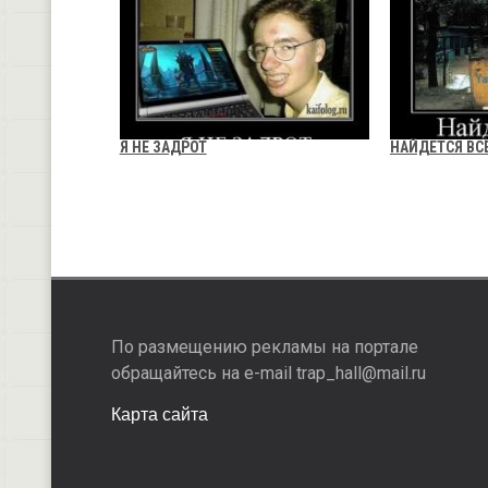
Я НЕ ЗАДРОТ
НАЙДЕТСЯ ВС
По размещению рекламы на портале
обращайтесь на e-mail trap_hall@mail.ru
Карта сайта