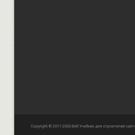
Copyright © 2011-2026 Веб Учебник для строителей сайт