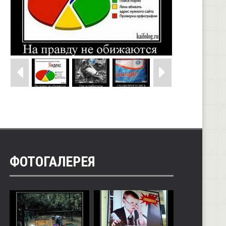
ФОТОГАЛЕРЕЯ