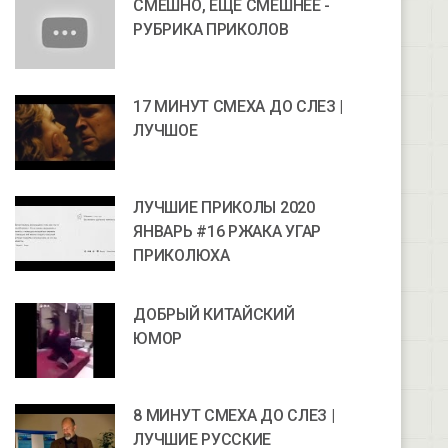
СМЕШНО, ЕЩЕ СМЕШНЕЕ -
РУБРИКА ПРИКОЛОВ
17 МИНУТ СМЕХА ДО СЛЕЗ |
ЛУЧШОЕ
ЛУЧШИЕ ПРИКОЛЫ 2020
ЯНВАРЬ #16 РЖАКА УГАР
ПРИКОЛЮХА
ДОБРЫЙ КИТАЙСКИЙ
ЮМОР
8 МИНУТ СМЕХА ДО СЛЕЗ |
ЛУЧШИЕ РУССКИЕ