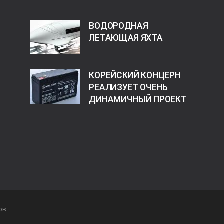
ВОДОРОДНАЯ
ЛЕТАЮЩАЯ ЯХТА
КОРЕЙСКИЙ КОНЦЕРН
РЕАЛИЗУЕТ ОЧЕНЬ
ДИНАМИЧНЫЙ ПРОЕКТ
ов.