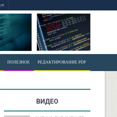
АЛЕ
ПОЛЕЗНОЕ
РЕДАКТИРОВАНИЕ PDF
ВИДЕО