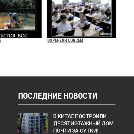
Ё
ОХРЕНЕЛИ СОВСЕМ
ПОСЛЕДНИЕ НОВОСТИ
В КИТАЕ ПОСТРОИЛИ
ДЕСЯТИЭТАЖНЫЙ ДОМ
ПОЧТИ ЗА СУТКИ!