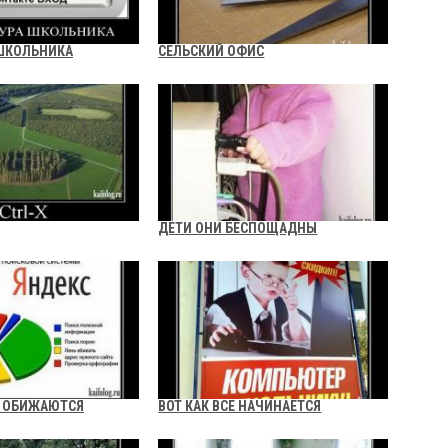
ШКОЛЬНИКА
СЕЛЬСКИЙ ОФИС
ДЕТИ ОНИ БЕСПОЩАДНЫ
Е ОБИЖАЮТСЯ
ВОТ КАК ВСЕ НАЧИНАЕТСЯ