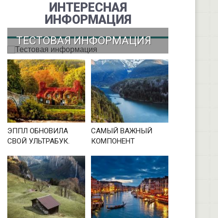
ИНТЕРЕСНАЯ
ИНФОРМАЦИЯ
ТЕСТОВАЯ ИНФОРМАЦИЯ
ЭППЛ ОБНОВИЛА
САМЫЙ ВАЖНЫЙ
СВОЙ УЛЬТРАБУК.
КОМПОНЕНТ