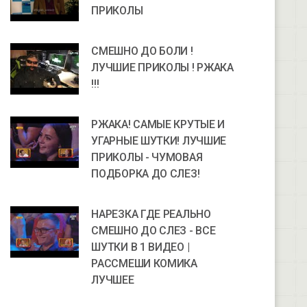
ПРИКОЛЫ
СМЕШНО ДО БОЛИ !
ЛУЧШИЕ ПРИКОЛЫ ! РЖАКА
!!!
РЖАКА! САМЫЕ КРУТЫЕ И
УГАРНЫЕ ШУТКИ! ЛУЧШИЕ
ПРИКОЛЫ - ЧУМОВАЯ
ПОДБОРКА ДО СЛЕЗ!
НАРЕЗКА ГДЕ РЕАЛЬНО
СМЕШНО ДО СЛЕЗ - ВСЕ
ШУТКИ В 1 ВИДЕО |
РАССМЕШИ КОМИКА
ЛУЧШЕЕ