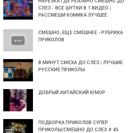
НАРЕЗКА ГДЕ РЕАЛЬНО СМЕШНО ДО
СЛЕЗ - ВСЕ ШУТКИ В 1 ВИДЕО |
РАССМЕШИ КОМИКА ЛУЧШЕЕ
СМЕШНО, ЕЩЕ СМЕШНЕЕ - РУБРИКА
ПРИКОЛОВ
8 МИНУТ СМЕХА ДО СЛЕЗ | ЛУЧШИЕ
РУССКИЕ ПРИКОЛЫ
ДОБРЫЙ КИТАЙСКИЙ ЮМОР
ПОДБОРКА ПРИКОЛОВ СУПЕР
ПРИКОЛЫ/СМЕШНО ДО СЛЕЗ # 45