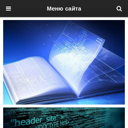
Меню сайта