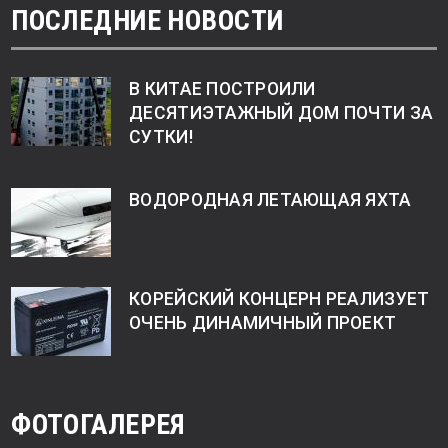
ПОСЛЕДНИЕ НОВОСТИ
В КИТАЕ ПОСТРОИЛИ
ДЕСЯТИЭТАЖНЫЙ ДОМ ПОЧТИ ЗА
СУТКИ!
ВОДОРОДНАЯ ЛЕТАЮЩАЯ ЯХТА
КОРЕЙСКИЙ КОНЦЕРН РЕАЛИЗУЕТ
ОЧЕНЬ ДИНАМИЧНЫЙ ПРОЕКТ
ФОТОГАЛЕРЕЯ