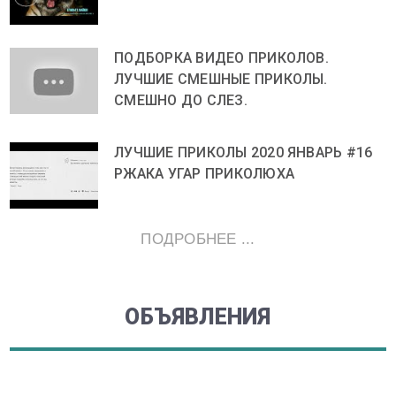
ПОДБОРКА ВИДЕО ПРИКОЛОВ.
ЛУЧШИЕ СМЕШНЫЕ ПРИКОЛЫ.
СМЕШНО ДО СЛЕЗ.
ЛУЧШИЕ ПРИКОЛЫ 2020 ЯНВАРЬ #16
РЖАКА УГАР ПРИКОЛЮХА
ПОДРОБНЕЕ ...
ОБЪЯВЛЕНИЯ