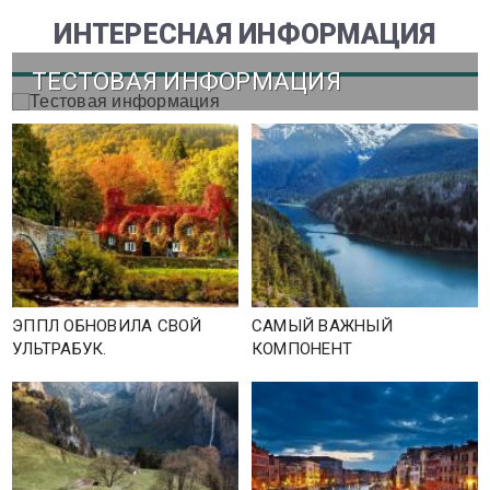
ИНТЕРЕСНАЯ ИНФОРМАЦИЯ
ТЕСТОВАЯ ИНФОРМАЦИЯ
ЭППЛ ОБНОВИЛА СВОЙ
САМЫЙ ВАЖНЫЙ
УЛЬТРАБУК.
КОМПОНЕНТ