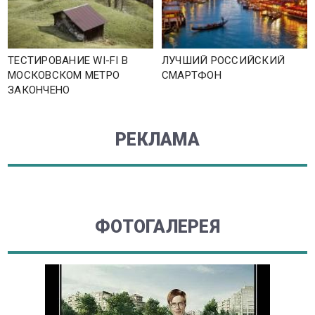
ТЕСТИРОВАНИЕ WI-FI В
ЛУЧШИЙ РОССИЙСКИЙ
МОСКОВСКОМ МЕТРО
СМАРТФОН
ЗАКОНЧЕНО
РЕКЛАМА
ФОТОГАЛЕРЕЯ