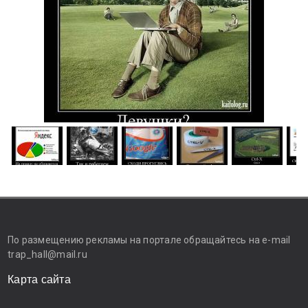
По размещению рекламы на портале обращайтесь на e-mail
trap_hall@mail.ru
Карта сайта