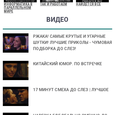
ИНФОРМАТИКА В
ТАК И РАБОТАЕМ
НАЙДЕТСЯ ВСЁ
ПАРАЛЛЕЛЬНОМ
МИРЕ
ВИДЕО
РЖАКА! САМЫЕ КРУТЫЕ И УГАРНЫЕ
ШУТКИ! ЛУЧШИЕ ПРИКОЛЫ - ЧУМОВАЯ
ПОДБОРКА ДО СЛЕЗ!
КИТАЙСКИЙ ЮМОР. ПО ВСТРЕЧКЕ
17 МИНУТ СМЕХА ДО СЛЕЗ | ЛУЧШОЕ