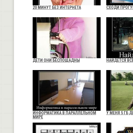
20 МИНУТ БЕЗ ИНТЕРНЕТА
СХОДИ ПРОГУ
ДЕТИ ОНИ БЕСПОЩАДНЫ
НАЙДЕТСЯ ВС
ИНФОРМАТИКА В ПАРАЛЛЕЛЬНОМ
У МЕНЯ 5 ГБ 
МИРЕ