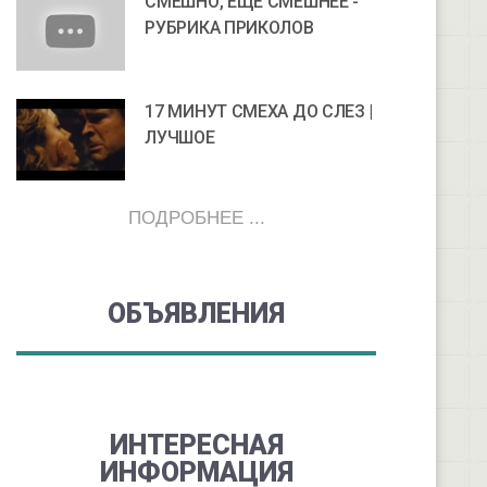
СМЕШНО, ЕЩЕ СМЕШНЕЕ -
РУБРИКА ПРИКОЛОВ
17 МИНУТ СМЕХА ДО СЛЕЗ |
ЛУЧШОЕ
ПОДРОБНЕЕ ...
ОБЪЯВЛЕНИЯ
ИНТЕРЕСНАЯ
ИНФОРМАЦИЯ