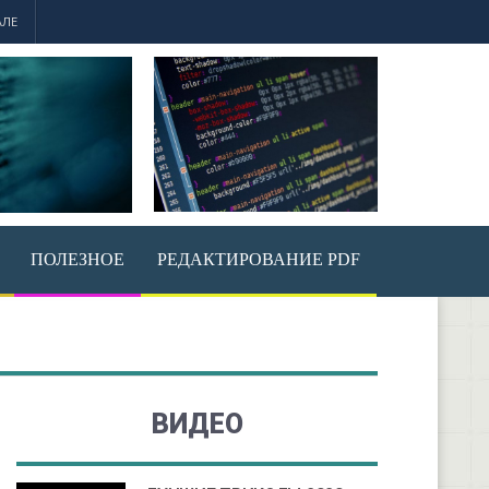
АЛЕ
ПОЛЕЗНОЕ
РЕДАКТИРОВАНИЕ PDF
ВИДЕО