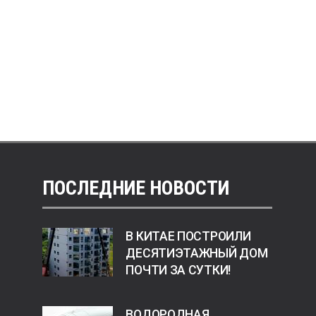
ПОСЛЕДНИЕ НОВОСТИ
В КИТАЕ ПОСТРОИЛИ
ДЕСЯТИЭТАЖНЫЙ ДОМ
ПОЧТИ ЗА СУТКИ!
ВОДОРОДНАЯ