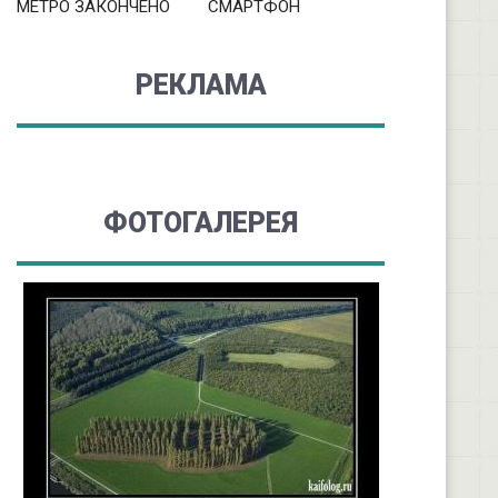
МЕТРО ЗАКОНЧЕНО
СМАРТФОН
РЕКЛАМА
ФОТОГАЛЕРЕЯ