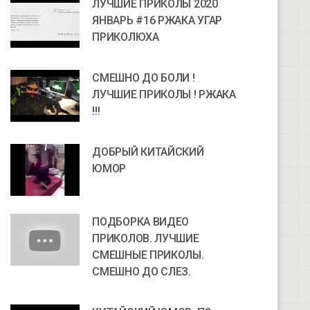
ЛУЧШИЕ ПРИКОЛЫ 2020
ЯНВАРЬ #16 РЖАКА УГАР
ПРИКОЛЮХА
СМЕШНО ДО БОЛИ !
ЛУЧШИЕ ПРИКОЛЫ ! РЖАКА
!!!
ДОБРЫЙ КИТАЙСКИЙ
ЮМОР
ПОДБОРКА ВИДЕО
ПРИКОЛОВ. ЛУЧШИЕ
СМЕШНЫЕ ПРИКОЛЫ.
СМЕШНО ДО СЛЕЗ.