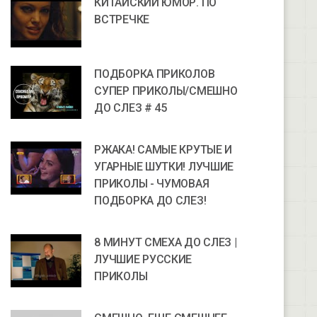
КИТАЙСКИЙ ЮМОР. ПО
ВСТРЕЧКЕ
ПОДБОРКА ПРИКОЛОВ
СУПЕР ПРИКОЛЫ/СМЕШНО
ДО СЛЕЗ # 45
РЖАКА! САМЫЕ КРУТЫЕ И
УГАРНЫЕ ШУТКИ! ЛУЧШИЕ
ПРИКОЛЫ - ЧУМОВАЯ
ПОДБОРКА ДО СЛЕЗ!
8 МИНУТ СМЕХА ДО СЛЕЗ |
ЛУЧШИЕ РУССКИЕ
ПРИКОЛЫ