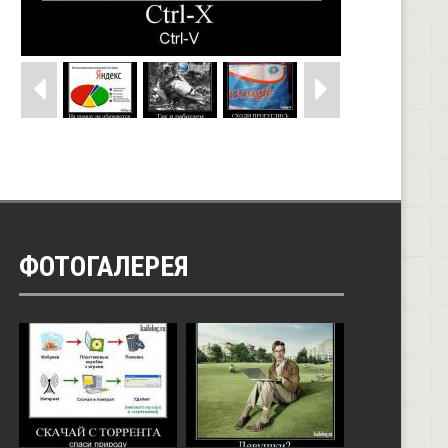
ФОТОГАЛЕРЕЯ