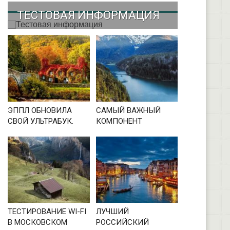
ТЕСТОВАЯ ИНФОРМАЦИЯ
ЭППЛ ОБНОВИЛА
САМЫЙ ВАЖНЫЙ
СВОЙ УЛЬТРАБУК.
КОМПОНЕНТ
ТЕСТИРОВАНИЕ WI-FI
ЛУЧШИЙ
В МОСКОВСКОМ
РОССИЙСКИЙ