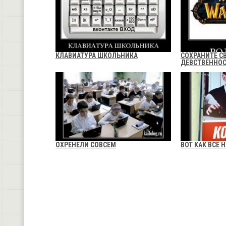
КЛАВИАТУРА ШКОЛЬНИКА
СОХРАНИТЕ С
ДЕВСТВЕННО
ОХРЕНЕЛИ СОВСЕМ
ВОТ КАК ВСЕ 