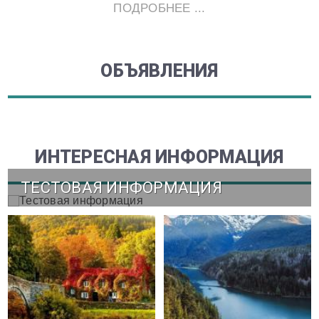
ПОДРОБНЕЕ ...
ОБЪЯВЛЕНИЯ
ИНТЕРЕСНАЯ ИНФОРМАЦИЯ
ТЕСТОВАЯ ИНФОРМАЦИЯ