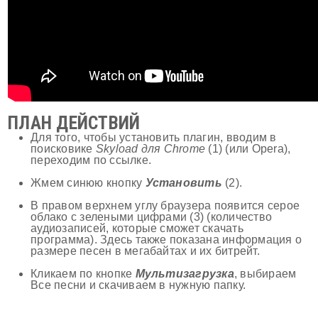
ПЛАН ДЕЙСТВИЙ
Для того, чтобы установить плагин, вводим в
поисковике
Skyload для Chrome
(1) (или Opera),
переходим по ссылке.
Жмем синюю кнопку
Установить
(2).
В правом верхнем углу браузера появится серое
облако с зелеными цифрами (3) (количество
аудиозаписей, которые сможет скачать
программа). Здесь также показана информация о
размере песен в мегабайтах и их битрейт.
Кликаем по кнопке
Мультизагрузка
, выбираем
Все песни и скачиваем в нужную папку.