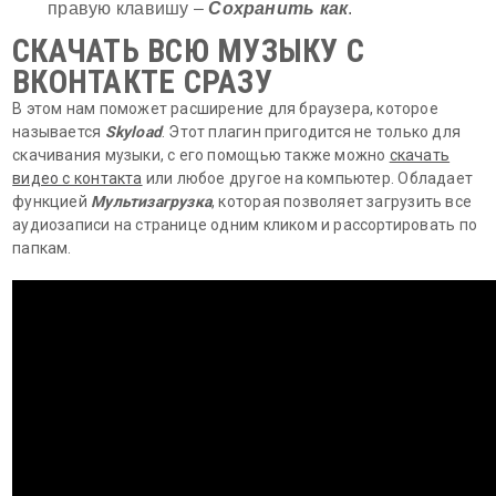
правую клавишу –
Сохранить как
.
СКАЧАТЬ ВСЮ МУЗЫКУ С
ВКОНТАКТЕ СРАЗУ
В этом нам поможет расширение для браузера, которое
называется
Skyload
. Этот плагин пригодится не только для
скачивания музыки, с его помощью также можно
скачать
видео с контакта
или любое другое на компьютер. Обладает
функцией
Мультизагрузка
, которая позволяет загрузить все
аудиозаписи на странице одним кликом и рассортировать по
папкам.