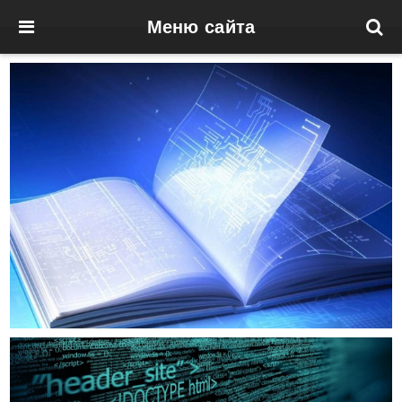
Меню сайта