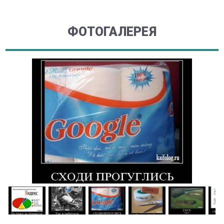
ФОТОГАЛЕРЕЯ