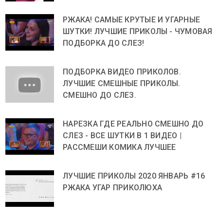
РЖАКА! САМЫЕ КРУТЫЕ И УГАРНЫЕ
ШУТКИ! ЛУЧШИЕ ПРИКОЛЫ - ЧУМОВАЯ
ПОДБОРКА ДО СЛЕЗ!
ПОДБОРКА ВИДЕО ПРИКОЛОВ.
ЛУЧШИЕ СМЕШНЫЕ ПРИКОЛЫ.
СМЕШНО ДО СЛЕЗ.
НАРЕЗКА ГДЕ РЕАЛЬНО СМЕШНО ДО
СЛЕЗ - ВСЕ ШУТКИ В 1 ВИДЕО |
РАССМЕШИ КОМИКА ЛУЧШЕЕ
ЛУЧШИЕ ПРИКОЛЫ 2020 ЯНВАРЬ #16
РЖАКА УГАР ПРИКОЛЮХА