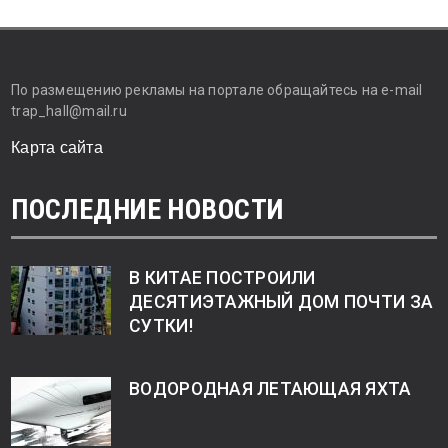
По размещению рекламы на портале обращайтесь на e-mail
trap_hall@mail.ru
Карта сайта
ПОСЛЕДНИЕ НОВОСТИ
В КИТАЕ ПОСТРОИЛИ
ДЕСЯТИЭТАЖНЫЙ ДОМ ПОЧТИ ЗА
СУТКИ!
ВОДОРОДНАЯ ЛЕТАЮЩАЯ ЯХТА