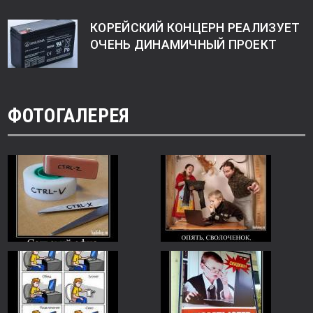
КОРЕЙСКИЙ КОНЦЕРН РЕАЛИЗУЕТ
ОЧЕНЬ ДИНАМИЧНЫЙ ПРОЕКТ
ФОТОГАЛЕРЕЯ