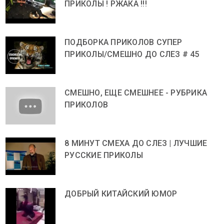
ПРИКОЛЫ ! РЖАКА !!!
ПОДБОРКА ПРИКОЛОВ СУПЕР
ПРИКОЛЫ/СМЕШНО ДО СЛЕЗ # 45
СМЕШНО, ЕЩЕ СМЕШНЕЕ - РУБРИКА
ПРИКОЛОВ
8 МИНУТ СМЕХА ДО СЛЕЗ | ЛУЧШИЕ
РУССКИЕ ПРИКОЛЫ
ДОБРЫЙ КИТАЙСКИЙ ЮМОР