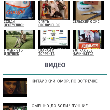
СХОДИ
ОПЯТЬ
СЕЛЬСКИЙ ОФИС
ПРОГУГЛИСЬ
СВОЛОЧЕНОК
У МЕНЯ 5 ГБ
СКАЧАЙ С
ВОТ КАК ВСЕ
ДЕВУШЕК
ТОРРЕНТА
НАЧИНАЕТСЯ
ВИДЕО
КИТАЙСКИЙ ЮМОР. ПО ВСТРЕЧКЕ
СМЕШНО ДО БОЛИ ! ЛУЧШИЕ