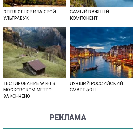
ЭППЛ ОБНОВИЛА СВОЙ
САМЫЙ ВАЖНЫЙ
УЛЬТРАБУК.
КОМПОНЕНТ
ТЕСТИРОВАНИЕ WI-FI В
ЛУЧШИЙ РОССИЙСКИЙ
МОСКОВСКОМ МЕТРО
СМАРТФОН
ЗАКОНЧЕНО
РЕКЛАМА