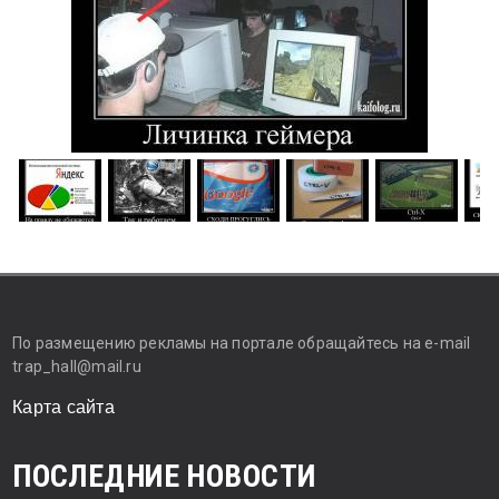
По размещению рекламы на портале обращайтесь на e-mail
trap_hall@mail.ru
Карта сайта
ПОСЛЕДНИЕ НОВОСТИ