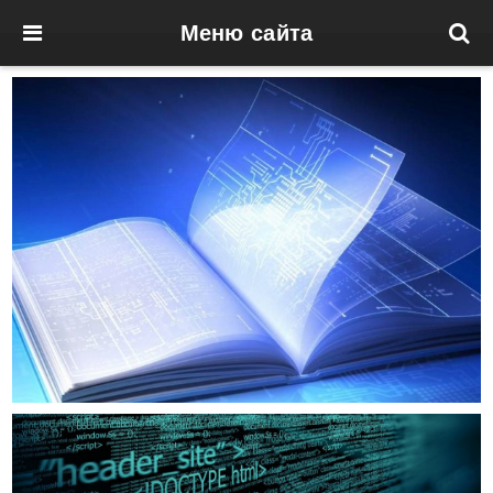
Меню сайта