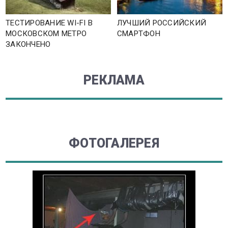
ТЕСТИРОВАНИЕ WI-FI В
ЛУЧШИЙ РОССИЙСКИЙ
МОСКОВСКОМ МЕТРО
СМАРТФОН
ЗАКОНЧЕНО
РЕКЛАМА
ФОТОГАЛЕРЕЯ