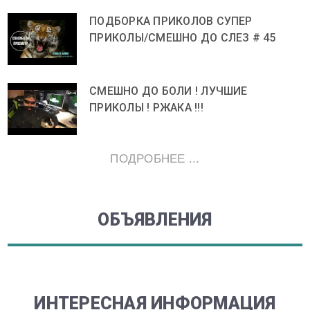
ПОДБОРКА ПРИКОЛОВ СУПЕР
ПРИКОЛЫ/СМЕШНО ДО СЛЕЗ # 45
СМЕШНО ДО БОЛИ ! ЛУЧШИЕ
ПРИКОЛЫ ! РЖАКА !!!
ПОДРОБНЕЕ ...
ОБЪЯВЛЕНИЯ
ИНТЕРЕСНАЯ ИНФОРМАЦИЯ