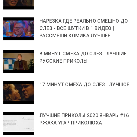
НАРЕЗКА ГДЕ РЕАЛЬНО СМЕШНО ДО
СЛЕЗ - ВСЕ ШУТКИ В 1 ВИДЕО |
РАССМЕШИ КОМИКА ЛУЧШЕЕ
8 МИНУТ СМЕХА ДО СЛЕЗ | ЛУЧШИЕ
РУССКИЕ ПРИКОЛЫ
17 МИНУТ СМЕХА ДО СЛЕЗ | ЛУЧШОЕ
ЛУЧШИЕ ПРИКОЛЫ 2020 ЯНВАРЬ #16
РЖАКА УГАР ПРИКОЛЮХА