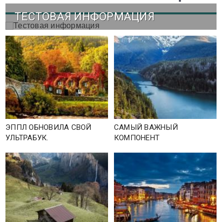
ТЕСТОВАЯ ИНФОРМАЦИЯ
ЭППЛ ОБНОВИЛА СВОЙ
САМЫЙ ВАЖНЫЙ
УЛЬТРАБУК.
КОМПОНЕНТ