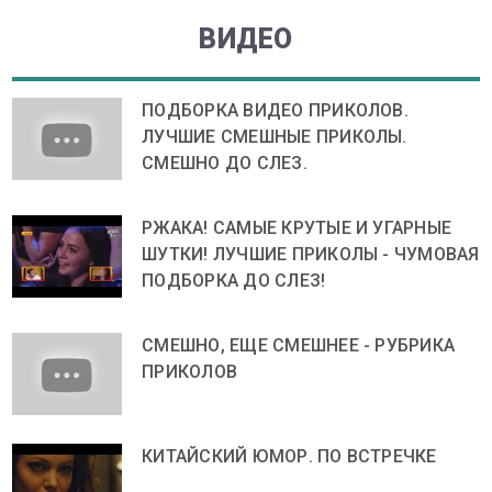
ВИДЕО
ПОДБОРКА ВИДЕО ПРИКОЛОВ.
ЛУЧШИЕ СМЕШНЫЕ ПРИКОЛЫ.
СМЕШНО ДО СЛЕЗ.
РЖАКА! САМЫЕ КРУТЫЕ И УГАРНЫЕ
ШУТКИ! ЛУЧШИЕ ПРИКОЛЫ - ЧУМОВАЯ
ПОДБОРКА ДО СЛЕЗ!
СМЕШНО, ЕЩЕ СМЕШНЕЕ - РУБРИКА
ПРИКОЛОВ
КИТАЙСКИЙ ЮМОР. ПО ВСТРЕЧКЕ