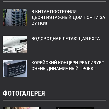
В КИТАЕ ПОСТРОИЛИ
ДЕСЯТИЭТАЖНЫЙ ДОМ ПОЧТИ ЗА
СУТКИ!
ВОДОРОДНАЯ ЛЕТАЮЩАЯ ЯХТА
КОРЕЙСКИЙ КОНЦЕРН РЕАЛИЗУЕТ
ОЧЕНЬ ДИНАМИЧНЫЙ ПРОЕКТ
ФОТОГАЛЕРЕЯ