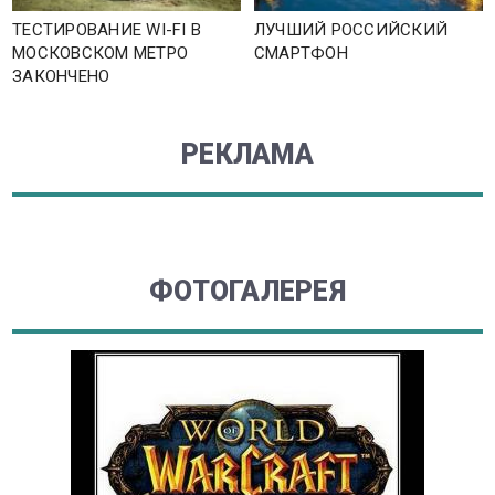
ТЕСТИРОВАНИЕ WI-FI В
ЛУЧШИЙ РОССИЙСКИЙ
МОСКОВСКОМ МЕТРО
СМАРТФОН
ЗАКОНЧЕНО
РЕКЛАМА
ФОТОГАЛЕРЕЯ