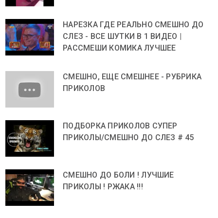
НАРЕЗКА ГДЕ РЕАЛЬНО СМЕШНО ДО
СЛЕЗ - ВСЕ ШУТКИ В 1 ВИДЕО |
РАССМЕШИ КОМИКА ЛУЧШЕЕ
СМЕШНО, ЕЩЕ СМЕШНЕЕ - РУБРИКА
ПРИКОЛОВ
ПОДБОРКА ПРИКОЛОВ СУПЕР
ПРИКОЛЫ/СМЕШНО ДО СЛЕЗ # 45
СМЕШНО ДО БОЛИ ! ЛУЧШИЕ
ПРИКОЛЫ ! РЖАКА !!!