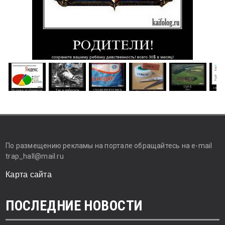
По размещению рекламы на портале обращайтесь на e-mail
trap_hall@mail.ru
Карта сайта
ПОСЛЕДНИЕ НОВОСТИ