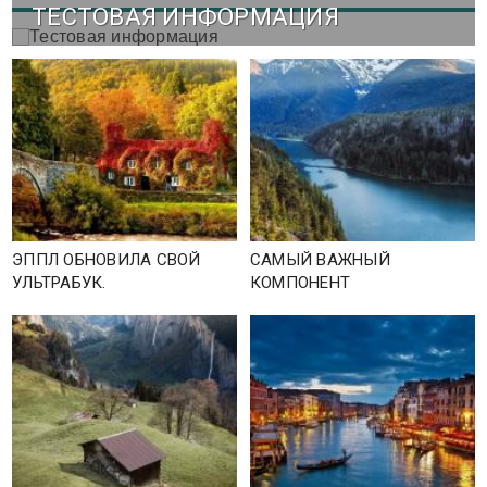
ТЕСТОВАЯ ИНФОРМАЦИЯ
ЭППЛ ОБНОВИЛА СВОЙ
САМЫЙ ВАЖНЫЙ
УЛЬТРАБУК.
КОМПОНЕНТ