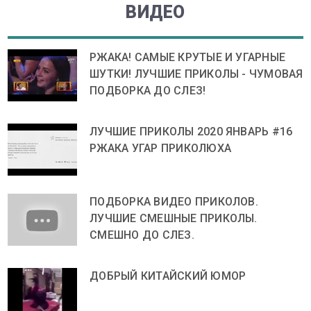
ВИДЕО
РЖАКА! САМЫЕ КРУТЫЕ И УГАРНЫЕ
ШУТКИ! ЛУЧШИЕ ПРИКОЛЫ - ЧУМОВАЯ
ПОДБОРКА ДО СЛЕЗ!
ЛУЧШИЕ ПРИКОЛЫ 2020 ЯНВАРЬ #16
РЖАКА УГАР ПРИКОЛЮХА
ПОДБОРКА ВИДЕО ПРИКОЛОВ.
ЛУЧШИЕ СМЕШНЫЕ ПРИКОЛЫ.
СМЕШНО ДО СЛЕЗ.
ДОБРЫЙ КИТАЙСКИЙ ЮМОР