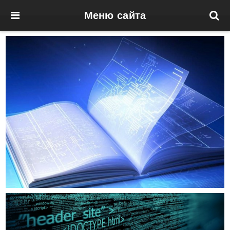
Меню сайта