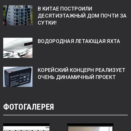
В КИТАЕ ПОСТРОИЛИ
ДЕСЯТИЭТАЖНЫЙ ДОМ ПОЧТИ ЗА
СУТКИ!
ВОДОРОДНАЯ ЛЕТАЮЩАЯ ЯХТА
КОРЕЙСКИЙ КОНЦЕРН РЕАЛИЗУЕТ
ОЧЕНЬ ДИНАМИЧНЫЙ ПРОЕКТ
ФОТОГАЛЕРЕЯ