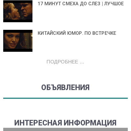
17 МИНУТ СМЕХА ДО СЛЕЗ | ЛУЧШОЕ
КИТАЙСКИЙ ЮМОР. ПО ВСТРЕЧКЕ
ПОДРОБНЕЕ ...
ОБЪЯВЛЕНИЯ
ИНТЕРЕСНАЯ ИНФОРМАЦИЯ