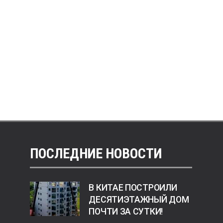
ПОСЛЕДНИЕ НОВОСТИ
В КИТАЕ ПОСТРОИЛИ
ДЕСЯТИЭТАЖНЫЙ ДОМ
ПОЧТИ ЗА СУТКИ!