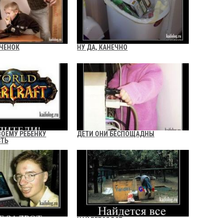
ЧЕНОК
НУ ДА, КАНЕЧНО
ВОЕМУ РЕБЕНКУ
ДЕТИ ОНИ БЕСПОЩАДНЫ
СТЬ