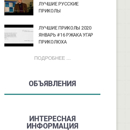
ЛУЧШИЕ РУССКИЕ
ПРИКОЛЫ
ЛУЧШИЕ ПРИКОЛЫ 2020
ЯНВАРЬ #16 РЖАКА УГАР
ПРИКОЛЮХА
ПОДРОБНЕЕ ...
ОБЪЯВЛЕНИЯ
ИНТЕРЕСНАЯ
ИНФОРМАЦИЯ