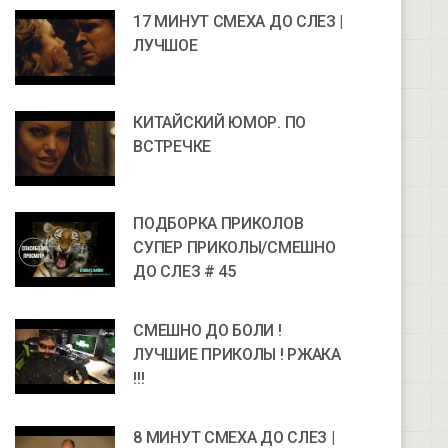
17 МИНУТ СМЕХА ДО СЛЕЗ |
ЛУЧШОЕ
КИТАЙСКИЙ ЮМОР. ПО
ВСТРЕЧКЕ
ПОДБОРКА ПРИКОЛОВ
СУПЕР ПРИКОЛЫ/СМЕШНО
ДО СЛЕЗ # 45
СМЕШНО ДО БОЛИ !
ЛУЧШИЕ ПРИКОЛЫ ! РЖАКА
!!!
8 МИНУТ СМЕХА ДО СЛЕЗ |