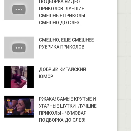
ПОДБОРКА ВИДЕО
ПРИКОЛОВ. ЛУЧШИЕ
СМЕШНЫЕ ПРИКОЛЫ.
СМЕШНО ДО СЛЕЗ.
СМЕШНО, ЕЩЕ СМЕШНЕЕ -
РУБРИКА ПРИКОЛОВ
ДОБРЫЙ КИТАЙСКИЙ
ЮМОР
РЖАКА! САМЫЕ КРУТЫЕ И
УГАРНЫЕ ШУТКИ! ЛУЧШИЕ
ПРИКОЛЫ - ЧУМОВАЯ
ПОДБОРКА ДО СЛЕЗ!