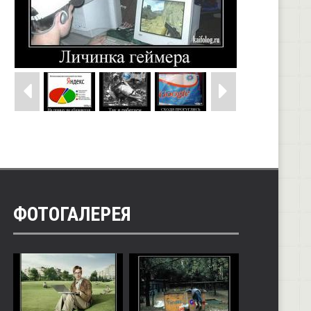
ФОТОГАЛЕРЕЯ