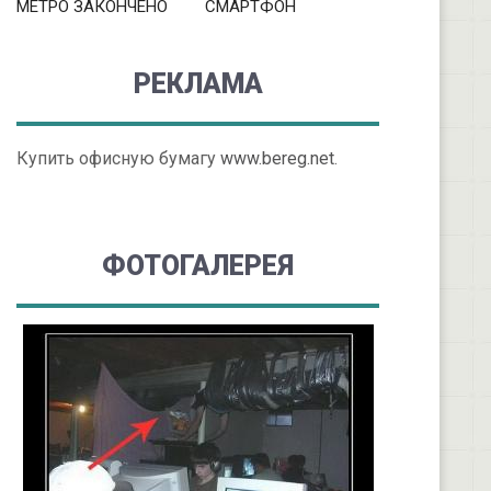
МЕТРО ЗАКОНЧЕНО
СМАРТФОН
РЕКЛАМА
Купить офисную бумагу
www.bereg.net
.
ФОТОГАЛЕРЕЯ