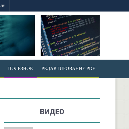
АЛЕ
ПОЛЕЗНОЕ
РЕДАКТИРОВАНИЕ PDF
ВИДЕО