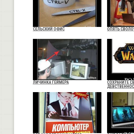
СЕЛЬСКИЙ ОФИС
ОПЯТЬ СВОЛО
ЛИЧИНКА ГЕЙМЕРА
СОХРАНИТЕ С
ДЕВСТВЕННО