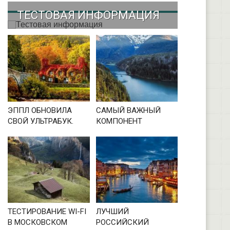
ТЕСТОВАЯ ИНФОРМАЦИЯ
ЭППЛ ОБНОВИЛА
САМЫЙ ВАЖНЫЙ
СВОЙ УЛЬТРАБУК.
КОМПОНЕНТ
ТЕСТИРОВАНИЕ WI-FI
ЛУЧШИЙ
В МОСКОВСКОМ
РОССИЙСКИЙ