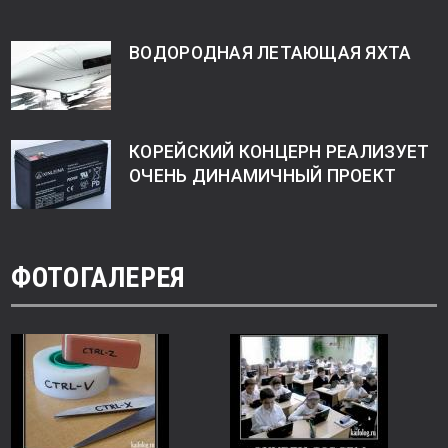
ВОДОРОДНАЯ ЛЕТАЮЩАЯ ЯХТА
КОРЕЙСКИЙ КОНЦЕРН РЕАЛИЗУЕТ
ОЧЕНЬ ДИНАМИЧНЫЙ ПРОЕКТ
ФОТОГАЛЕРЕЯ