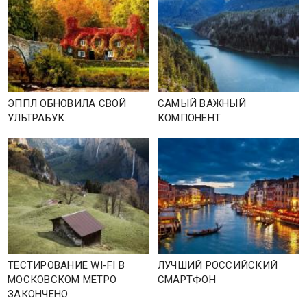
ЭППЛ ОБНОВИЛА СВОЙ
САМЫЙ ВАЖНЫЙ
УЛЬТРАБУК.
КОМПОНЕНТ
ТЕСТИРОВАНИЕ WI-FI В
ЛУЧШИЙ РОССИЙСКИЙ
МОСКОВСКОМ МЕТРО
СМАРТФОН
ЗАКОНЧЕНО