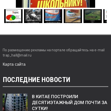
По размещению рекламы на портале обращайтесь на e-mail
trap_hall@mail.ru
Карта сайта
ПОСЛЕДНИЕ НОВОСТИ
В КИТАЕ ПОСТРОИЛИ
ДЕСЯТИЭТАЖНЫЙ ДОМ ПОЧТИ ЗА
СУТКИ!