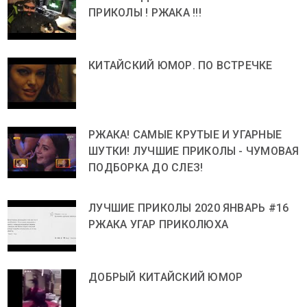
ПРИКОЛЫ ! РЖАКА !!!
КИТАЙСКИЙ ЮМОР. ПО ВСТРЕЧКЕ
РЖАКА! САМЫЕ КРУТЫЕ И УГАРНЫЕ
ШУТКИ! ЛУЧШИЕ ПРИКОЛЫ - ЧУМОВАЯ
ПОДБОРКА ДО СЛЕЗ!
ЛУЧШИЕ ПРИКОЛЫ 2020 ЯНВАРЬ #16
РЖАКА УГАР ПРИКОЛЮХА
ДОБРЫЙ КИТАЙСКИЙ ЮМОР