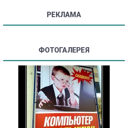
РЕКЛАМА
ФОТОГАЛЕРЕЯ