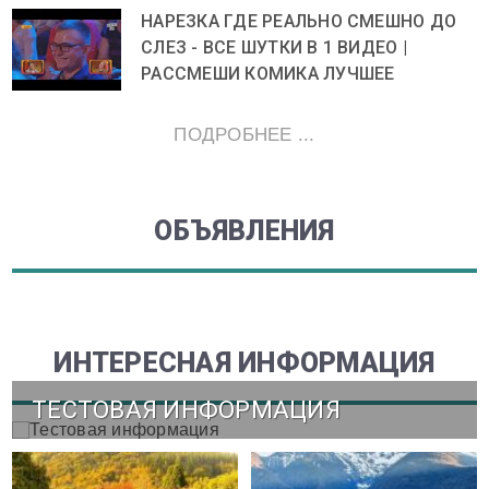
НАРЕЗКА ГДЕ РЕАЛЬНО СМЕШНО ДО
СЛЕЗ - ВСЕ ШУТКИ В 1 ВИДЕО |
РАССМЕШИ КОМИКА ЛУЧШЕЕ
ПОДРОБНЕЕ ...
ОБЪЯВЛЕНИЯ
ИНТЕРЕСНАЯ ИНФОРМАЦИЯ
ТЕСТОВАЯ ИНФОРМАЦИЯ