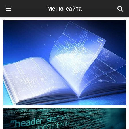
Меню сайта