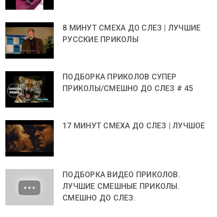
8 МИНУТ СМЕХА ДО СЛЕЗ | ЛУЧШИЕ
РУССКИЕ ПРИКОЛЫ
ПОДБОРКА ПРИКОЛОВ СУПЕР
ПРИКОЛЫ/СМЕШНО ДО СЛЕЗ # 45
17 МИНУТ СМЕХА ДО СЛЕЗ | ЛУЧШОЕ
ПОДБОРКА ВИДЕО ПРИКОЛОВ.
ЛУЧШИЕ СМЕШНЫЕ ПРИКОЛЫ.
СМЕШНО ДО СЛЕЗ.