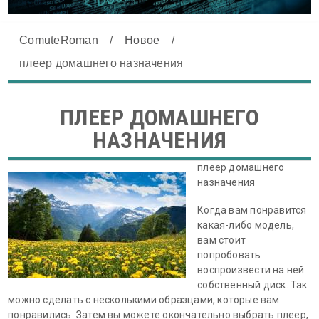
ComuteRoman
/
Новое
/
плеер домашнего назначения
ПЛЕЕР ДОМАШНЕГО
НАЗНАЧЕНИЯ
плеер домашнего
назначения
Когда вам понравится
какая-либо модель,
вам стоит
попробовать
воспроизвести на ней
собственный диск. Так
можно сделать с несколькими образцами, которые вам
понравились. Затем вы можете окончательно выбрать плеер,