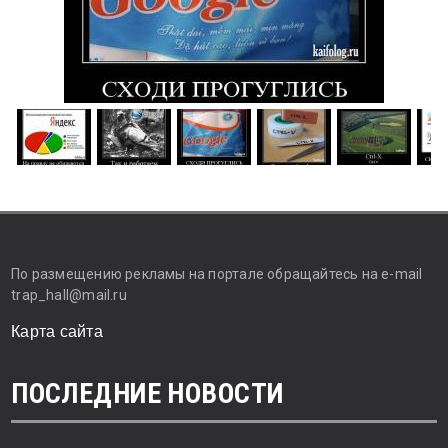
По размещению рекламы на портале обращайтесь на e-mail
trap_hall@mail.ru
Карта сайта
ПОСЛЕДНИЕ НОВОСТИ