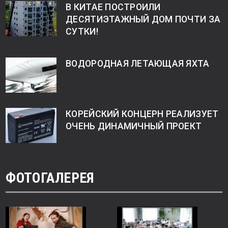
В КИТАЕ ПОСТРОИЛИ
ДЕСЯТИЭТАЖНЫЙ ДОМ ПОЧТИ ЗА
СУТКИ!
ВОДОРОДНАЯ ЛЕТАЮЩАЯ ЯХТА
КОРЕЙСКИЙ КОНЦЕРН РЕАЛИЗУЕТ
ОЧЕНЬ ДИНАМИЧНЫЙ ПРОЕКТ
ФОТОГАЛЕРЕЯ