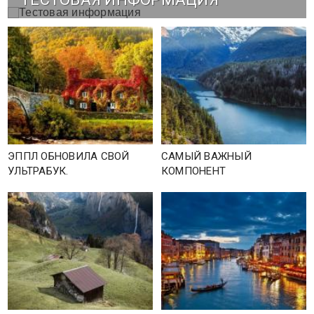
ЭППЛ ОБНОВИЛА СВОЙ
САМЫЙ ВАЖНЫЙ
УЛЬТРАБУК.
КОМПОНЕНТ