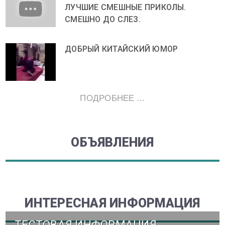
ЛУЧШИЕ СМЕШНЫЕ ПРИКОЛЫ.
СМЕШНО ДО СЛЕЗ.
ДОБРЫЙ КИТАЙСКИЙ ЮМОР
ПОДРОБНЕЕ ...
ОБЪЯВЛЕНИЯ
ИНТЕРЕСНАЯ ИНФОРМАЦИЯ
ТЕСТОВАЯ ИНФОРМАЦИЯ