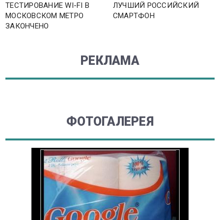
ТЕСТИРОВАНИЕ WI-FI В
ЛУЧШИЙ РОССИЙСКИЙ
МОСКОВСКОМ МЕТРО
СМАРТФОН
ЗАКОНЧЕНО
РЕКЛАМА
ФОТОГАЛЕРЕЯ