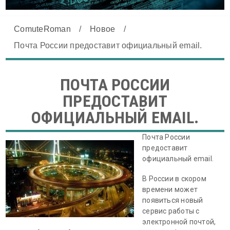
ComuteRoman
/
Новое
/
Почта России предоставит официальный email.
ПОЧТА РОССИИ
ПРЕДОСТАВИТ
ОФИЦИАЛЬНЫЙ EMAIL.
Почта России
предоставит
официальный email.
В России в скором
времени может
появиться новый
сервис работы с
электронной почтой,