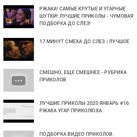
РЖАКА! САМЫЕ КРУТЫЕ И УГАРНЫЕ
ШУТКИ! ЛУЧШИЕ ПРИКОЛЫ - ЧУМОВАЯ
ПОДБОРКА ДО СЛЕЗ!
17 МИНУТ СМЕХА ДО СЛЕЗ | ЛУЧШОЕ
СМЕШНО, ЕЩЕ СМЕШНЕЕ - РУБРИКА
ПРИКОЛОВ
ЛУЧШИЕ ПРИКОЛЫ 2020 ЯНВАРЬ #16
РЖАКА УГАР ПРИКОЛЮХА
ПОДБОРКА ВИДЕО ПРИКОЛОВ.