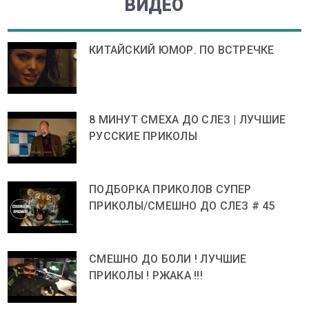
ВИДЕО
КИТАЙСКИЙ ЮМОР. ПО ВСТРЕЧКЕ
8 МИНУТ СМЕХА ДО СЛЕЗ | ЛУЧШИЕ
РУССКИЕ ПРИКОЛЫ
ПОДБОРКА ПРИКОЛОВ СУПЕР
ПРИКОЛЫ/СМЕШНО ДО СЛЕЗ # 45
СМЕШНО ДО БОЛИ ! ЛУЧШИЕ
ПРИКОЛЫ ! РЖАКА !!!