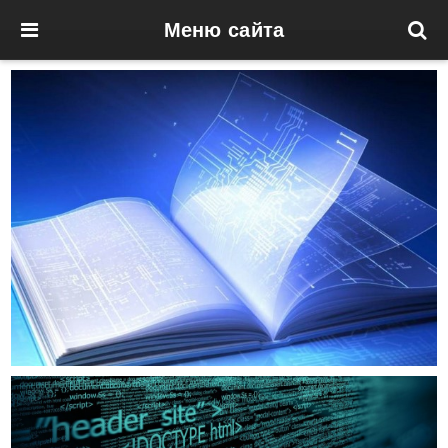
Меню сайта