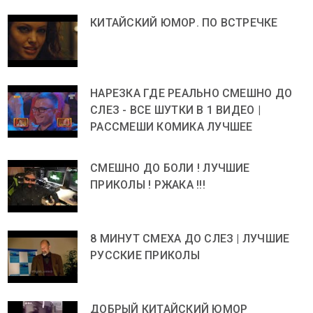
КИТАЙСКИЙ ЮМОР. ПО ВСТРЕЧКЕ
НАРЕЗКА ГДЕ РЕАЛЬНО СМЕШНО ДО
СЛЕЗ - ВСЕ ШУТКИ В 1 ВИДЕО |
РАССМЕШИ КОМИКА ЛУЧШЕЕ
СМЕШНО ДО БОЛИ ! ЛУЧШИЕ
ПРИКОЛЫ ! РЖАКА !!!
8 МИНУТ СМЕХА ДО СЛЕЗ | ЛУЧШИЕ
РУССКИЕ ПРИКОЛЫ
ДОБРЫЙ КИТАЙСКИЙ ЮМОР