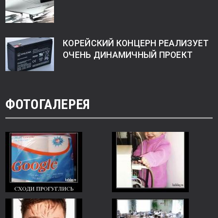
КОРЕЙСКИЙ КОНЦЕРН РЕАЛИЗУЕТ
ОЧЕНЬ ДИНАМИЧНЫЙ ПРОЕКТ
ФОТОГАЛЕРЕЯ