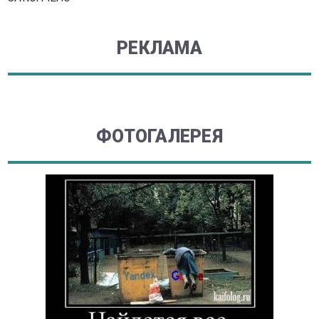
РЕКЛАМА
ФОТОГАЛЕРЕЯ