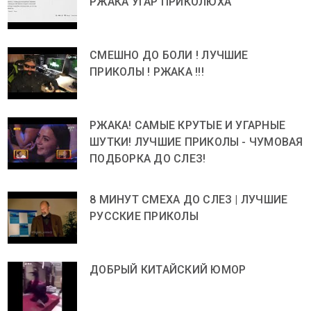
РЖАКА УГАР ПРИКОЛЮХА
СМЕШНО ДО БОЛИ ! ЛУЧШИЕ
ПРИКОЛЫ ! РЖАКА !!!
РЖАКА! САМЫЕ КРУТЫЕ И УГАРНЫЕ
ШУТКИ! ЛУЧШИЕ ПРИКОЛЫ - ЧУМОВАЯ
ПОДБОРКА ДО СЛЕЗ!
8 МИНУТ СМЕХА ДО СЛЕЗ | ЛУЧШИЕ
РУССКИЕ ПРИКОЛЫ
ДОБРЫЙ КИТАЙСКИЙ ЮМОР