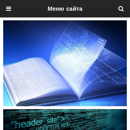
Меню сайта