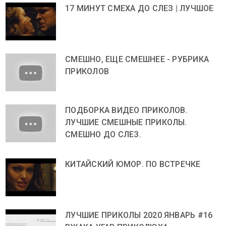
17 МИНУТ СМЕХА ДО СЛЕЗ | ЛУЧШОЕ
СМЕШНО, ЕЩЕ СМЕШНЕЕ - РУБРИКА
ПРИКОЛОВ
ПОДБОРКА ВИДЕО ПРИКОЛОВ.
ЛУЧШИЕ СМЕШНЫЕ ПРИКОЛЫ.
СМЕШНО ДО СЛЕЗ.
КИТАЙСКИЙ ЮМОР. ПО ВСТРЕЧКЕ
ЛУЧШИЕ ПРИКОЛЫ 2020 ЯНВАРЬ #16