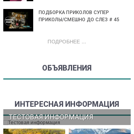
ПОДБОРКА ПРИКОЛОВ СУПЕР
ПРИКОЛЫ/СМЕШНО ДО СЛЕЗ # 45
ПОДРОБНЕЕ ...
ОБЪЯВЛЕНИЯ
ИНТЕРЕСНАЯ ИНФОРМАЦИЯ
ТЕСТОВАЯ ИНФОРМАЦИЯ