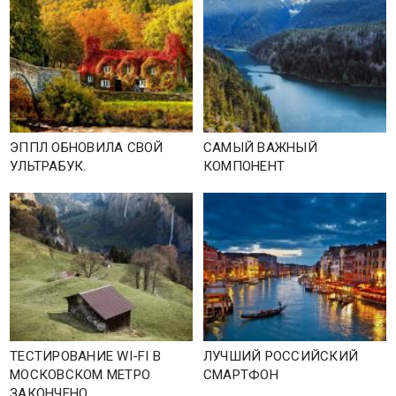
ЭППЛ ОБНОВИЛА СВОЙ
САМЫЙ ВАЖНЫЙ
УЛЬТРАБУК.
КОМПОНЕНТ
ТЕСТИРОВАНИЕ WI-FI В
ЛУЧШИЙ РОССИЙСКИЙ
МОСКОВСКОМ МЕТРО
СМАРТФОН
ЗАКОНЧЕНО