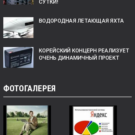
СУТКИ!
ВОДОРОДНАЯ ЛЕТАЮЩАЯ ЯХТА
КОРЕЙСКИЙ КОНЦЕРН РЕАЛИЗУЕТ
ОЧЕНЬ ДИНАМИЧНЫЙ ПРОЕКТ
ФОТОГАЛЕРЕЯ