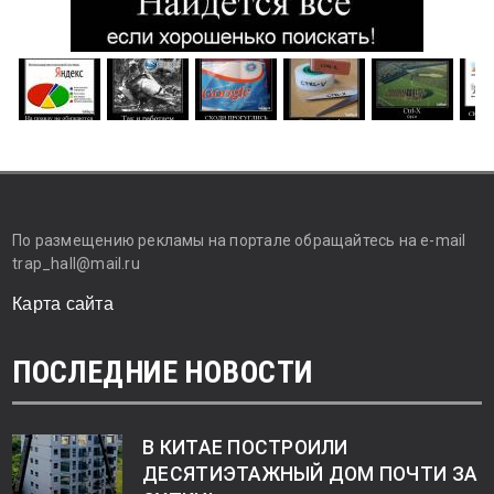
По размещению рекламы на портале обращайтесь на e-mail
trap_hall@mail.ru
Карта сайта
ПОСЛЕДНИЕ НОВОСТИ
В КИТАЕ ПОСТРОИЛИ
ДЕСЯТИЭТАЖНЫЙ ДОМ ПОЧТИ ЗА