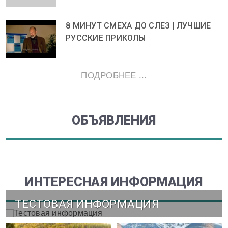
8 МИНУТ СМЕХА ДО СЛЕЗ | ЛУЧШИЕ
РУССКИЕ ПРИКОЛЫ
ПОДРОБНЕЕ ...
ОБЪЯВЛЕНИЯ
ИНТЕРЕСНАЯ ИНФОРМАЦИЯ
ТЕСТОВАЯ ИНФОРМАЦИЯ