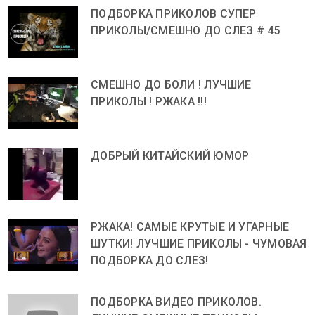
ПОДБОРКА ПРИКОЛОВ СУПЕР
ПРИКОЛЫ/СМЕШНО ДО СЛЕЗ # 45
СМЕШНО ДО БОЛИ ! ЛУЧШИЕ
ПРИКОЛЫ ! РЖАКА !!!
ДОБРЫЙ КИТАЙСКИЙ ЮМОР
РЖАКА! САМЫЕ КРУТЫЕ И УГАРНЫЕ
ШУТКИ! ЛУЧШИЕ ПРИКОЛЫ - ЧУМОВАЯ
ПОДБОРКА ДО СЛЕЗ!
ПОДБОРКА ВИДЕО ПРИКОЛОВ.