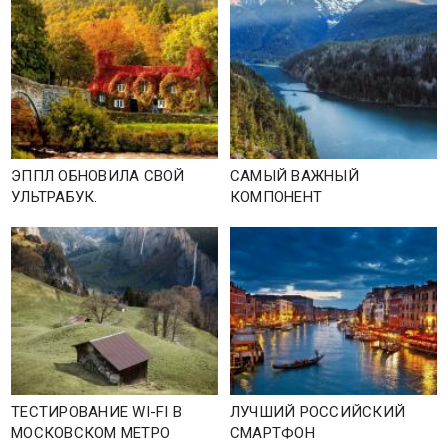
ЭППЛ ОБНОВИЛА СВОЙ
САМЫЙ ВАЖНЫЙ
УЛЬТРАБУК.
КОМПОНЕНТ
ТЕСТИРОВАНИЕ WI-FI В
ЛУЧШИЙ РОССИЙСКИЙ
МОСКОВСКОМ МЕТРО
СМАРТФОН