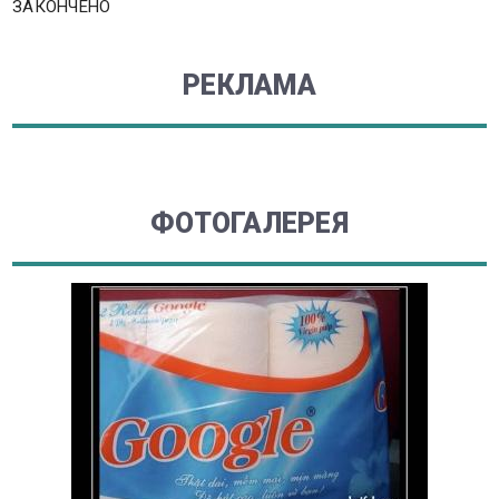
ЗАКОНЧЕНО
РЕКЛАМА
ФОТОГАЛЕРЕЯ