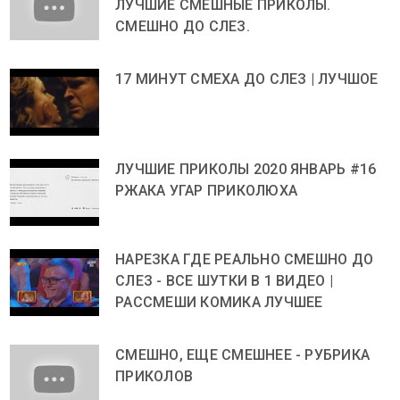
ЛУЧШИЕ СМЕШНЫЕ ПРИКОЛЫ.
СМЕШНО ДО СЛЕЗ.
17 МИНУТ СМЕХА ДО СЛЕЗ | ЛУЧШОЕ
ЛУЧШИЕ ПРИКОЛЫ 2020 ЯНВАРЬ #16
РЖАКА УГАР ПРИКОЛЮХА
НАРЕЗКА ГДЕ РЕАЛЬНО СМЕШНО ДО
СЛЕЗ - ВСЕ ШУТКИ В 1 ВИДЕО |
РАССМЕШИ КОМИКА ЛУЧШЕЕ
СМЕШНО, ЕЩЕ СМЕШНЕЕ - РУБРИКА
ПРИКОЛОВ