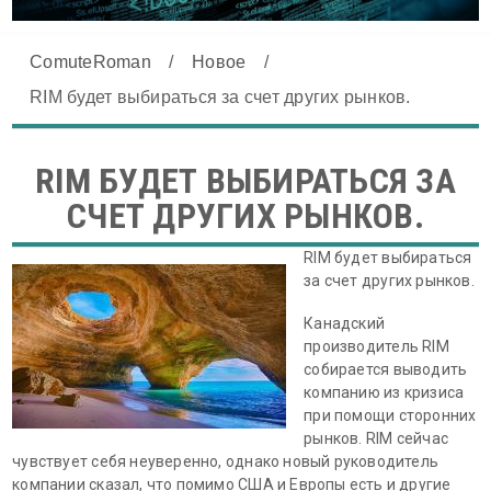
ComuteRoman
/
Новое
/
RIM будет выбираться за счет других рынков.
RIM БУДЕТ ВЫБИРАТЬСЯ ЗА
СЧЕТ ДРУГИХ РЫНКОВ.
RIM будет выбираться
за счет других рынков.
Канадский
производитель RIM
собирается выводить
компанию из кризиса
при помощи сторонних
рынков. RIM сейчас
чувствует себя неуверенно, однако новый руководитель
компании сказал, что помимо США и Европы есть и другие