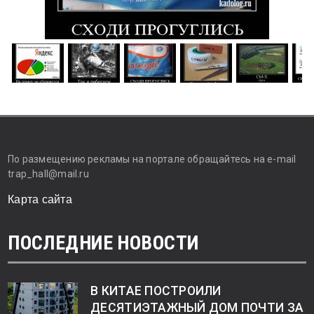
По размещению рекламы на портале обращайтесь на e-mail
trap_hall@mail.ru
Карта сайта
ПОСЛЕДНИЕ НОВОСТИ
В КИТАЕ ПОСТРОИЛИ
ДЕСЯТИЭТАЖНЫЙ ДОМ ПОЧТИ ЗА