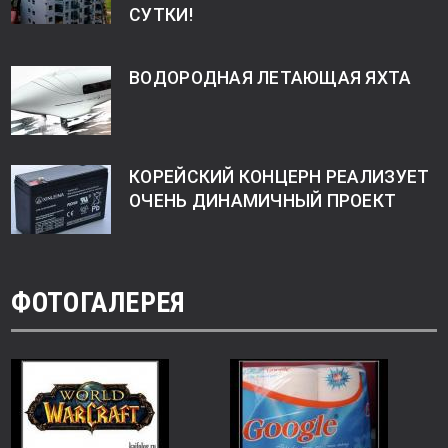
СУТКИ!
ВОДОРОДНАЯ ЛЕТАЮЩАЯ ЯХТА
КОРЕЙСКИЙ КОНЦЕРН РЕАЛИЗУЕТ
ОЧЕНЬ ДИНАМИЧНЫЙ ПРОЕКТ
ФОТОГАЛЕРЕЯ