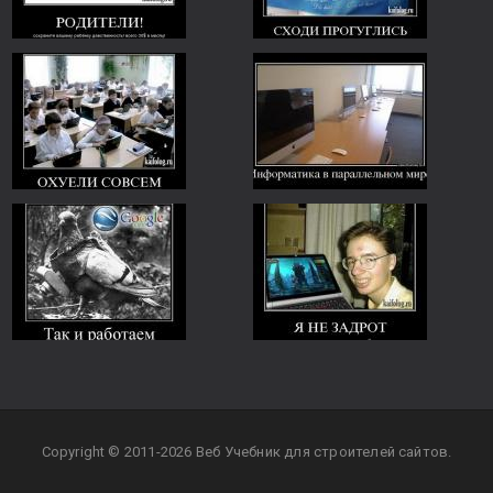
Copyright © 2011-2026 Веб Учебник для строителей сайтов.