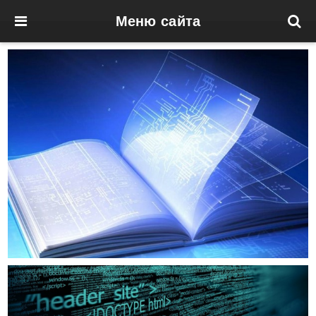
Меню сайта