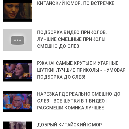
КИТАЙСКИЙ ЮМОР. ПО ВСТРЕЧКЕ
ПОДБОРКА ВИДЕО ПРИКОЛОВ.
ЛУЧШИЕ СМЕШНЫЕ ПРИКОЛЫ.
СМЕШНО ДО СЛЕЗ.
РЖАКА! САМЫЕ КРУТЫЕ И УГАРНЫЕ
ШУТКИ! ЛУЧШИЕ ПРИКОЛЫ - ЧУМОВАЯ
ПОДБОРКА ДО СЛЕЗ!
НАРЕЗКА ГДЕ РЕАЛЬНО СМЕШНО ДО
СЛЕЗ - ВСЕ ШУТКИ В 1 ВИДЕО |
РАССМЕШИ КОМИКА ЛУЧШЕЕ
ДОБРЫЙ КИТАЙСКИЙ ЮМОР