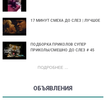
17 МИНУТ СМЕХА ДО СЛЕЗ | ЛУЧШОЕ
ПОДБОРКА ПРИКОЛОВ СУПЕР
ПРИКОЛЫ/СМЕШНО ДО СЛЕЗ # 45
ПОДРОБНЕЕ ...
ОБЪЯВЛЕНИЯ