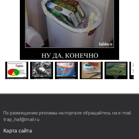
По размещению рекламы на портале обращайтесь на e-mail
trap_hall@mail.ru
Карта сайта