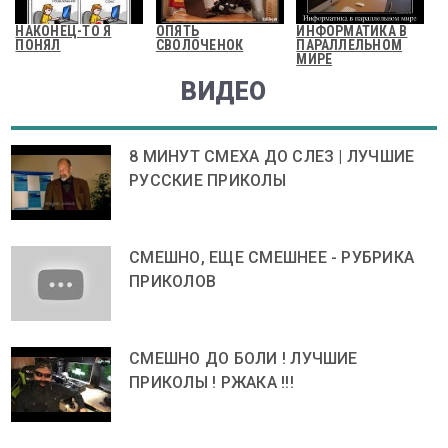
НАКОНЕЦ-ТО Я
ОПЯТЬ
ИНФОРМАТИКА В
ПОНЯЛ
СВОЛОЧЕНОК
ПАРАЛЛЕЛЬНОМ
МИРЕ
ВИДЕО
8 МИНУТ СМЕХА ДО СЛЕЗ | ЛУЧШИЕ
РУССКИЕ ПРИКОЛЫ
СМЕШНО, ЕЩЕ СМЕШНЕЕ - РУБРИКА
ПРИКОЛОВ
СМЕШНО ДО БОЛИ ! ЛУЧШИЕ
ПРИКОЛЫ ! РЖАКА !!!