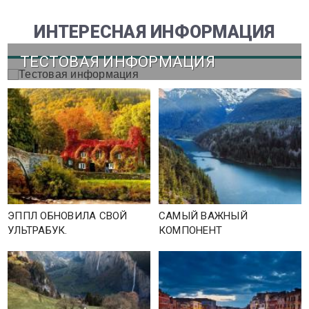
ИНТЕРЕСНАЯ ИНФОРМАЦИЯ
ТЕСТОВАЯ ИНФОРМАЦИЯ
ЭППЛ ОБНОВИЛА СВОЙ
САМЫЙ ВАЖНЫЙ
УЛЬТРАБУК.
КОМПОНЕНТ