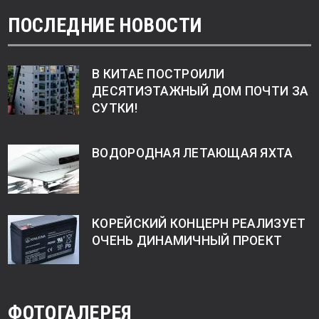
ПОСЛЕДНИЕ НОВОСТИ
В КИТАЕ ПОСТРОИЛИ
ДЕСЯТИЭТАЖНЫЙ ДОМ ПОЧТИ ЗА
СУТКИ!
ВОДОРОДНАЯ ЛЕТАЮЩАЯ ЯХТА
КОРЕЙСКИЙ КОНЦЕРН РЕАЛИЗУЕТ
ОЧЕНЬ ДИНАМИЧНЫЙ ПРОЕКТ
ФОТОГАЛЕРЕЯ