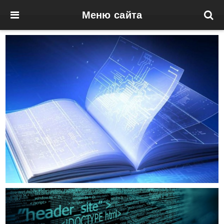
Меню сайта