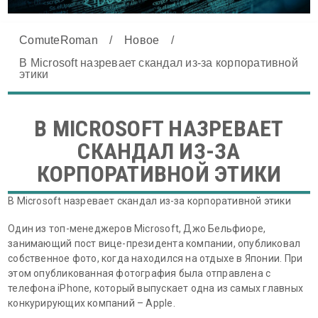
ComuteRoman
/
Новое
/
В Microsoft назревает скандал из-за корпоративной
этики
В MICROSOFT НАЗРЕВАЕТ
СКАНДАЛ ИЗ-ЗА
КОРПОРАТИВНОЙ ЭТИКИ
В Microsoft назревает скандал из-за корпоративной этики
Один из топ-менеджеров Microsoft, Джо Бельфиоре,
занимающий пост вице-президента компании, опубликовал
собственное фото, когда находился на отдыхе в Японии. При
этом опубликованная фотография была отправлена с
телефона iPhone, который выпускает одна из самых главных
конкурирующих компаний – Apple.