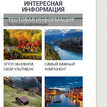
ИНТЕРЕСНАЯ
ИНФОРМАЦИЯ
ТЕСТОВАЯ ИНФОРМАЦИЯ
ЭППЛ ОБНОВИЛА
САМЫЙ ВАЖНЫЙ
СВОЙ УЛЬТРАБУК.
КОМПОНЕНТ