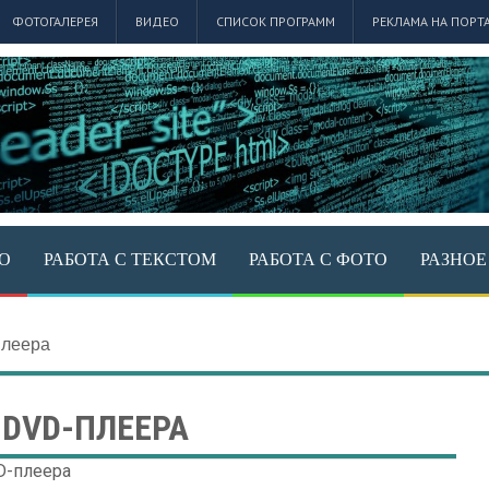
ФОТОГАЛЕРЕЯ
ВИДЕО
СПИСОК ПРОГРАММ
РЕКЛАМА НА ПОРТ
ЕО
РАБОТА С ТЕКСТОМ
РАБОТА С ФОТО
РАЗНОЕ
леера
 DVD-ПЛЕЕРА
D-плеера