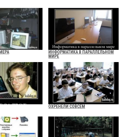
МЕРА
ИНФОРМАТИКА В ПАРАЛЛЕЛЬНОМ
МИРЕ
ОХРЕНЕЛИ СОВСЕМ