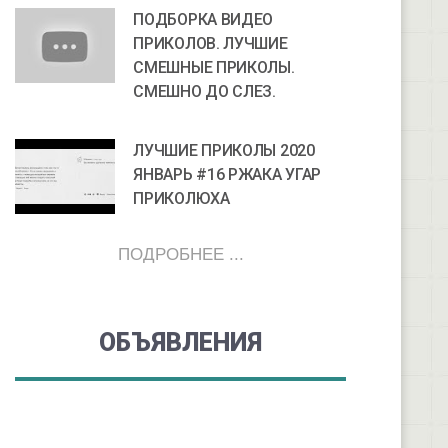
ПОДБОРКА ВИДЕО
ПРИКОЛОВ. ЛУЧШИЕ
СМЕШНЫЕ ПРИКОЛЫ.
СМЕШНО ДО СЛЕЗ.
ЛУЧШИЕ ПРИКОЛЫ 2020
ЯНВАРЬ #16 РЖАКА УГАР
ПРИКОЛЮХА
ПОДРОБНЕЕ ...
ОБЪЯВЛЕНИЯ