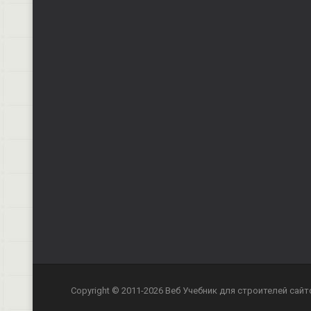
Copyright © 2011-2026 Веб Учебник для строителей сайт