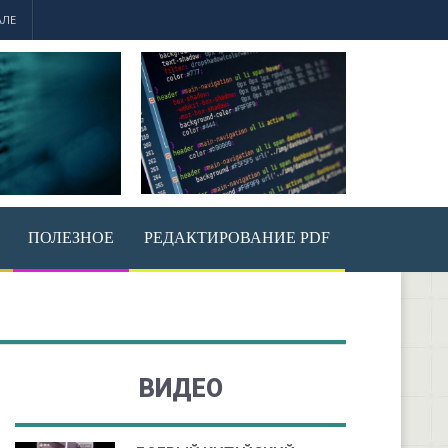
АЛЕ
ПОЛЕЗНОЕ
РЕДАКТИРОВАНИЕ PDF
ВИДЕО