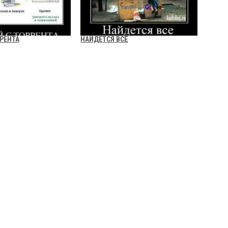
РРЕНТА
НАЙДЕТСЯ ВСЁ