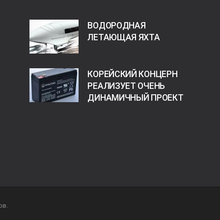
ВОДОРОДНАЯ
ЛЕТАЮЩАЯ ЯХТА
КОРЕЙСКИЙ КОНЦЕРН
РЕАЛИЗУЕТ ОЧЕНЬ
ДИНАМИЧНЫЙ ПРОЕКТ
ов.