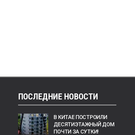
ПОСЛЕДНИЕ НОВОСТИ
В КИТАЕ ПОСТРОИЛИ
ДЕСЯТИЭТАЖНЫЙ ДОМ
ПОЧТИ ЗА СУТКИ!