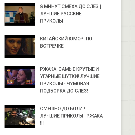
8 МИНУТ СМЕХА ДО СЛЕЗ |
ЛУЧШИЕ РУССКИЕ
ПРИКОЛЫ
КИТАЙСКИЙ ЮМОР. ПО
ВСТРЕЧКЕ
РЖАКА! САМЫЕ КРУТЫЕ И
УГАРНЫЕ ШУТКИ! ЛУЧШИЕ
ПРИКОЛЫ - ЧУМОВАЯ
ПОДБОРКА ДО СЛЕЗ!
СМЕШНО ДО БОЛИ !
ЛУЧШИЕ ПРИКОЛЫ ! РЖАКА
!!!