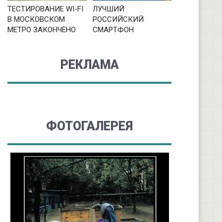
ТЕСТИРОВАНИЕ WI-FI
ЛУЧШИЙ
В МОСКОВСКОМ
РОССИЙСКИЙ
МЕТРО ЗАКОНЧЕНО
СМАРТФОН
РЕКЛАМА
ФОТОГАЛЕРЕЯ