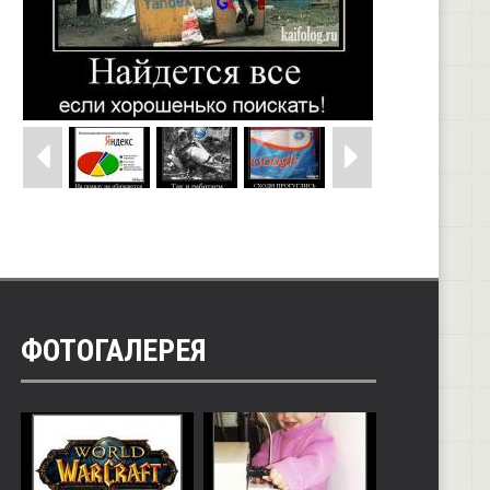
ФОТОГАЛЕРЕЯ