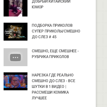
ДОБРЫЙ КИТАЙСКИЙ
ЮМОР
ПОДБОРКА ПРИКОЛОВ
СУПЕР ПРИКОЛЫ/СМЕШНО
ДО СЛЕЗ # 45
СМЕШНО, ЕЩЕ СМЕШНЕЕ -
РУБРИКА ПРИКОЛОВ
НАРЕЗКА ГДЕ РЕАЛЬНО
СМЕШНО ДО СЛЕЗ - ВСЕ
ШУТКИ В 1 ВИДЕО |
РАССМЕШИ КОМИКА
ЛУЧШЕЕ