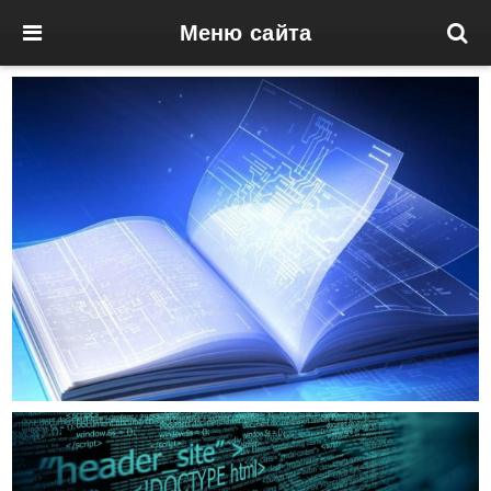
Меню сайта