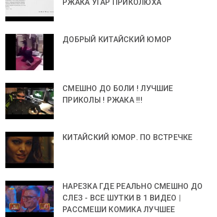
РЖАКА УГАР ПРИКОЛЮХА
ДОБРЫЙ КИТАЙСКИЙ ЮМОР
СМЕШНО ДО БОЛИ ! ЛУЧШИЕ
ПРИКОЛЫ ! РЖАКА !!!
КИТАЙСКИЙ ЮМОР. ПО ВСТРЕЧКЕ
НАРЕЗКА ГДЕ РЕАЛЬНО СМЕШНО ДО
СЛЕЗ - ВСЕ ШУТКИ В 1 ВИДЕО |
РАССМЕШИ КОМИКА ЛУЧШЕЕ