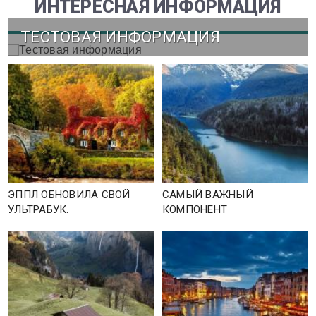
ИНТЕРЕСНАЯ ИНФОРМАЦИЯ
ТЕСТОВАЯ ИНФОРМАЦИЯ
ЭППЛ ОБНОВИЛА СВОЙ
САМЫЙ ВАЖНЫЙ
УЛЬТРАБУК.
КОМПОНЕНТ