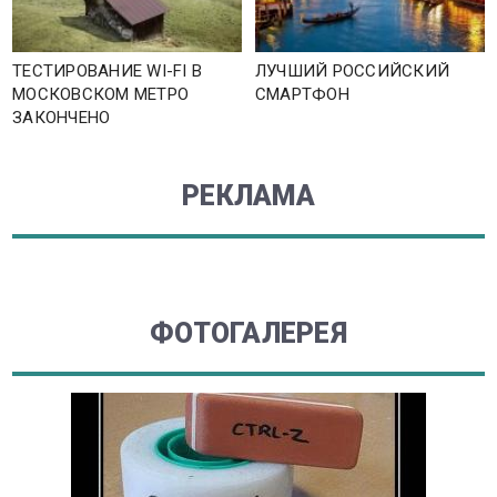
ТЕСТИРОВАНИЕ WI-FI В
ЛУЧШИЙ РОССИЙСКИЙ
МОСКОВСКОМ МЕТРО
СМАРТФОН
ЗАКОНЧЕНО
РЕКЛАМА
ФОТОГАЛЕРЕЯ