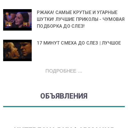
РЖАКА! САМЫЕ КРУТЫЕ И УГАРНЫЕ
ШУТКИ! ЛУЧШИЕ ПРИКОЛЫ - ЧУМОВАЯ
ПОДБОРКА ДО СЛЕЗ!
17 МИНУТ СМЕХА ДО СЛЕЗ | ЛУЧШОЕ
ПОДРОБНЕЕ ...
ОБЪЯВЛЕНИЯ