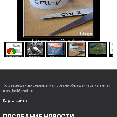
По размещению рекламы на портале обращайтесь на e-mail
trap_hall@mail.ru
Карта сайта
ПОСЛЕДНИЕ НОВОСТИ