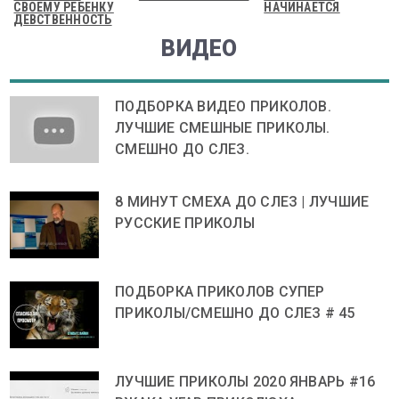
СВОЕМУ РЕБЕНКУ
НАЧИНАЕТСЯ
ДЕВСТВЕННОСТЬ
ВИДЕО
ПОДБОРКА ВИДЕО ПРИКОЛОВ.
ЛУЧШИЕ СМЕШНЫЕ ПРИКОЛЫ.
СМЕШНО ДО СЛЕЗ.
8 МИНУТ СМЕХА ДО СЛЕЗ | ЛУЧШИЕ
РУССКИЕ ПРИКОЛЫ
ПОДБОРКА ПРИКОЛОВ СУПЕР
ПРИКОЛЫ/СМЕШНО ДО СЛЕЗ # 45
ЛУЧШИЕ ПРИКОЛЫ 2020 ЯНВАРЬ #16