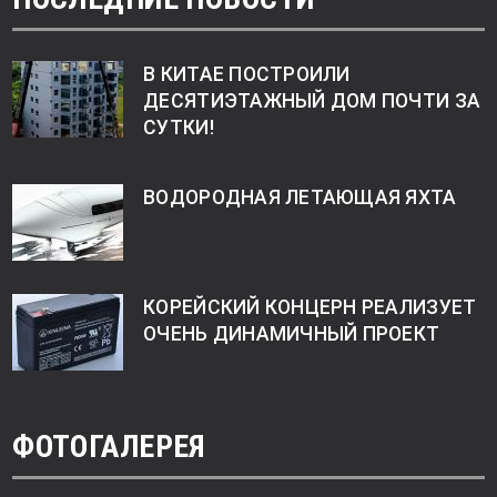
В КИТАЕ ПОСТРОИЛИ
ДЕСЯТИЭТАЖНЫЙ ДОМ ПОЧТИ ЗА
СУТКИ!
ВОДОРОДНАЯ ЛЕТАЮЩАЯ ЯХТА
КОРЕЙСКИЙ КОНЦЕРН РЕАЛИЗУЕТ
ОЧЕНЬ ДИНАМИЧНЫЙ ПРОЕКТ
ФОТОГАЛЕРЕЯ