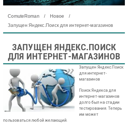
ComuteRoman
/
Новое
/
Запущен Яндекс.Поиск для интернет-магазинов
ЗАПУЩЕН ЯНДЕКС.ПОИСК
ДЛЯ ИНТЕРНЕТ-МАГАЗИНОВ
Запущен Яндекс.Поиск
для интернет-
магазинов
Поиск Яндекса для
интернет-магазинов
долго был на стадии
тестирования. Теперь
им может
пользоваться любой желающий.