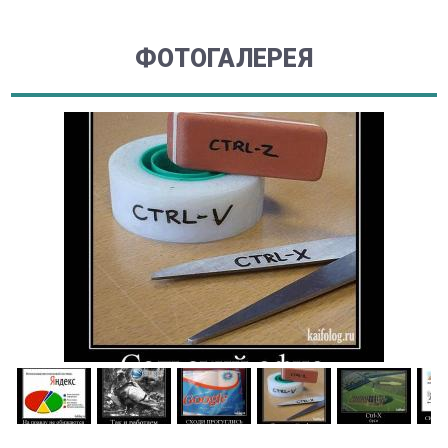
ФОТОГАЛЕРЕЯ