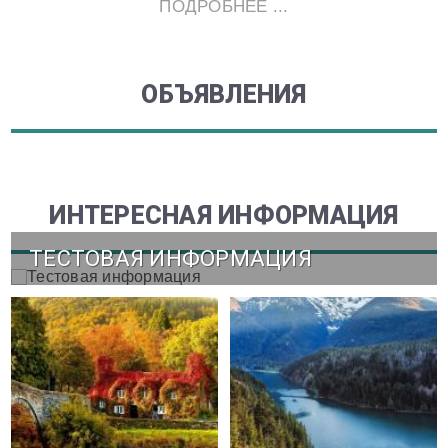
ПОДРОБНЕЕ ...
ОБЪЯВЛЕНИЯ
ИНТЕРЕСНАЯ ИНФОРМАЦИЯ
ТЕСТОВАЯ ИНФОРМАЦИЯ