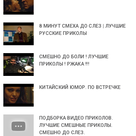
8 МИНУТ СМЕХА ДО СЛЕЗ | ЛУЧШИЕ
РУССКИЕ ПРИКОЛЫ
СМЕШНО ДО БОЛИ ! ЛУЧШИЕ
ПРИКОЛЫ ! РЖАКА !!!
КИТАЙСКИЙ ЮМОР. ПО ВСТРЕЧКЕ
ПОДБОРКА ВИДЕО ПРИКОЛОВ.
ЛУЧШИЕ СМЕШНЫЕ ПРИКОЛЫ.
СМЕШНО ДО СЛЕЗ.