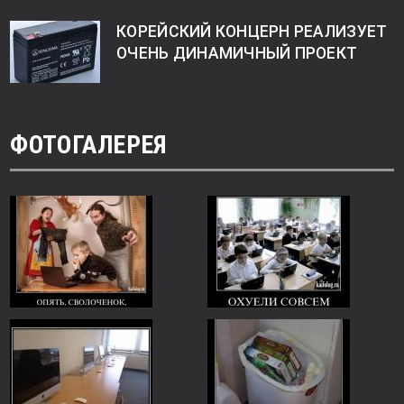
КОРЕЙСКИЙ КОНЦЕРН РЕАЛИЗУЕТ
ОЧЕНЬ ДИНАМИЧНЫЙ ПРОЕКТ
ФОТОГАЛЕРЕЯ