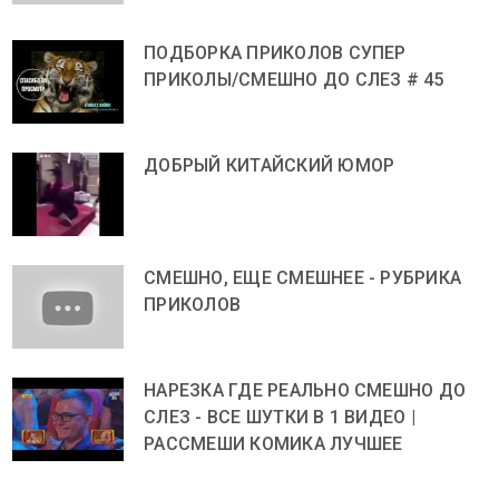
ПОДБОРКА ПРИКОЛОВ СУПЕР
ПРИКОЛЫ/СМЕШНО ДО СЛЕЗ # 45
ДОБРЫЙ КИТАЙСКИЙ ЮМОР
СМЕШНО, ЕЩЕ СМЕШНЕЕ - РУБРИКА
ПРИКОЛОВ
НАРЕЗКА ГДЕ РЕАЛЬНО СМЕШНО ДО
СЛЕЗ - ВСЕ ШУТКИ В 1 ВИДЕО |
РАССМЕШИ КОМИКА ЛУЧШЕЕ