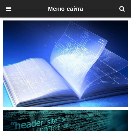
Меню сайта