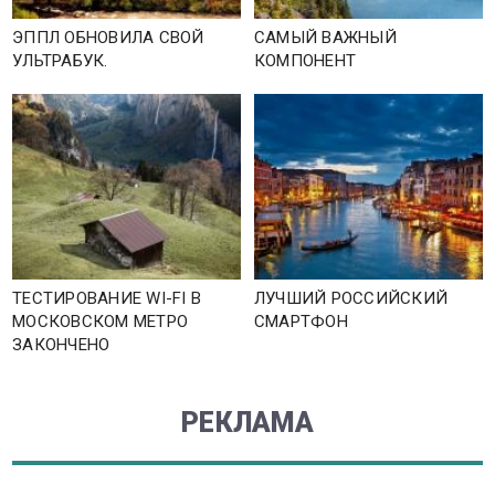
ЭППЛ ОБНОВИЛА СВОЙ
САМЫЙ ВАЖНЫЙ
УЛЬТРАБУК.
КОМПОНЕНТ
ТЕСТИРОВАНИЕ WI-FI В
ЛУЧШИЙ РОССИЙСКИЙ
МОСКОВСКОМ МЕТРО
СМАРТФОН
ЗАКОНЧЕНО
РЕКЛАМА