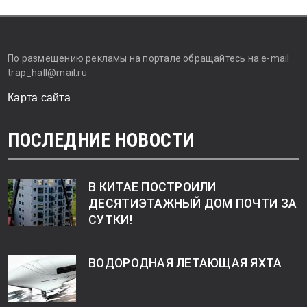
По размещению рекламы на портале обращайтесь на e-mail
trap_hall@mail.ru
Карта сайта
ПОСЛЕДНИЕ НОВОСТИ
В КИТАЕ ПОСТРОИЛИ
ДЕСЯТИЭТАЖНЫЙ ДОМ ПОЧТИ ЗА
СУТКИ!
ВОДОРОДНАЯ ЛЕТАЮЩАЯ ЯХТА