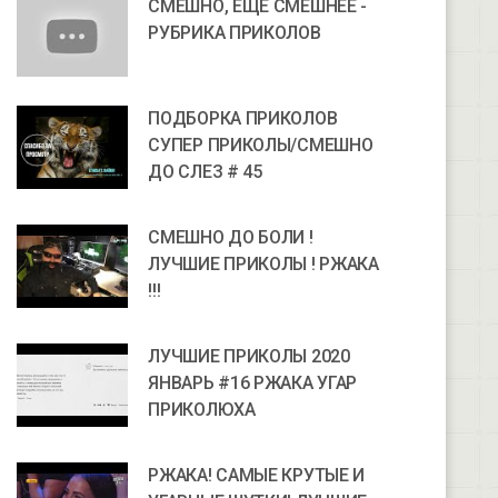
СМЕШНО, ЕЩЕ СМЕШНЕЕ -
РУБРИКА ПРИКОЛОВ
ПОДБОРКА ПРИКОЛОВ
СУПЕР ПРИКОЛЫ/СМЕШНО
ДО СЛЕЗ # 45
СМЕШНО ДО БОЛИ !
ЛУЧШИЕ ПРИКОЛЫ ! РЖАКА
!!!
ЛУЧШИЕ ПРИКОЛЫ 2020
ЯНВАРЬ #16 РЖАКА УГАР
ПРИКОЛЮХА
РЖАКА! САМЫЕ КРУТЫЕ И