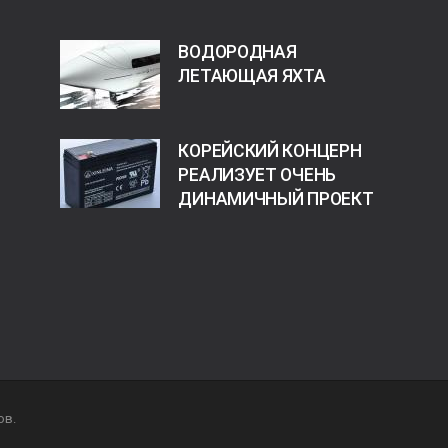
ВОДОРОДНАЯ
ЛЕТАЮЩАЯ ЯХТА
КОРЕЙСКИЙ КОНЦЕРН
РЕАЛИЗУЕТ ОЧЕНЬ
ДИНАМИЧНЫЙ ПРОЕКТ
ов.