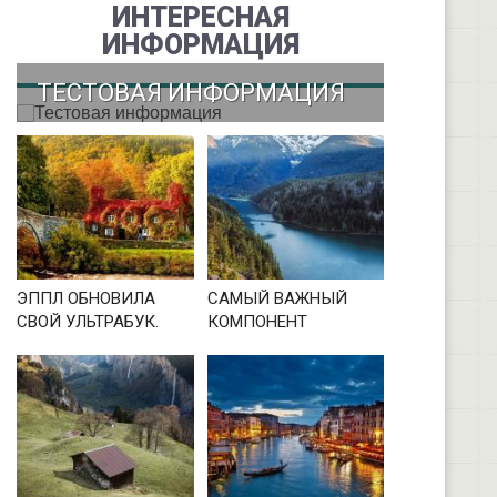
ИНТЕРЕСНАЯ
ИНФОРМАЦИЯ
ТЕСТОВАЯ ИНФОРМАЦИЯ
ЭППЛ ОБНОВИЛА
САМЫЙ ВАЖНЫЙ
СВОЙ УЛЬТРАБУК.
КОМПОНЕНТ