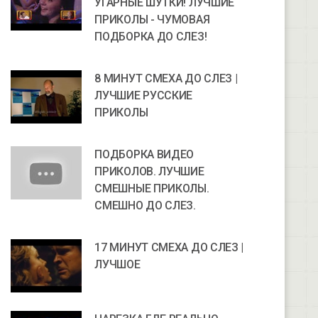
УГАРНЫЕ ШУТКИ! ЛУЧШИЕ
ПРИКОЛЫ - ЧУМОВАЯ
ПОДБОРКА ДО СЛЕЗ!
8 МИНУТ СМЕХА ДО СЛЕЗ |
ЛУЧШИЕ РУССКИЕ
ПРИКОЛЫ
ПОДБОРКА ВИДЕО
ПРИКОЛОВ. ЛУЧШИЕ
СМЕШНЫЕ ПРИКОЛЫ.
СМЕШНО ДО СЛЕЗ.
17 МИНУТ СМЕХА ДО СЛЕЗ |
ЛУЧШОЕ