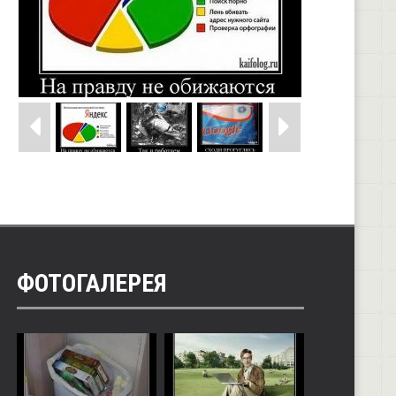
ФОТОГАЛЕРЕЯ