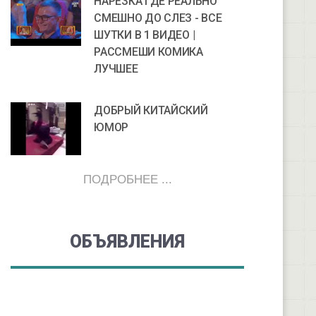
НАРЕЗКА ГДЕ РЕАЛЬНО
СМЕШНО ДО СЛЕЗ - ВСЕ
ШУТКИ В 1 ВИДЕО |
РАССМЕШИ КОМИКА
ЛУЧШЕЕ
ДОБРЫЙ КИТАЙСКИЙ
ЮМОР
ПОДРОБНЕЕ ...
ОБЪЯВЛЕНИЯ