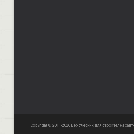
Copyright © 2011-2026 Веб Учебник для строителей сайт