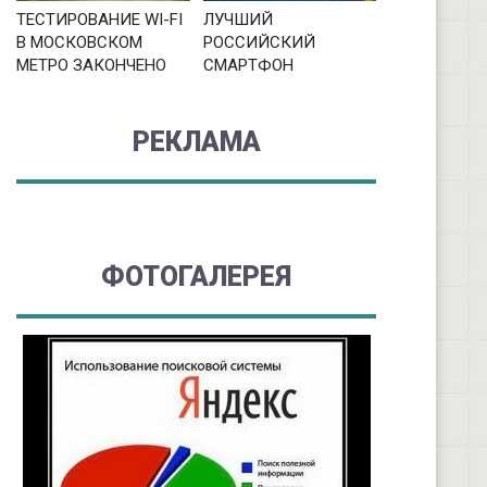
ТЕСТИРОВАНИЕ WI-FI
ЛУЧШИЙ
В МОСКОВСКОМ
РОССИЙСКИЙ
МЕТРО ЗАКОНЧЕНО
СМАРТФОН
РЕКЛАМА
ФОТОГАЛЕРЕЯ