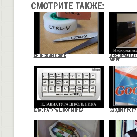
СМОТРИТЕ ТАКЖЕ:
СЕЛЬСКИЙ ОФИС
ИНФОРМАТИК
МИРЕ
КЛАВИАТУРА ШКОЛЬНИКА
СХОДИ ПРОГУ