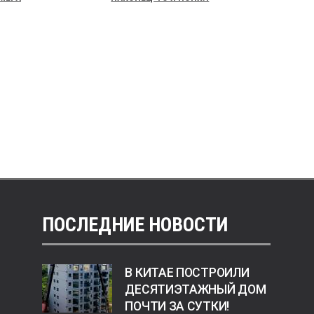
ПОСЛЕДНИЕ НОВОСТИ
В КИТАЕ ПОСТРОИЛИ
ДЕСЯТИЭТАЖНЫЙ ДОМ
ПОЧТИ ЗА СУТКИ!