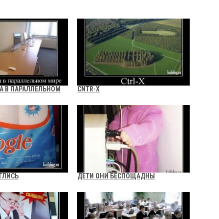
А В ПАРАЛЛЕЛЬНОМ
CNTR-X
ГЛИСЬ
ДЕТИ ОНИ БЕСПОЩАДНЫ