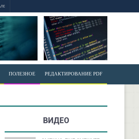
АЛЕ
ПОЛЕЗНОЕ
РЕДАКТИРОВАНИЕ PDF
ВИДЕО