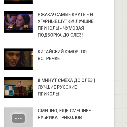
РЖАКА! САМЫЕ КРУТЫЕ И
УГАРНЫЕ ШУТКИ! ЛУЧШИЕ
ПРИКОЛЫ - ЧУМОВАЯ
ПОДБОРКА ДО СЛЕЗ!
КИТАЙСКИЙ ЮМОР. ПО
ВСТРЕЧКЕ
8 МИНУТ СМЕХА ДО СЛЕЗ |
ЛУЧШИЕ РУССКИЕ
ПРИКОЛЫ
СМЕШНО, ЕЩЕ СМЕШНЕЕ -
РУБРИКА ПРИКОЛОВ