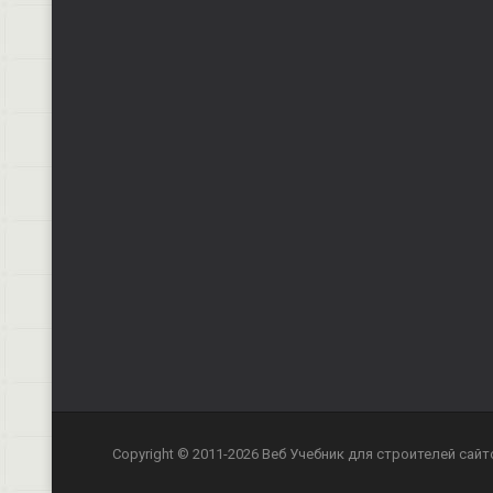
Copyright © 2011-2026 Веб Учебник для строителей сайт