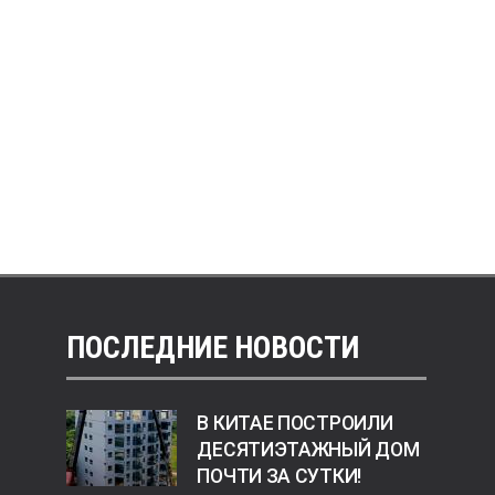
ПОСЛЕДНИЕ НОВОСТИ
В КИТАЕ ПОСТРОИЛИ
ДЕСЯТИЭТАЖНЫЙ ДОМ
ПОЧТИ ЗА СУТКИ!