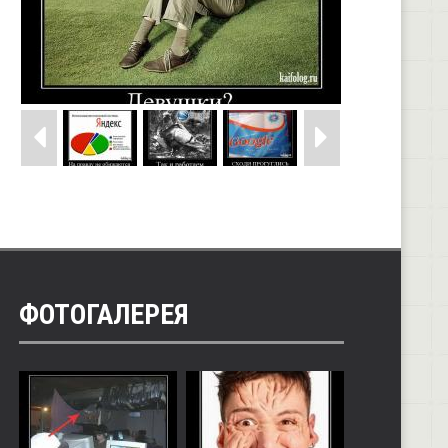
ФОТОГАЛЕРЕЯ