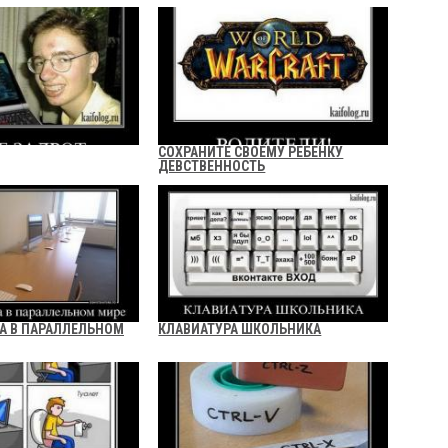
СОХРАНИТЕ СВОЕМУ РЕБЕНКУ
ДЕВСТВЕННОСТЬ
А В ПАРАЛЛЕЛЬНОМ
КЛАВИАТУРА ШКОЛЬНИКА