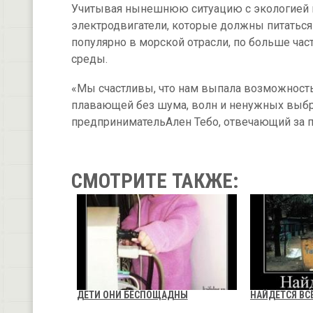
Учитывая нынешнюю ситуацию с экологией пр
электродвигатели, которые должны питаться
популярно в морской отрасли, по больше час
среды.
«Мы счастливы, что нам выпала возможность с
плавающей без шума, волн и ненужных выбр
предпринимательАлен Тебо, отвечающий за п
СМОТРИТЕ ТАКЖЕ:
ДЕТИ ОНИ БЕСПОЩАДНЫ
НАЙДЕТСЯ ВС