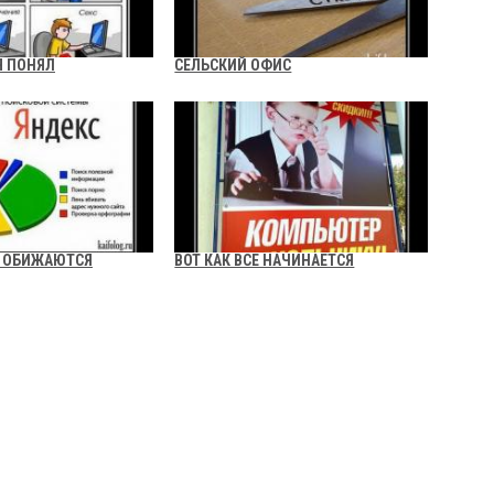
Я ПОНЯЛ
СЕЛЬСКИЙ ОФИС
Е ОБИЖАЮТСЯ
ВОТ КАК ВСЕ НАЧИНАЕТСЯ