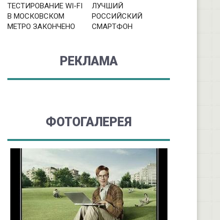
ТЕСТИРОВАНИЕ WI-FI
ЛУЧШИЙ
В МОСКОВСКОМ
РОССИЙСКИЙ
МЕТРО ЗАКОНЧЕНО
СМАРТФОН
РЕКЛАМА
ФОТОГАЛЕРЕЯ