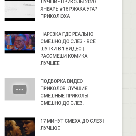
ЛУЧШИЕ ПРИКОЛЫ 2020
ЯНВАРЬ #16 РЖАКА УГАР
ПРИКОЛЮХА
НАРЕЗКА ГДЕ РЕАЛЬНО
СМЕШНО ДО СЛЕЗ - ВСЕ
ШУТКИ В 1 ВИДЕО |
РАССМЕШИ КОМИКА
ЛУЧШЕЕ
ПОДБОРКА ВИДЕО
ПРИКОЛОВ. ЛУЧШИЕ
СМЕШНЫЕ ПРИКОЛЫ.
СМЕШНО ДО СЛЕЗ.
17 МИНУТ СМЕХА ДО СЛЕЗ |
ЛУЧШОЕ