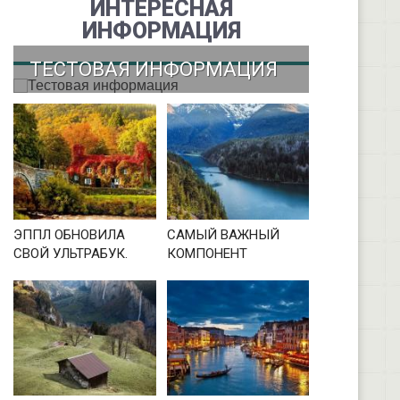
ИНТЕРЕСНАЯ
ИНФОРМАЦИЯ
ТЕСТОВАЯ ИНФОРМАЦИЯ
ЭППЛ ОБНОВИЛА
САМЫЙ ВАЖНЫЙ
СВОЙ УЛЬТРАБУК.
КОМПОНЕНТ