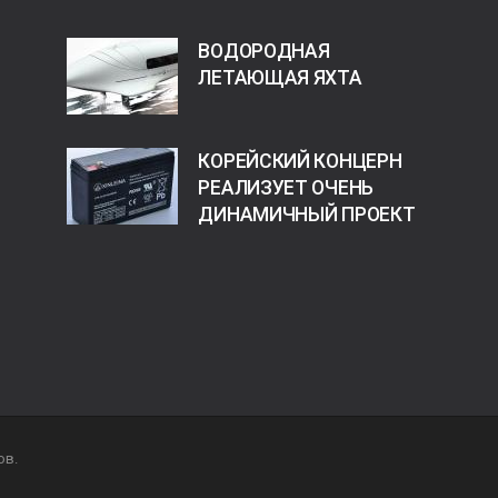
ВОДОРОДНАЯ
ЛЕТАЮЩАЯ ЯХТА
КОРЕЙСКИЙ КОНЦЕРН
РЕАЛИЗУЕТ ОЧЕНЬ
ДИНАМИЧНЫЙ ПРОЕКТ
ов.