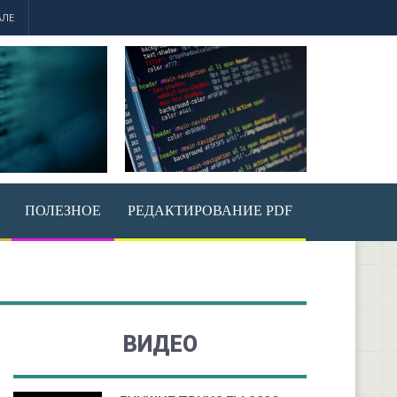
АЛЕ
ПОЛЕЗНОЕ
РЕДАКТИРОВАНИЕ PDF
ВИДЕО