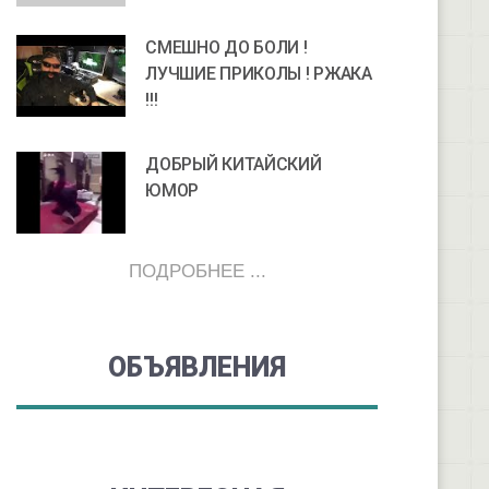
СМЕШНО ДО БОЛИ !
ЛУЧШИЕ ПРИКОЛЫ ! РЖАКА
!!!
ДОБРЫЙ КИТАЙСКИЙ
ЮМОР
ПОДРОБНЕЕ ...
ОБЪЯВЛЕНИЯ