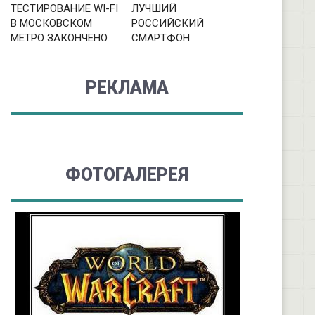
ТЕСТИРОВАНИЕ WI-FI
ЛУЧШИЙ
В МОСКОВСКОМ
РОССИЙСКИЙ
МЕТРО ЗАКОНЧЕНО
СМАРТФОН
РЕКЛАМА
ФОТОГАЛЕРЕЯ