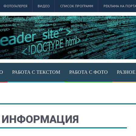
ФОТОГАЛЕРЕЯ
ВИДЕО
СПИСОК ПРОГРАММ
РЕКЛАМА НА ПОРТ
ЕО
РАБОТА С ТЕКСТОМ
РАБОТА С ФОТО
РАЗНОЕ
Я ИНФОРМАЦИЯ