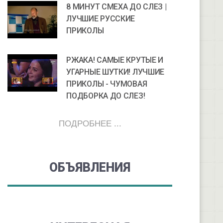
8 МИНУТ СМЕХА ДО СЛЕЗ |
ЛУЧШИЕ РУССКИЕ
ПРИКОЛЫ
РЖАКА! САМЫЕ КРУТЫЕ И
УГАРНЫЕ ШУТКИ! ЛУЧШИЕ
ПРИКОЛЫ - ЧУМОВАЯ
ПОДБОРКА ДО СЛЕЗ!
ПОДРОБНЕЕ ...
ОБЪЯВЛЕНИЯ