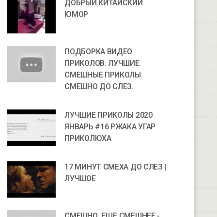
ДОБРЫЙ КИТАЙСКИЙ
ЮМОР
ПОДБОРКА ВИДЕО
ПРИКОЛОВ. ЛУЧШИЕ
СМЕШНЫЕ ПРИКОЛЫ.
СМЕШНО ДО СЛЕЗ.
ЛУЧШИЕ ПРИКОЛЫ 2020
ЯНВАРЬ #16 РЖАКА УГАР
ПРИКОЛЮХА
17 МИНУТ СМЕХА ДО СЛЕЗ |
ЛУЧШОЕ
СМЕШНО, ЕЩЕ СМЕШНЕЕ -