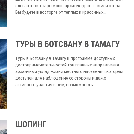
элегантность и роскошь архитектурного стиля отеля.
Вы будете в восторге от теплых и красочных…
ТУРЫ В БОТСВАНУ В ТАМАГУ
Туры в Ботсвану в Тамагу В программе доступных
достопримечательностей три главных направления —
архаичный уклад жизни местного населения, который
доступен для наблюдения со стороны и даже
активного участия в нем, возможность…
ШОПИНГ