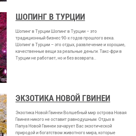
ШОПИНГ В ТУРЦИИ
Шопинг в Турции Шопинг в Турции – это
традиционный бизнес 90-х годов прошлого века.
Шопинг в Турции – это отдых, развлечение и хорошие,
качественные вещи за реальные деньги. Такс-фри в
Турции не работает, но и без возврата…
ЭКЗОТИКА НОВОЙ ГВИНЕИ
Экзотика Новой Гвинеи Волшебный мир острова Новая
Гвинея никого не оставит равнодушным. Отдых в
Папуа Новой Гвинеи зачарует Вас экзотической
природой и богатством животного мира, которые