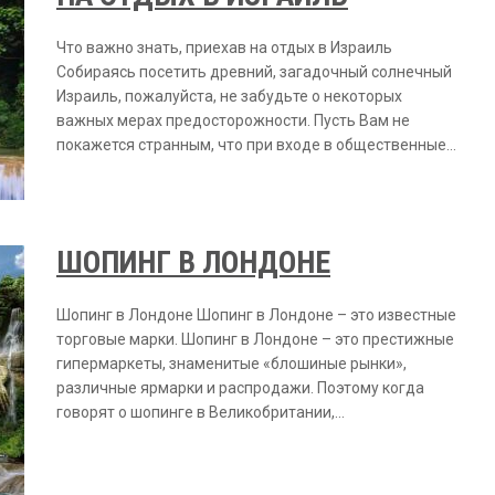
Что важно знать, приехав на отдых в Израиль
Собираясь посетить древний, загадочный солнечный
Израиль, пожалуйста, не забудьте о некоторых
важных мерах предосторожности. Пусть Вам не
покажется странным, что при входе в общественные…
ШОПИНГ В ЛОНДОНЕ
Шопинг в Лондоне Шопинг в Лондоне – это известные
торговые марки. Шопинг в Лондоне – это престижные
гипермаркеты, знаменитые «блошиные рынки»,
различные ярмарки и распродажи. Поэтому когда
говорят о шопинге в Великобритании,…