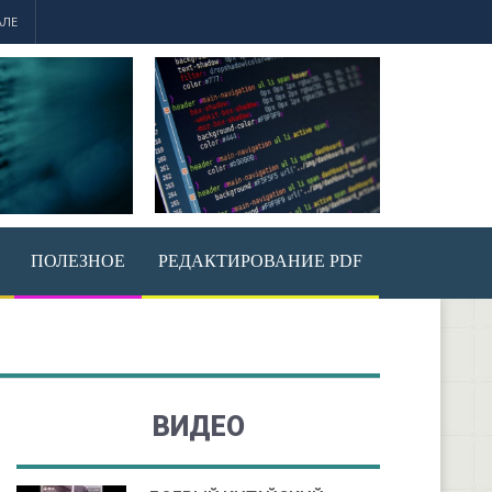
АЛЕ
ПОЛЕЗНОЕ
РЕДАКТИРОВАНИЕ PDF
ВИДЕО