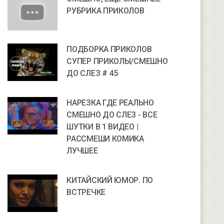
РУБРИКА ПРИКОЛОВ
ПОДБОРКА ПРИКОЛОВ
СУПЕР ПРИКОЛЫ/СМЕШНО
ДО СЛЕЗ # 45
НАРЕЗКА ГДЕ РЕАЛЬНО
СМЕШНО ДО СЛЕЗ - ВСЕ
ШУТКИ В 1 ВИДЕО |
РАССМЕШИ КОМИКА
ЛУЧШЕЕ
КИТАЙСКИЙ ЮМОР. ПО
ВСТРЕЧКЕ