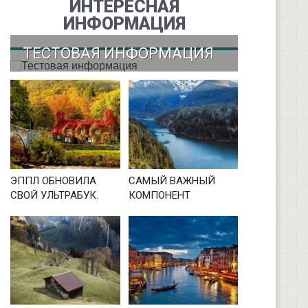
ИНТЕРЕСНАЯ
ИНФОРМАЦИЯ
ТЕСТОВАЯ ИНФОРМАЦИЯ
ЭППЛ ОБНОВИЛА
САМЫЙ ВАЖНЫЙ
СВОЙ УЛЬТРАБУК.
КОМПОНЕНТ