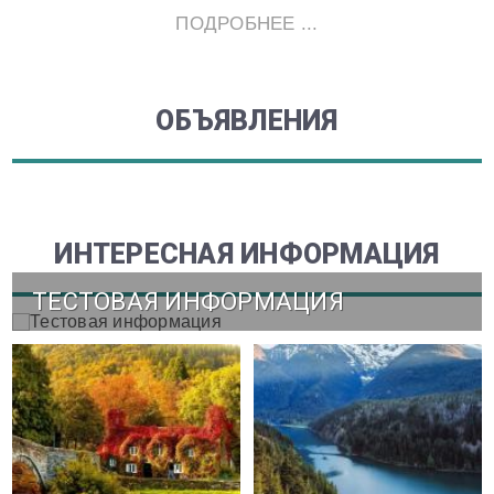
ПОДРОБНЕЕ ...
ОБЪЯВЛЕНИЯ
ИНТЕРЕСНАЯ ИНФОРМАЦИЯ
ТЕСТОВАЯ ИНФОРМАЦИЯ