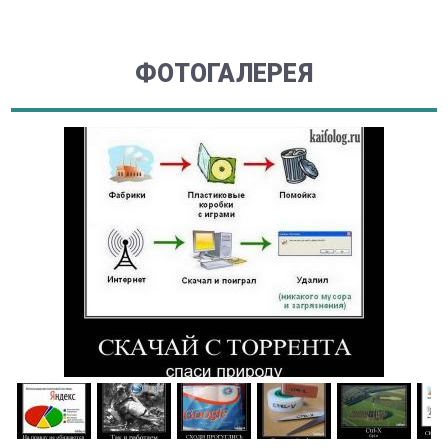
ФОТОГАЛЕРЕЯ