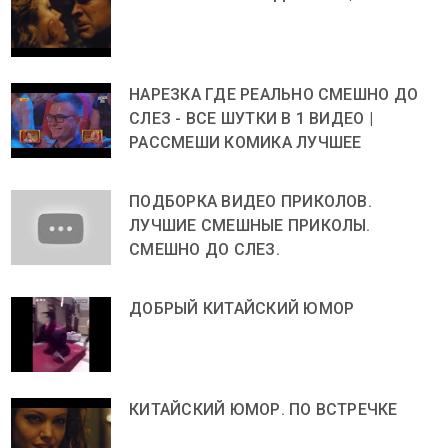
НАРЕЗКА ГДЕ РЕАЛЬНО СМЕШНО ДО
СЛЕЗ - ВСЕ ШУТКИ В 1 ВИДЕО |
РАССМЕШИ КОМИКА ЛУЧШЕЕ
ПОДБОРКА ВИДЕО ПРИКОЛОВ.
ЛУЧШИЕ СМЕШНЫЕ ПРИКОЛЫ.
СМЕШНО ДО СЛЕЗ.
ДОБРЫЙ КИТАЙСКИЙ ЮМОР
КИТАЙСКИЙ ЮМОР. ПО ВСТРЕЧКЕ