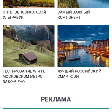
ЭППЛ ОБНОВИЛА СВОЙ
САМЫЙ ВАЖНЫЙ
УЛЬТРАБУК.
КОМПОНЕНТ
ТЕСТИРОВАНИЕ WI-FI В
ЛУЧШИЙ РОССИЙСКИЙ
МОСКОВСКОМ МЕТРО
СМАРТФОН
ЗАКОНЧЕНО
РЕКЛАМА