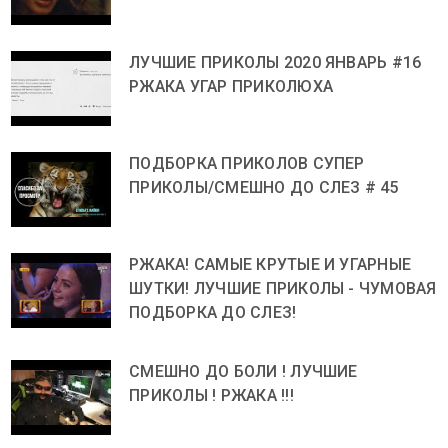
ЛУЧШИЕ ПРИКОЛЫ 2020 ЯНВАРЬ #16
РЖАКА УГАР ПРИКОЛЮХА
ПОДБОРКА ПРИКОЛОВ СУПЕР
ПРИКОЛЫ/СМЕШНО ДО СЛЕЗ # 45
РЖАКА! САМЫЕ КРУТЫЕ И УГАРНЫЕ
ШУТКИ! ЛУЧШИЕ ПРИКОЛЫ - ЧУМОВАЯ
ПОДБОРКА ДО СЛЕЗ!
СМЕШНО ДО БОЛИ ! ЛУЧШИЕ
ПРИКОЛЫ ! РЖАКА !!!