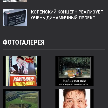
КОРЕЙСКИЙ КОНЦЕРН РЕАЛИЗУЕТ
ОЧЕНЬ ДИНАМИЧНЫЙ ПРОЕКТ
ФОТОГАЛЕРЕЯ