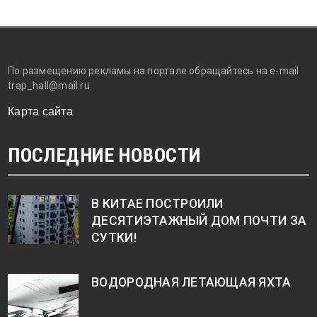
По размещению рекламы на портале обращайтесь на e-mail
trap_hall@mail.ru
Карта сайта
ПОСЛЕДНИЕ НОВОСТИ
В КИТАЕ ПОСТРОИЛИ
ДЕСЯТИЭТАЖНЫЙ ДОМ ПОЧТИ ЗА
СУТКИ!
ВОДОРОДНАЯ ЛЕТАЮЩАЯ ЯХТА