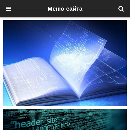
Меню сайта