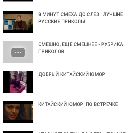
8 МИНУТ СМЕХА ДО СЛЕЗ | ЛУЧШИЕ
РУССКИЕ ПРИКОЛЫ
СМЕШНО, ЕЩЕ СМЕШНЕЕ - РУБРИКА
ПРИКОЛОВ
ДОБРЫЙ КИТАЙСКИЙ ЮМОР
КИТАЙСКИЙ ЮМОР. ПО ВСТРЕЧКЕ