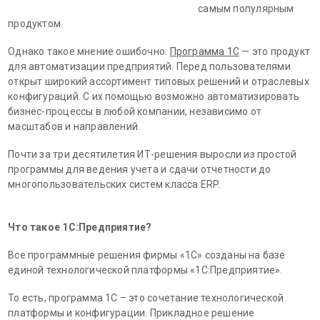
самым популярным
продуктом.
Однако такое мнение ошибочно.
Программа 1С
— это продукт
для автоматизации предприятий. Перед пользователями
открыт широкий ассортимент типовых решений и отраслевых
конфигураций. С их помощью возможно автоматизировать
бизнес-процессы в любой компании, независимо от
масштабов и направлений.
Почти за три десятилетия ИТ-решения выросли из простой
программы для ведения учета и сдачи отчетности до
многопользовательских систем класса ERP.
Что такое 1С:Предприятие?
Все программные решения фирмы «1С» созданы на базе
единой технологической платформы «1С:Предприятие».
То есть, программа 1С – это сочетание технологической
платформы и конфигурации. Прикладное решение