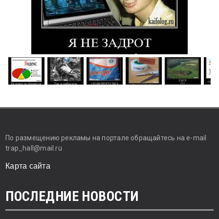
По размещению рекламы на портале обращайтесь на e-mail
trap_hall@mail.ru
Карта сайта
ПОСЛЕДНИЕ НОВОСТИ