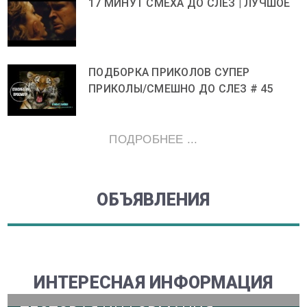
17 МИНУТ СМЕХА ДО СЛЕЗ | ЛУЧШОЕ
ПОДБОРКА ПРИКОЛОВ СУПЕР
ПРИКОЛЫ/СМЕШНО ДО СЛЕЗ # 45
ПОДРОБНЕЕ ...
ОБЪЯВЛЕНИЯ
ИНТЕРЕСНАЯ ИНФОРМАЦИЯ