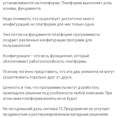
устанавливается на платформу. Платформа выполняет роль
основы, фундамента.
Надо понимать, что существует достаточно много
конфигураций, но платформа для них только одна.
Уже потом на фундаменте-платформе программисты
создают различные конфигурации программ для
пользователей.
Конфигурация — это весь функционал, который
обеспечивает работоспособность платформы.
Поэтому логично представить, что эти два элемента не могут
существовать отдельно друг от друга.
Ценность в том, что программисты могут доработать
прикладное решение под особенности любой компании. При
этом сама платформа меняться не будет.
На сегодняшний день система 1С:Предприятие не уступает
продвинутым и растиражированным западным решениям.