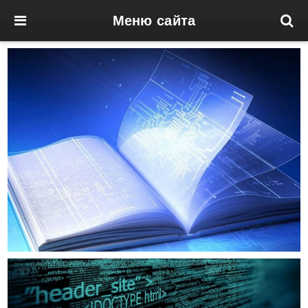
Меню сайта