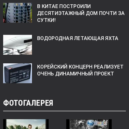
В КИТАЕ ПОСТРОИЛИ
ДЕСЯТИЭТАЖНЫЙ ДОМ ПОЧТИ ЗА
СУТКИ!
ВОДОРОДНАЯ ЛЕТАЮЩАЯ ЯХТА
КОРЕЙСКИЙ КОНЦЕРН РЕАЛИЗУЕТ
ОЧЕНЬ ДИНАМИЧНЫЙ ПРОЕКТ
ФОТОГАЛЕРЕЯ