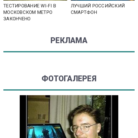
ТЕСТИРОВАНИЕ WI-FI В
ЛУЧШИЙ РОССИЙСКИЙ
МОСКОВСКОМ МЕТРО
СМАРТФОН
ЗАКОНЧЕНО
РЕКЛАМА
ФОТОГАЛЕРЕЯ