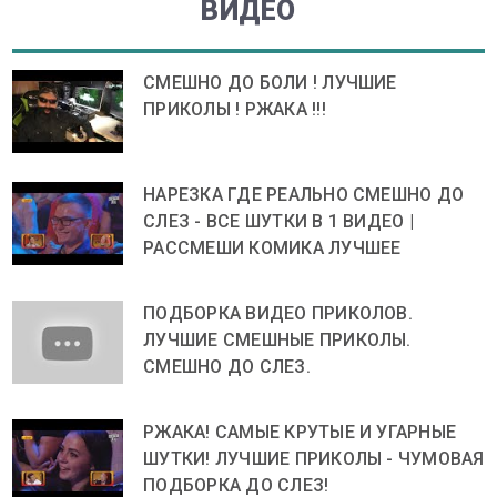
ВИДЕО
СМЕШНО ДО БОЛИ ! ЛУЧШИЕ
ПРИКОЛЫ ! РЖАКА !!!
НАРЕЗКА ГДЕ РЕАЛЬНО СМЕШНО ДО
СЛЕЗ - ВСЕ ШУТКИ В 1 ВИДЕО |
РАССМЕШИ КОМИКА ЛУЧШЕЕ
ПОДБОРКА ВИДЕО ПРИКОЛОВ.
ЛУЧШИЕ СМЕШНЫЕ ПРИКОЛЫ.
СМЕШНО ДО СЛЕЗ.
РЖАКА! САМЫЕ КРУТЫЕ И УГАРНЫЕ
ШУТКИ! ЛУЧШИЕ ПРИКОЛЫ - ЧУМОВАЯ
ПОДБОРКА ДО СЛЕЗ!