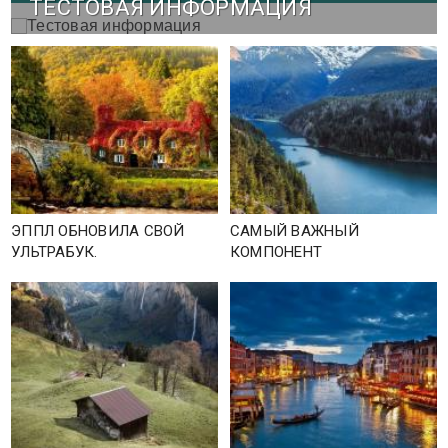
ТЕСТОВАЯ ИНФОРМАЦИЯ
ЭППЛ ОБНОВИЛА СВОЙ
САМЫЙ ВАЖНЫЙ
УЛЬТРАБУК.
КОМПОНЕНТ