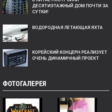
ДЕСЯТИЭТАЖНЫЙ ДОМ ПОЧТИ ЗА
СУТКИ!
ВОДОРОДНАЯ ЛЕТАЮЩАЯ ЯХТА
КОРЕЙСКИЙ КОНЦЕРН РЕАЛИЗУЕТ
ОЧЕНЬ ДИНАМИЧНЫЙ ПРОЕКТ
ФОТОГАЛЕРЕЯ