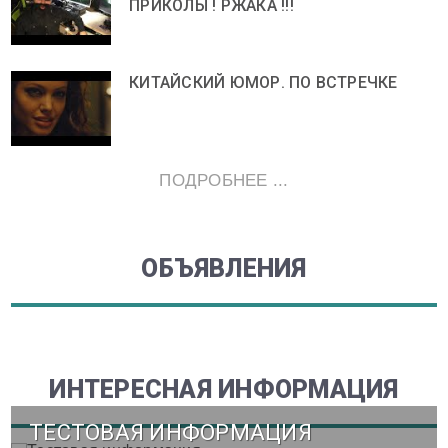
ПРИКОЛЫ ! РЖАКА !!!
КИТАЙСКИЙ ЮМОР. ПО ВСТРЕЧКЕ
ПОДРОБНЕЕ ...
ОБЪЯВЛЕНИЯ
ИНТЕРЕСНАЯ ИНФОРМАЦИЯ
ТЕСТОВАЯ ИНФОРМАЦИЯ