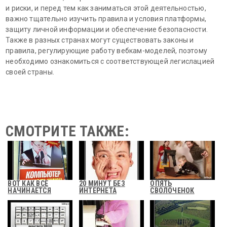
и риски, и перед тем как заниматься этой деятельностью,
важно тщательно изучить правила и условия платформы,
защиту личной информации и обеспечение безопасности.
Также в разных странах могут существовать законы и
правила, регулирующие работу вебкам-моделей, поэтому
необходимо ознакомиться с соответствующей легислацией
своей страны.
СМОТРИТЕ ТАКЖЕ:
ВОТ КАК ВСЕ
20 МИНУТ БЕЗ
ОПЯТЬ
НАЧИНАЕТСЯ
ИНТЕРНЕТА
СВОЛОЧЕНОК