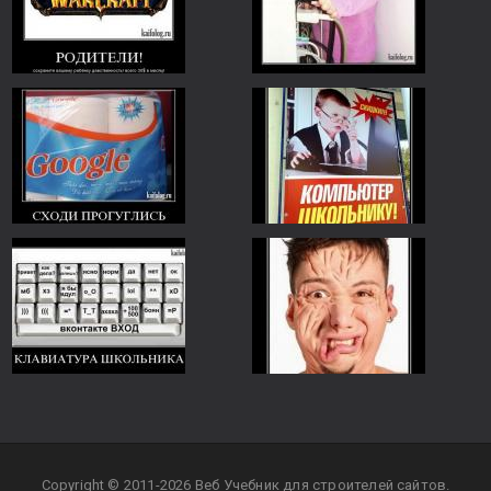
Copyright © 2011-2026 Веб Учебник для строителей сайтов.