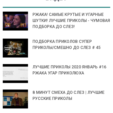
РЖАКА! САМЫЕ КРУТЫЕ И УГАРНЫЕ
ШУТКИ! ЛУЧШИЕ ПРИКОЛЫ - ЧУМОВАЯ
ПОДБОРКА ДО СЛЕЗ!
ПОДБОРКА ПРИКОЛОВ СУПЕР
ПРИКОЛЫ/СМЕШНО ДО СЛЕЗ # 45
ЛУЧШИЕ ПРИКОЛЫ 2020 ЯНВАРЬ #16
РЖАКА УГАР ПРИКОЛЮХА
8 МИНУТ СМЕХА ДО СЛЕЗ | ЛУЧШИЕ
РУССКИЕ ПРИКОЛЫ