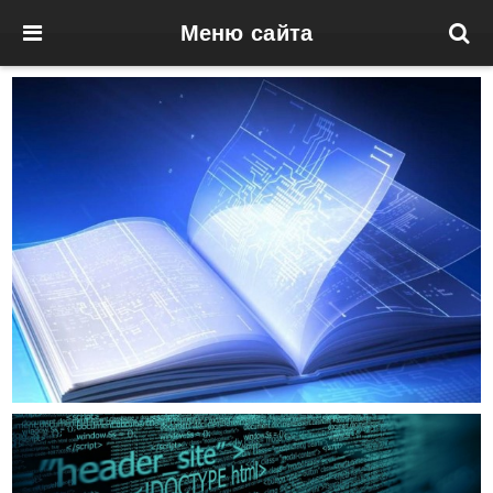
Меню сайта