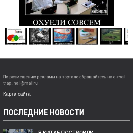
По размещению рекламы на портале обращайтесь на e-mail
trap_hall@mail.ru
Карта сайта
ПОСЛЕДНИЕ НОВОСТИ
В КИТАЕ ПОСТРОИЛИ