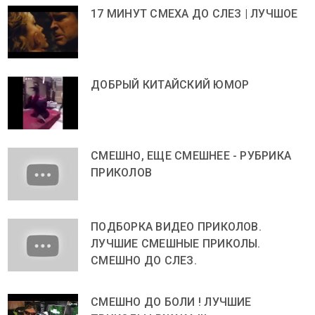
17 МИНУТ СМЕХА ДО СЛЕЗ | ЛУЧШОЕ
ДОБРЫЙ КИТАЙСКИЙ ЮМОР
СМЕШНО, ЕЩЕ СМЕШНЕЕ - РУБРИКА
ПРИКОЛОВ
ПОДБОРКА ВИДЕО ПРИКОЛОВ.
ЛУЧШИЕ СМЕШНЫЕ ПРИКОЛЫ.
СМЕШНО ДО СЛЕЗ.
СМЕШНО ДО БОЛИ ! ЛУЧШИЕ