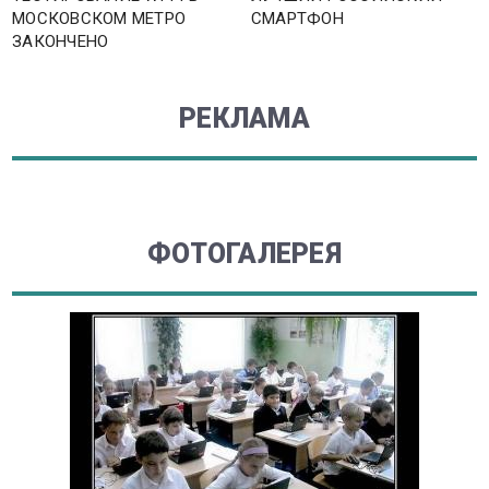
МОСКОВСКОМ МЕТРО
СМАРТФОН
ЗАКОНЧЕНО
РЕКЛАМА
ФОТОГАЛЕРЕЯ