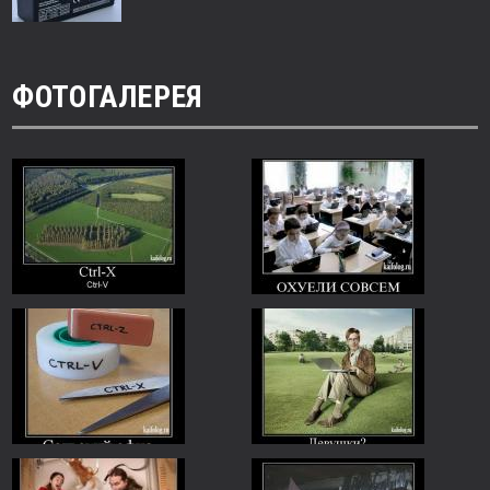
ФОТОГАЛЕРЕЯ