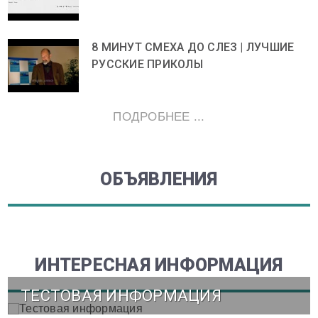
8 МИНУТ СМЕХА ДО СЛЕЗ | ЛУЧШИЕ
РУССКИЕ ПРИКОЛЫ
ПОДРОБНЕЕ ...
ОБЪЯВЛЕНИЯ
ИНТЕРЕСНАЯ ИНФОРМАЦИЯ
ТЕСТОВАЯ ИНФОРМАЦИЯ