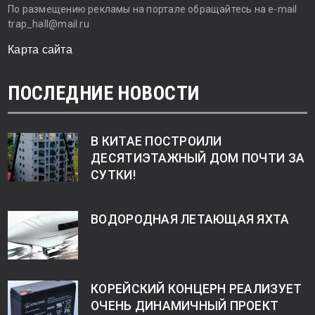
По размещению рекламы на портале обращайтесь на e-mail
trap_hall@mail.ru
Карта сайта
ПОСЛЕДНИЕ НОВОСТИ
В КИТАЕ ПОСТРОИЛИ
ДЕСЯТИЭТАЖНЫЙ ДОМ ПОЧТИ ЗА
СУТКИ!
ВОДОРОДНАЯ ЛЕТАЮЩАЯ ЯХТА
КОРЕЙСКИЙ КОНЦЕРН РЕАЛИЗУЕТ
ОЧЕНЬ ДИНАМИЧНЫЙ ПРОЕКТ