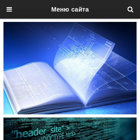
Меню сайта