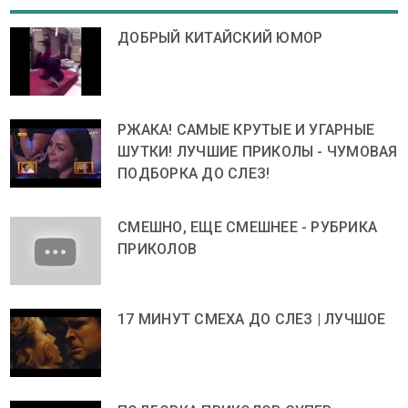
ДОБРЫЙ КИТАЙСКИЙ ЮМОР
РЖАКА! САМЫЕ КРУТЫЕ И УГАРНЫЕ
ШУТКИ! ЛУЧШИЕ ПРИКОЛЫ - ЧУМОВАЯ
ПОДБОРКА ДО СЛЕЗ!
СМЕШНО, ЕЩЕ СМЕШНЕЕ - РУБРИКА
ПРИКОЛОВ
17 МИНУТ СМЕХА ДО СЛЕЗ | ЛУЧШОЕ