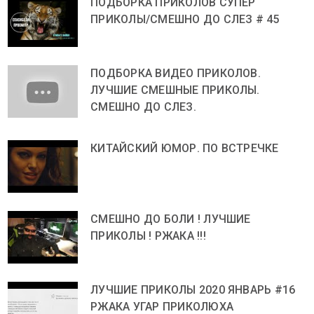
ПОДБОРКА ПРИКОЛОВ СУПЕР
ПРИКОЛЫ/СМЕШНО ДО СЛЕЗ # 45
ПОДБОРКА ВИДЕО ПРИКОЛОВ.
ЛУЧШИЕ СМЕШНЫЕ ПРИКОЛЫ.
СМЕШНО ДО СЛЕЗ.
КИТАЙСКИЙ ЮМОР. ПО ВСТРЕЧКЕ
СМЕШНО ДО БОЛИ ! ЛУЧШИЕ
ПРИКОЛЫ ! РЖАКА !!!
ЛУЧШИЕ ПРИКОЛЫ 2020 ЯНВАРЬ #16
РЖАКА УГАР ПРИКОЛЮХА