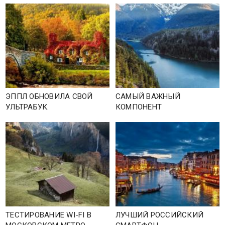
ЭППЛ ОБНОВИЛА СВОЙ
САМЫЙ ВАЖНЫЙ
УЛЬТРАБУК.
КОМПОНЕНТ
ТЕСТИРОВАНИЕ WI-FI В
ЛУЧШИЙ РОССИЙСКИЙ