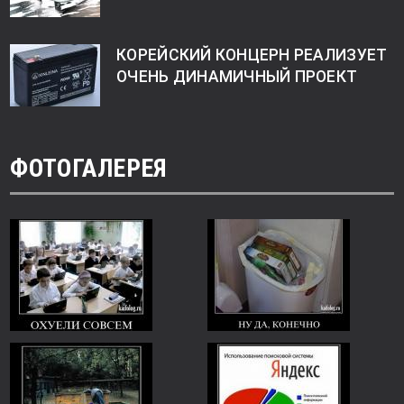
КОРЕЙСКИЙ КОНЦЕРН РЕАЛИЗУЕТ
ОЧЕНЬ ДИНАМИЧНЫЙ ПРОЕКТ
ФОТОГАЛЕРЕЯ