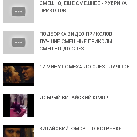
СМЕШНО, ЕЩЕ СМЕШНЕЕ - РУБРИКА
ПРИКОЛОВ
ПОДБОРКА ВИДЕО ПРИКОЛОВ.
ЛУЧШИЕ СМЕШНЫЕ ПРИКОЛЫ.
СМЕШНО ДО СЛЕЗ.
17 МИНУТ СМЕХА ДО СЛЕЗ | ЛУЧШОЕ
ДОБРЫЙ КИТАЙСКИЙ ЮМОР
КИТАЙСКИЙ ЮМОР. ПО ВСТРЕЧКЕ