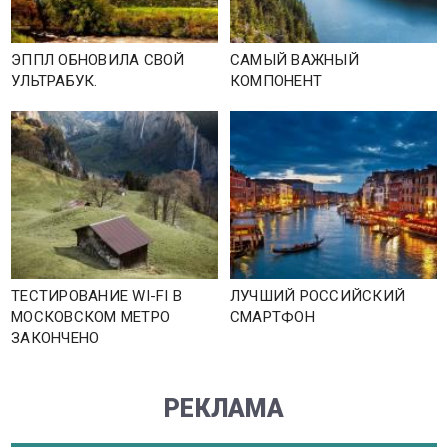
ЭППЛ ОБНОВИЛА СВОЙ
САМЫЙ ВАЖНЫЙ
УЛЬТРАБУК.
КОМПОНЕНТ
ТЕСТИРОВАНИЕ WI-FI В
ЛУЧШИЙ РОССИЙСКИЙ
МОСКОВСКОМ МЕТРО
СМАРТФОН
ЗАКОНЧЕНО
РЕКЛАМА