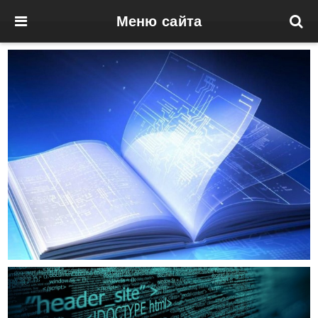
Меню сайта