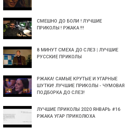
СМЕШНО ДО БОЛИ ! ЛУЧШИЕ
ПРИКОЛЫ ! РЖАКА !!!
8 МИНУТ СМЕХА ДО СЛЕЗ | ЛУЧШИЕ
РУССКИЕ ПРИКОЛЫ
РЖАКА! САМЫЕ КРУТЫЕ И УГАРНЫЕ
ШУТКИ! ЛУЧШИЕ ПРИКОЛЫ - ЧУМОВАЯ
ПОДБОРКА ДО СЛЕЗ!
ЛУЧШИЕ ПРИКОЛЫ 2020 ЯНВАРЬ #16
РЖАКА УГАР ПРИКОЛЮХА