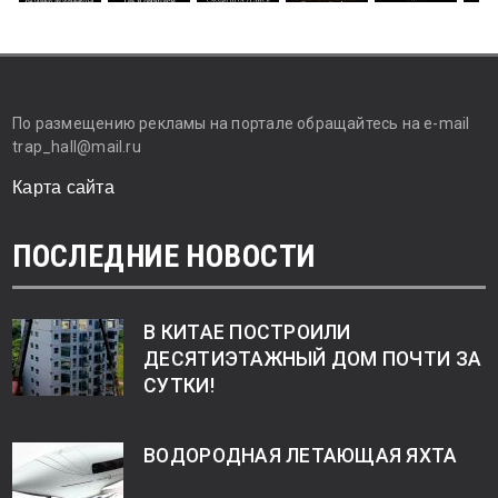
По размещению рекламы на портале обращайтесь на e-mail
trap_hall@mail.ru
Карта сайта
ПОСЛЕДНИЕ НОВОСТИ
В КИТАЕ ПОСТРОИЛИ
ДЕСЯТИЭТАЖНЫЙ ДОМ ПОЧТИ ЗА
СУТКИ!
ВОДОРОДНАЯ ЛЕТАЮЩАЯ ЯХТА