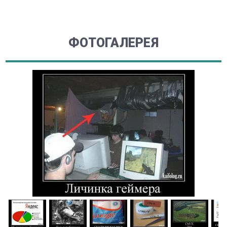
ФОТОГАЛЕРЕЯ