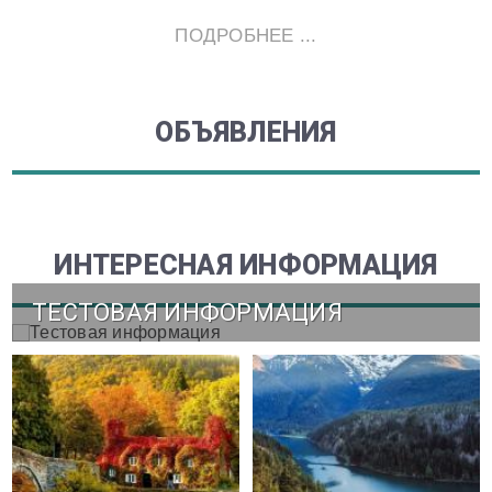
ПОДРОБНЕЕ ...
ОБЪЯВЛЕНИЯ
ИНТЕРЕСНАЯ ИНФОРМАЦИЯ
ТЕСТОВАЯ ИНФОРМАЦИЯ